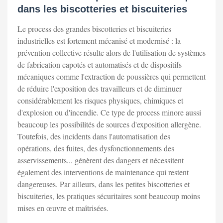
dans les biscotteries et biscuiteries
Le process des grandes biscotteries et biscuiteries
industrielles est fortement mécanisé et modernisé : la
prévention collective résulte alors de l'utilisation de systèmes
de fabrication capotés et automatisés et de dispositifs
mécaniques comme l'extraction de poussières qui permettent
de réduire l'exposition des travailleurs et de diminuer
considérablement les risques physiques, chimiques et
d'explosion ou d'incendie. Ce type de process minore aussi
beaucoup les possibilités de sources d'exposition allergène.
Toutefois, des incidents dans l'automatisation des
opérations, des fuites, des dysfonctionnements des
asservissements... génèrent des dangers et nécessitent
également des interventions de maintenance qui restent
dangereuses. Par ailleurs, dans les petites biscotteries et
biscuiteries, les pratiques sécuritaires sont beaucoup moins
mises en œuvre et maîtrisées.