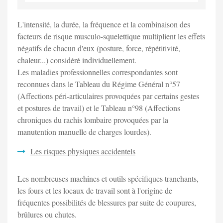
L'intensité, la durée, la fréquence et la combinaison des
facteurs de risque musculo-squelettique multiplient les effets
négatifs de chacun d'eux (posture, force, répétitivité,
chaleur...) considéré individuellement.
Les maladies professionnelles correspondantes sont
reconnues dans le Tableau du Régime Général n°57
(Affections péri-articulaires provoquées par certains gestes
et postures de travail) et le Tableau n°98 (Affections
chroniques du rachis lombaire provoquées par la
manutention manuelle de charges lourdes).
Les risques physiques accidentels
Les nombreuses machines et outils spécifiques tranchants,
les fours et les locaux de travail sont à l'origine de
fréquentes possibilités de blessures par suite de coupures,
brûlures ou chutes.