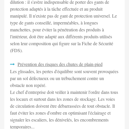
dilution : il s'avère indispensable de porter des gants de
protection adaptés à la tâche effectuée et au produit
manipulé. Il n'existe pas de gant de protection universel. Le
type de gants conseillé, imperméables, à longues
manchettes, pour éviter la pénétration des produits à
l'intérieur, doit être adapté aux différents produits utilisés
selon leur composition qui figure sur la Fiche de Sécurité
(FDS).
Prévention des risques des chutes de plain-pied
Les glissades, les pertes d'équilibre sont souvent provoquées
par un sol défectueux ou un trébuchement contre un
obstacle non repéré.
Le chef d'entreprise doit veiller à maintenir l'ordre dans tous
les locaux et surtout dans les zones de stockage. Les voies
de circulation doivent être débarrassées de tout obstacle. Il
faut éviter les zones d'ombre en optimisant l'éclairage et
signaler les escaliers, les dénivelés, les encombrements
temporaires...