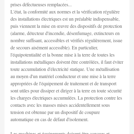
prises défectueuses remplacées...
L'état, la conformité aux normes et la vérification régulière
des installations électriques est un préalable indispensable,
puis viennent la mise en œuvre des dispositifs de protection
(alarme, détecteur d'incendie, désenfumage, extincteurs en
nombre suffisant, accessibles et vérifiés régulièrement, issue
de secours aisément accessible). En particulier,
l'équipotentialité et la bonne mise à la terre de toutes les
installations métalliques doivent être contrôlées, il faut éviter
toute accumulation d'électricité statique. Une métallisation
au moyen d'un matériel conducteur et une mise à la terre
appropriées de l'équipement de traitement et de transport
sont utiles pour dissiper et diriger à la terre en toute sécurité
les charges électriques accumulées. La protection contre les
contacts avec les masses mises accidentellement sous
tension est obtenue par un dispositif de coupure
automatique en cas de défaut d'isolement.
Les machines et équipements doivent être conçues et