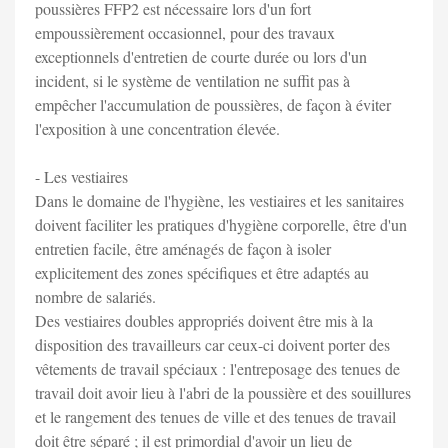
poussières FFP2 est nécessaire lors d'un fort
empoussièrement occasionnel, pour des travaux
exceptionnels d'entretien de courte durée ou lors d'un
incident, si le système de ventilation ne suffit pas à
empêcher l'accumulation de poussières, de façon à éviter
l'exposition à une concentration élevée.
- Les vestiaires
Dans le domaine de l'hygiène, les vestiaires et les sanitaires
doivent faciliter les pratiques d'hygiène corporelle, être d'un
entretien facile, être aménagés de façon à isoler
explicitement des zones spécifiques et être adaptés au
nombre de salariés.
Des vestiaires doubles appropriés doivent être mis à la
disposition des travailleurs car ceux-ci doivent porter des
vêtements de travail spéciaux : l'entreposage des tenues de
travail doit avoir lieu à l'abri de la poussière et des souillures
et le rangement des tenues de ville et des tenues de travail
doit être séparé ; il est primordial d'avoir un lieu de