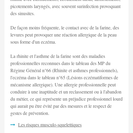
picotements laryngés, avec souvent surinfection provoquant
des sinusites.
De façon moins fréquente, le contact avec de la farine, des
levures peut provoquer une réaction allergique de la peau
sous forme d'un eczéma.
La rhinite et l'asthme de la farine sont des maladies
professionnelles reconnues dans le tableau des MP du
Régime Général n°66 (Rhinite et asthmes professionnels),
l'eczéma dans le tableau n°65 (Lésions eczématiformes de
mécanisme allergique). Une allergie professionnelle peut
conduire à une inaptitude et un reclassement ou à l'abandon
du métier, ce qui représente un préjudice professionnel lourd
qui aurait pu être évité par des mesures et le respect de
gestes de prévention.
Les risques musculo-squelettiques