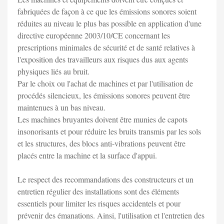
fabriquées de façon à ce que les émissions sonores soient
réduites au niveau le plus bas possible en application d'une
directive européenne 2003/10/CE concernant les
prescriptions minimales de sécurité et de santé relatives à
l'exposition des travailleurs aux risques dus aux agents
physiques liés au bruit.
Par le choix ou l'achat de machines et par l'utilisation de
procédés silencieux, les émissions sonores peuvent être
maintenues à un bas niveau.
Les machines bruyantes doivent être munies de capots
insonorisants et pour réduire les bruits transmis par les sols
et les structures, des blocs anti-vibrations peuvent être
placés entre la machine et la surface d'appui.
Le respect des recommandations des constructeurs et un
entretien régulier des installations sont des éléments
essentiels pour limiter les risques accidentels et pour
prévenir des émanations. Ainsi, l'utilisation et l'entretien des