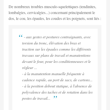
De nombreux troubles musculo-squelettiques (tendinites,
lombalgies, cervicalgies...) concernant principalement le
dos, le cou, les épaules, les coudes et les poignets, sont liés :
- aux gestes et postures contraignants, avec
torsion du tronc, élévation des bras et
traction sur les épaules comme les différents
travaux sur plans de travail et manutentions
devant le four, pour les conditionneuses et le
régleur ...
- à la manutention manuelle fréquente à
cadence rapide, au port de sacs, de cartons...
- à la position debout statique, à l'absence de
polyvalence des taches et de rotation dans les
postes de travail...