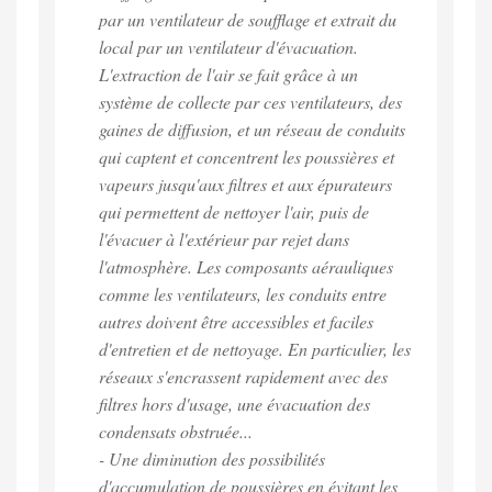
par un ventilateur de soufflage et extrait du
local par un ventilateur d'évacuation.
L'extraction de l'air se fait grâce à un
système de collecte par ces ventilateurs, des
gaines de diffusion, et un réseau de conduits
qui captent et concentrent les poussières et
vapeurs jusqu'aux filtres et aux épurateurs
qui permettent de nettoyer l'air, puis de
l'évacuer à l'extérieur par rejet dans
l'atmosphère. Les composants aérauliques
comme les ventilateurs, les conduits entre
autres doivent être accessibles et faciles
d'entretien et de nettoyage. En particulier, les
réseaux s'encrassent rapidement avec des
filtres hors d'usage, une évacuation des
condensats obstruée...
- Une diminution des possibilités
d'accumulation de poussières en évitant les