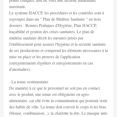
points critiques, afin de viser une sécurité alimentaire
maximale.
Le système HACCP, les procédures et les contrôles sont à
regrouper dans un " Plan de Maîtrise Sanitaire " en trois
dossiers : Bonnes Pratiques d'Hygiène, Plan HACCP,
traçabilité et gestion des crises sanitaires. Le plan de
maitrise sanitaire décrit les mesures prises par
l'établissement pour assurer l'hygiène et la sécurité sanitaire
de ses productions et comprend les éléments nécessaires à la
mise en place et les preuves de l'application
(enregistrements réguliers et enregistrements en cas
d'anomalies).
- La tenue vestimentaire
De manière à ce que le personnel ne soit pas en contact
avec le produit, une tenue est obligatoire en agro-
alimentaire, car elle évite la contamination qui pourrait venir
des habits de ville. La tenue doit couvrir le corps et les bras
(blouse, combinaison...), la charlotte la tête. Le masque anti-