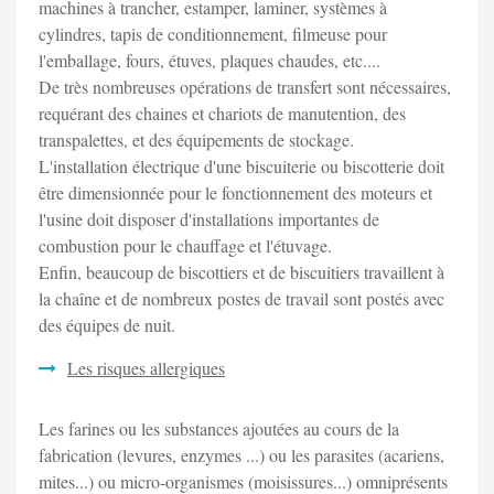
machines à trancher, estamper, laminer, systèmes à
cylindres, tapis de conditionnement, filmeuse pour
l'emballage, fours, étuves, plaques chaudes, etc....
De très nombreuses opérations de transfert sont nécessaires,
requérant des chaines et chariots de manutention, des
transpalettes, et des équipements de stockage.
L'installation électrique d'une biscuiterie ou biscotterie doit
être dimensionnée pour le fonctionnement des moteurs et
l'usine doit disposer d'installations importantes de
combustion pour le chauffage et l'étuvage.
Enfin, beaucoup de biscottiers et de biscuitiers travaillent à
la chaîne et de nombreux postes de travail sont postés avec
des équipes de nuit.
Les risques allergiques
Les farines ou les substances ajoutées au cours de la
fabrication (levures, enzymes ...) ou les parasites (acariens,
mites...) ou micro-organismes (moisissures...) omniprésents