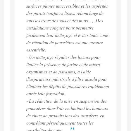
surfaces planes inaccessibles et les aspérités
des parois (surfaces lisses, rebouchage de
tous les trous des sols et des murs...). Des
installations conçues pour permettre
facilement leur nettoyage et éviter toute zone
de rétention de poussières est une mesure
essentielle.
- Un nettoyage régulier des locaux pour
limiter la présence de farine et de micro-
organismes et de parasites, à l'aide
d'aspirateurs industriels à filtre absolu pour
éliminer les dépôts de poussières rapidement
après leur formation.
- La réduction de la mise en suspension des
poussières dans l'air en limitant les hauteurs
de chute de produits lors des transferts, en
contrôlant périodiquement toutes les
possibilités de fuites...