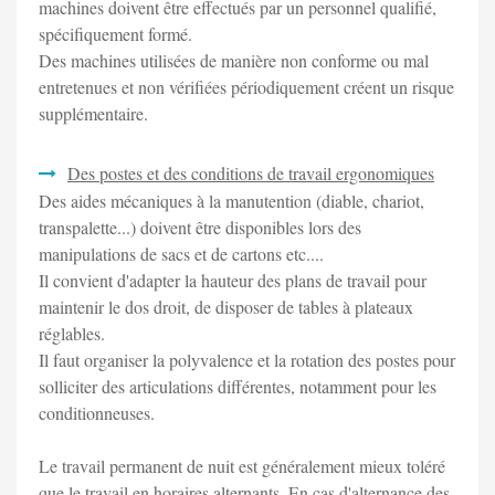
machines doivent être effectués par un personnel qualifié,
spécifiquement formé.
Des machines utilisées de manière non conforme ou mal
entretenues et non vérifiées périodiquement créent un risque
supplémentaire.
Des postes et des conditions de travail ergonomiques
Des aides mécaniques à la manutention (diable, chariot,
transpalette...) doivent être disponibles lors des
manipulations de sacs et de cartons etc....
Il convient d'adapter la hauteur des plans de travail pour
maintenir le dos droit, de disposer de tables à plateaux
réglables.
Il faut organiser la polyvalence et la rotation des postes pour
solliciter des articulations différentes, notamment pour les
conditionneuses.
Le travail permanent de nuit est généralement mieux toléré
que le travail en horaires alternants. En cas d'alternance des