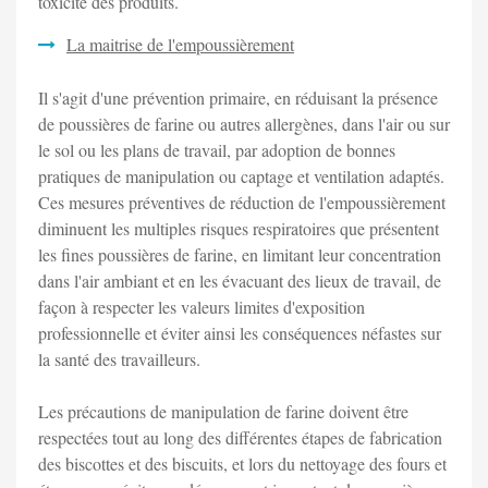
toxicité des produits.
La maitrise de l'empoussièrement
Il s'agit d'une prévention primaire, en réduisant la présence
de poussières de farine ou autres allergènes, dans l'air ou sur
le sol ou les plans de travail, par adoption de bonnes
pratiques de manipulation ou captage et ventilation adaptés.
Ces mesures préventives de réduction de l'empoussièrement
diminuent les multiples risques respiratoires que présentent
les fines poussières de farine, en limitant leur concentration
dans l'air ambiant et en les évacuant des lieux de travail, de
façon à respecter les valeurs limites d'exposition
professionnelle et éviter ainsi les conséquences néfastes sur
la santé des travailleurs.
Les précautions de manipulation de farine doivent être
respectées tout au long des différentes étapes de fabrication
des biscottes et des biscuits, et lors du nettoyage des fours et