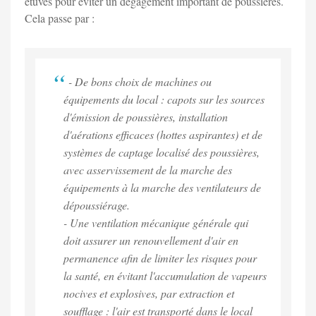
étuves pour éviter un dégagement important de poussières.
Cela passe par :
- De bons choix de machines ou
équipements du local : capots sur les sources
d'émission de poussières, installation
d'aérations efficaces (hottes aspirantes) et de
systèmes de captage localisé des poussières,
avec asservissement de la marche des
équipements à la marche des ventilateurs de
dépoussiérage.
- Une ventilation mécanique générale qui
doit assurer un renouvellement d'air en
permanence afin de limiter les risques pour
la santé, en évitant l'accumulation de vapeurs
nocives et explosives, par extraction et
soufflage : l'air est transporté dans le local