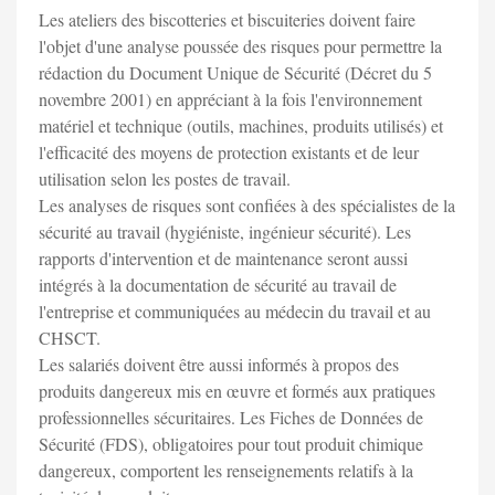
Les ateliers des biscotteries et biscuiteries doivent faire
l'objet d'une analyse poussée des risques pour permettre la
rédaction du Document Unique de Sécurité (Décret du 5
novembre 2001) en appréciant à la fois l'environnement
matériel et technique (outils, machines, produits utilisés) et
l'efficacité des moyens de protection existants et de leur
utilisation selon les postes de travail.
Les analyses de risques sont confiées à des spécialistes de la
sécurité au travail (hygiéniste, ingénieur sécurité). Les
rapports d'intervention et de maintenance seront aussi
intégrés à la documentation de sécurité au travail de
l'entreprise et communiquées au médecin du travail et au
CHSCT.
Les salariés doivent être aussi informés à propos des
produits dangereux mis en œuvre et formés aux pratiques
professionnelles sécuritaires. Les Fiches de Données de
Sécurité (FDS), obligatoires pour tout produit chimique
dangereux, comportent les renseignements relatifs à la