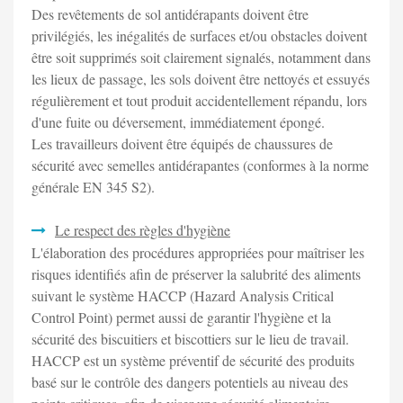
Des revêtements de sol antidérapants doivent être
privilégiés, les inégalités de surfaces et/ou obstacles doivent
être soit supprimés soit clairement signalés, notamment dans
les lieux de passage, les sols doivent être nettoyés et essuyés
régulièrement et tout produit accidentellement répandu, lors
d'une fuite ou déversement, immédiatement épongé.
Les travailleurs doivent être équipés de chaussures de
sécurité avec semelles antidérapantes (conformes à la norme
générale EN 345 S2).
Le respect des règles d'hygiène
L'élaboration des procédures appropriées pour maîtriser les
risques identifiés afin de préserver la salubrité des aliments
suivant le système HACCP (Hazard Analysis Critical
Control Point) permet aussi de garantir l'hygiène et la
sécurité des biscuitiers et biscottiers sur le lieu de travail.
HACCP est un système préventif de sécurité des produits
basé sur le contrôle des dangers potentiels au niveau des