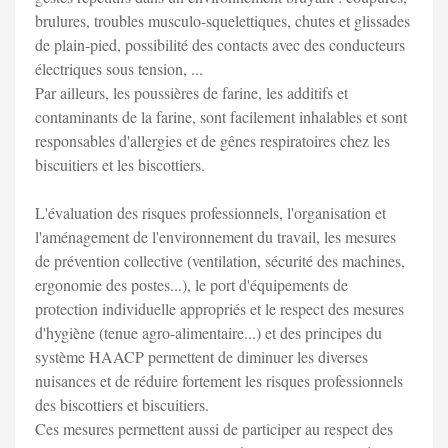
brulures, troubles musculo-squelettiques, chutes et glissades
de plain-pied, possibilité des contacts avec des conducteurs
électriques sous tension, ...
Par ailleurs, les poussières de farine, les additifs et
contaminants de la farine, sont facilement inhalables et sont
responsables d'allergies et de gênes respiratoires chez les
biscuitiers et les biscottiers.
L'évaluation des risques professionnels, l'organisation et
l'aménagement de l'environnement du travail, les mesures
de prévention collective (ventilation, sécurité des machines,
ergonomie des postes...), le port d'équipements de
protection individuelle appropriés et le respect des mesures
d'hygiène (tenue agro-alimentaire...) et des principes du
système HAACP permettent de diminuer les diverses
nuisances et de réduire fortement les risques professionnels
des biscottiers et biscuitiers.
Ces mesures permettent aussi de participer au respect des