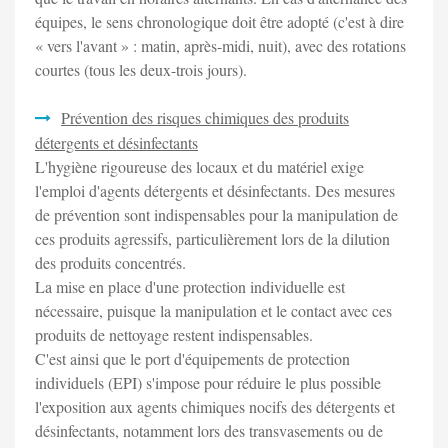
équipes, le sens chronologique doit être adopté (c'est à dire
« vers l'avant » : matin, après-midi, nuit), avec des rotations
courtes (tous les deux-trois jours).
Prévention des risques chimiques des produits
détergents et désinfectants
L'hygiène rigoureuse des locaux et du matériel exige
l'emploi d'agents détergents et désinfectants. Des mesures
de prévention sont indispensables pour la manipulation de
ces produits agressifs, particulièrement lors de la dilution
des produits concentrés.
La mise en place d'une protection individuelle est
nécessaire, puisque la manipulation et le contact avec ces
produits de nettoyage restent indispensables.
C'est ainsi que le port d'équipements de protection
individuels (EPI) s'impose pour réduire le plus possible
l'exposition aux agents chimiques nocifs des détergents et
désinfectants, notamment lors des transvasements ou de