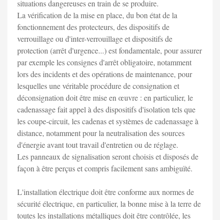
situations dangereuses en train de se produire.
La vérification de la mise en place, du bon état de la
fonctionnement des protecteurs, des dispositifs de
verrouillage ou d'inter-verrouillage et dispositifs de
protection (arrêt d'urgence...) est fondamentale, pour assurer
par exemple les consignes d'arrêt obligatoire, notamment
lors des incidents et des opérations de maintenance, pour
lesquelles une véritable procédure de consignation et
déconsignation doit être mise en œuvre : en particulier, le
cadenassage fait appel à des dispositifs d'isolation tels que
les coupe-circuit, les cadenas et systèmes de cadenassage à
distance, notamment pour la neutralisation des sources
d'énergie avant tout travail d'entretien ou de réglage.
Les panneaux de signalisation seront choisis et disposés de
façon à être perçus et compris facilement sans ambiguïté.
L'installation électrique doit être conforme aux normes de
sécurité électrique, en particulier, la bonne mise à la terre de
toutes les installations métalliques doit être contrôlée, les