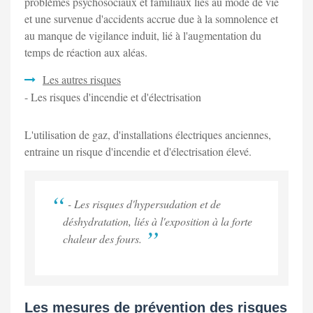
problèmes psychosociaux et familiaux liés au mode de vie
et une survenue d'accidents accrue due à la somnolence et
au manque de vigilance induit, lié à l'augmentation du
temps de réaction aux aléas.
Les autres risques
- Les risques d'incendie et d'électrisation
L'utilisation de gaz, d'installations électriques anciennes,
entraine un risque d'incendie et d'électrisation élevé.
- Les risques d'hypersudation et de
déshydratation, liés à l'exposition à la forte
chaleur des fours.
Les mesures de prévention des risques