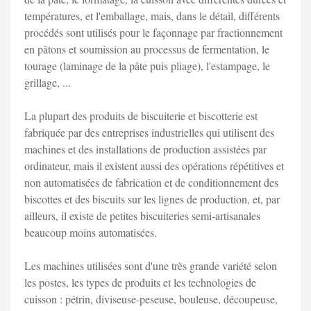
températures, et l'emballage, mais, dans le détail, différents
procédés sont utilisés pour le façonnage par fractionnement
en pâtons et soumission au processus de fermentation, le
tourage (laminage de la pâte puis pliage), l'estampage, le
grillage, ...
La plupart des produits de biscuiterie et biscotterie est
fabriquée par des entreprises industrielles qui utilisent des
machines et des installations de production assistées par
ordinateur, mais il existent aussi des opérations répétitives et
non automatisées de fabrication et de conditionnement des
biscottes et des biscuits sur les lignes de production, et, par
ailleurs, il existe de petites biscuiteries semi-artisanales
beaucoup moins automatisées.
Les machines utilisées sont d'une très grande variété selon
les postes, les types de produits et les technologies de
cuisson : pétrin, diviseuse-peseuse, bouleuse, découpeuse,