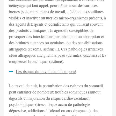
nettoyage qui font appel, pour débarrasser des surfaces
inertes (sols, murs, plans de travail, ...) de toutes souillures
visibles et inactiver ou tuer les micro-organismes présents, à
des agents détergents et désinfectants qui utilisent souvent
des produits chimiques très agressifs susceptibles de
provoquer des intoxications par inhalation ou absorption et
des brûlures cutanées ou oculaires, ou des sensibilisations
allergiques (eczéma, asthme...). Ces pathologies irritatives
et/ou allergiques atteignent la peau (dermites, eczéma) et les
muqueuses bronchiques (asthme).
Les risques du travail de nuit et posté
Le travail de nuit, la perturbation des rythmes du sommeil
peut entrainer de nombreux troubles somatiques (surtout
digestifs et majoration du risque cardiovasculaire),
psychologiques (stress, risque accru de pathologie
dépressive, addictions à l'alcool ou aux drogues...), des