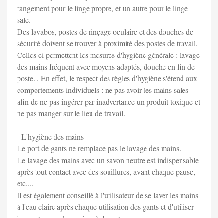
rangement pour le linge propre, et un autre pour le linge
sale.
Des lavabos, postes de rinçage oculaire et des douches de
sécurité doivent se trouver à proximité des postes de travail.
Celles-ci permettent les mesures d'hygiène générale : lavage
des mains fréquent avec moyens adaptés, douche en fin de
poste... En effet, le respect des règles d'hygiène s'étend aux
comportements individuels : ne pas avoir les mains sales
afin de ne pas ingérer par inadvertance un produit toxique et
ne pas manger sur le lieu de travail.
- L'hygiène des mains
Le port de gants ne remplace pas le lavage des mains.
Le lavage des mains avec un savon neutre est indispensable
après tout contact avec des souillures, avant chaque pause,
etc....
Il est également conseillé à l'utilisateur de se laver les mains
à l'eau claire après chaque utilisation des gants et d'utiliser