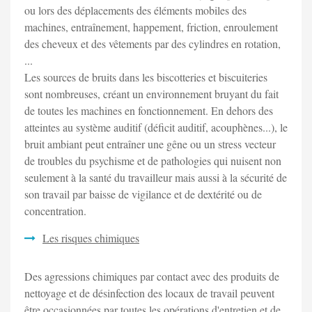
ou lors des déplacements des éléments mobiles des
machines, entraînement, happement, friction, enroulement
des cheveux et des vêtements par des cylindres en rotation,
...
Les sources de bruits dans les biscotteries et biscuiteries
sont nombreuses, créant un environnement bruyant du fait
de toutes les machines en fonctionnement. En dehors des
atteintes au système auditif (déficit auditif, acouphènes...), le
bruit ambiant peut entraîner une gêne ou un stress vecteur
de troubles du psychisme et de pathologies qui nuisent non
seulement à la santé du travailleur mais aussi à la sécurité de
son travail par baisse de vigilance et de dextérité ou de
concentration.
Les risques chimiques
Des agressions chimiques par contact avec des produits de
nettoyage et de désinfection des locaux de travail peuvent
être occasionnées par toutes les opérations d'entretien et de