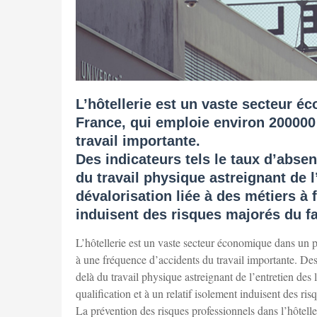
L’hôtellerie est un vaste secteur 
France, qui emploie environ 200000
travail importante.
Des indicateurs tels le taux d’absen
du travail physique astreignant de l
dévalorisation liée à des métiers à f
induisent des risques majorés du fa
L’hôtellerie est un vaste secteur économique dans un 
à une fréquence d’accidents du travail importante. Des 
delà du travail physique astreignant de l’entretien des 
qualification et à un relatif isolement induisent des ri
La prévention des risques professionnels dans l’hôtelle