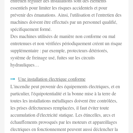
entretien régulier des installations sont des éléments
essentiels pour limiter les risques accidentels et pour
prévenir des émanations. Ainsi, l'utilisation et l'entretien des
machines doivent être effectués par un personnel qualifié,
spécifiquement formé.
Des machines utilisées de manière non conforme ou mal
entretenues et non vérifiées périodiquement créent un risque
supplémentaire : par exemple, protecteurs détériorés,
système de freinage usé, fuites sur les circuits
hydrauliques…
Une installation électrique conforme
L'incendie peut provenir des équipements électriques, et en
particulier, l'équipotentialité et la bonne mise à la terre de
toutes les installations métalliques doivent être contrôlées,
les prises défectueuses remplacées, il faut éviter toute
accumulation d'électricité statique. Les étincelles, arcs et
échauffements provoqués par les moteurs et appareillages
électriques en fonctionnement peuvent aussi déclencher la