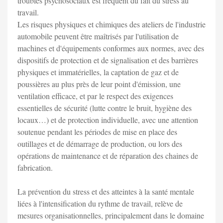
troubles psychosociaux est fréquent du fait du stress au
travail.
Les risques physiques et chimiques des ateliers de l'industrie
automobile peuvent être maîtrisés par l'utilisation de
machines et d'équipements conformes aux normes, avec des
dispositifs de protection et de signalisation et des barrières
physiques et immatérielles, la captation de gaz et de
poussières au plus près de leur point d'émission, une
ventilation efficace, et par le respect des exigences
essentielles de sécurité (lutte contre le bruit, hygiène des
locaux…) et de protection individuelle, avec une attention
soutenue pendant les périodes de mise en place des
outillages et de démarrage de production, ou lors des
opérations de maintenance et de réparation des chaines de
fabrication.
La prévention du stress et des atteintes à la santé mentale
liées à l'intensification du rythme de travail, relève de
mesures organisationnelles, principalement dans le domaine