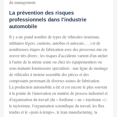
du management.
La prévention des risques
professionnels dans l'industrie
automobile
Il y a un grand nombre de types de véhicules (tourisme,
utilitaires légers, camions, autobus et autocars, …) et de
nombreuses étapes de fabrication avec des processus mis en
œuvre très divers ; les risques d'accidents varient d'un atelier
à l'autre de la même usine ou chez les équipementiers ou
sous-traitants fournisseurs spécialisés : une ligne de montage
de véhicules à moteur assemble des pièces et des
composants provenant de diverses usines de fabrication.
La production automobile a été et est encore le plus souvent
à la pointe de l'innovation en matière de process industriel et
d'organisation du travail (du « fordisme » au « toyotisme ») :
le taylorisme, l'organisation scientifique du travail, les flux
tendus et le «juste-à-temps», le lean manufacturing, la