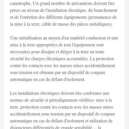
catastrophe. Un grand nombre de précautions doivent être
prises au niveau de l'installation électrique, du branchement
et de l'entretien des différents équipements (permanence de
la mise à la terre, câble de masse des pièces métalliques).
Une métallisation au moyen d'un matériel conducteur et une
mise à la terre appropriées de tout l'équipement sont
nécessaires pour dissiper et diriger à la terre en toute
sécurité les charges électriques accumulées. La protection
contre les contacts avec les masses mises accidentellement
sous tension est obtenue par un dispositif de coupure
automatique en cas de défaut d'isolement.
Les installations électriques doivent être conformes aux
normes de sécurité et périodiquement vérifiées: mise à la
terre, protection contre les contacts avec les masses mises
accidentellement sous tension par un dispositif de coupure
automatique en cas de défaut d'isolement et utilisation de
disjoncteurs différentiels de grande sensibilité… la