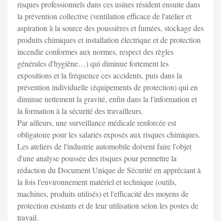
risques professionnels dans ces usines résident ensuite dans
la prévention collective (ventilation efficace de l'atelier et
aspiration à la source des poussières et fumées, stockage des
produits chimiques et installation électrique et de protection
incendie conformes aux normes, respect des règles
générales d'hygiène…) qui diminue fortement les
expositions et la fréquence ces accidents, puis dans la
prévention individuelle (équipements de protection) qui en
diminue nettement la gravité, enfin dans la l'information et
la formation à la sécurité des travailleurs.
Par ailleurs, une surveillance médicale renforcée est
obligatoire pour les salariés exposés aux risques chimiques.
Les ateliers de l'industrie automobile doivent faire l'objet
d'une analyse poussée des risques pour permettre la
rédaction du Document Unique de Sécurité en appréciant à
la fois l'environnement matériel et technique (outils,
machines, produits utilisés) et l'efficacité des moyens de
protection existants et de leur utilisation selon les postes de
travail.