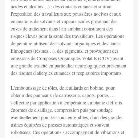
acides et alcalins…) : des contacts cutanés et surtout
l'exposition des travailleurs aux poussières nocives et aux
émanations de solvants et vapeurs acides provenant des
cuves de traitement dans l'air ambiant constituent des
risques élevés pour la santé des travailleurs. Les opérations
de peinture utilisent des solvants organiques et des liants
filmogènes (résines…), des pigments, et provoquent des
émissions de Composés Organiques Volatils (COV) ayant
une grande toxicité en particulier neurologique et présentant
des risques d'allergies cutanées et respiratoires importants.
L'emboutissage
de tôles, de feuillards en bobine, pour
obtenir des panneaux de carrosserie, capots, portes …
s'effectue par application à température ambiante d'efforts
énormes de cisaillage, compression puis par soudage
éventuellement pour les sous-ensembles, dans des grandes
usines équipées de presses automatiques et souvent
robotisées. Ces opérations s'accompagnent de vibrations et