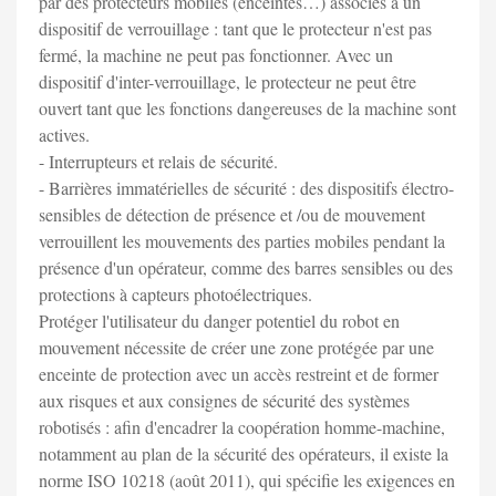
par des protecteurs mobiles (enceintes…) associés à un
dispositif de verrouillage : tant que le protecteur n'est pas
fermé, la machine ne peut pas fonctionner. Avec un
dispositif d'inter-verrouillage, le protecteur ne peut être
ouvert tant que les fonctions dangereuses de la machine sont
actives.
- Interrupteurs et relais de sécurité.
- Barrières immatérielles de sécurité : des dispositifs électro-
sensibles de détection de présence et /ou de mouvement
verrouillent les mouvements des parties mobiles pendant la
présence d'un opérateur, comme des barres sensibles ou des
protections à capteurs photoélectriques.
Protéger l'utilisateur du danger potentiel du robot en
mouvement nécessite de créer une zone protégée par une
enceinte de protection avec un accès restreint et de former
aux risques et aux consignes de sécurité des systèmes
robotisés : afin d'encadrer la coopération homme-machine,
notamment au plan de la sécurité des opérateurs, il existe la
norme ISO 10218 (août 2011), qui spécifie les exigences en