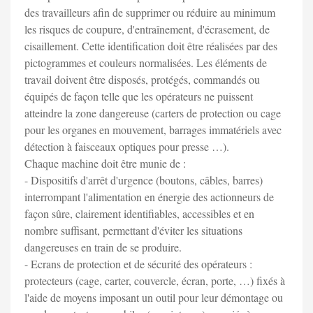
des travailleurs afin de supprimer ou réduire au minimum
les risques de coupure, d'entraînement, d'écrasement, de
cisaillement. Cette identification doit être réalisées par des
pictogrammes et couleurs normalisées. Les éléments de
travail doivent être disposés, protégés, commandés ou
équipés de façon telle que les opérateurs ne puissent
atteindre la zone dangereuse (carters de protection ou cage
pour les organes en mouvement, barrages immatériels avec
détection à faisceaux optiques pour presse …).
Chaque machine doit être munie de :
- Dispositifs d'arrêt d'urgence (boutons, câbles, barres)
interrompant l'alimentation en énergie des actionneurs de
façon sûre, clairement identifiables, accessibles et en
nombre suffisant, permettant d'éviter les situations
dangereuses en train de se produire.
- Ecrans de protection et de sécurité des opérateurs :
protecteurs (cage, carter, couvercle, écran, porte, …) fixés à
l'aide de moyens imposant un outil pour leur démontage ou