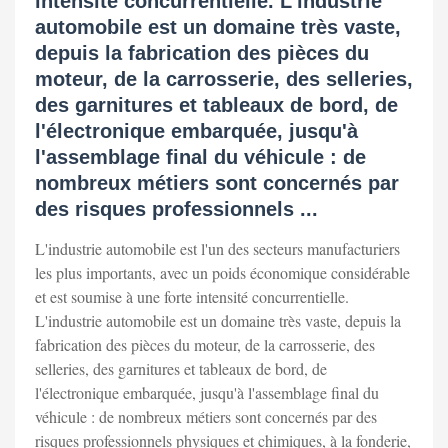
intensité concurrentielle. L'industrie
automobile est un domaine très vaste,
depuis la fabrication des pièces du
moteur, de la carrosserie, des selleries,
des garnitures et tableaux de bord, de
l'électronique embarquée, jusqu'à
l'assemblage final du véhicule : de
nombreux métiers sont concernés par
des risques professionnels ...
L'industrie automobile est l'un des secteurs manufacturiers
les plus importants, avec un poids économique considérable
et est soumise à une forte intensité concurrentielle.
L'industrie automobile est un domaine très vaste, depuis la
fabrication des pièces du moteur, de la carrosserie, des
selleries, des garnitures et tableaux de bord, de
l'électronique embarquée, jusqu'à l'assemblage final du
véhicule : de nombreux métiers sont concernés par des
risques professionnels physiques et chimiques, à la fonderie,