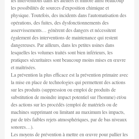
les interventions dans les ateliers et minore ainsi beaucoup
les possibilités de sources d'exposition chimique et
physique. Toutefois, des incidents dans l'automatisation des
opérations, des fuites, des dysfonctionnements des
asservissements… génèrent des dangers et nécessitent
également des interventions de maintenance qui restent
dangereuses. Par ailleurs, dans les petites usines dans
lesquelles les volumes traités sont bien inférieurs, les
pratiques sécuritaires sont beaucoup moins mises en œuvre
et maîtrisées.
La prévention la plus efficace est la prévention primaire avec
la mise en place de technologies qui permettent des actions
sur les produits (suppression ou emploi de produits de
substitution de moindre impact potentiel sur l'homme) et/ou
des actions sur les procédés (emploi de matériels ou de
machines supprimant ou limitant au maximum les impacts,
par de très faibles rejets atmosphériques, par de bas niveaux
sonores…).
Les moyens de prévention à mettre en œuvre pour pallier les