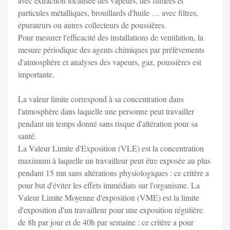
avec extraction localisée des vapeurs, des fumées et
particules métalliques, brouillards d'huile … avec filtres,
épurateurs ou autres collecteurs de poussières.
Pour mesurer l'efficacité des installations de ventilation, la
mesure périodique des agents chimiques par prélèvements
d'atmosphère et analyses des vapeurs, gaz, poussières est
importante.
La valeur limite correspond à sa concentration dans
l'atmosphère dans laquelle une personne peut travailler
pendant un temps donné sans risque d'altération pour sa
santé.
La Valeur Limite d'Exposition (VLE) est la concentration
maximum à laquelle un travailleur peut être exposée au plus
pendant 15 mn sans altérations physiologiques : ce critère a
pour but d'éviter les effets immédiats sur l'organisme. La
Valeur Limite Moyenne d'exposition (VME) est la limite
d'exposition d'un travailleur pour une exposition régulière
de 8h par jour et de 40h par semaine : ce critère a pour