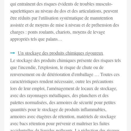
qui entraînent des risques évidents de troubles musculo-
squelettiques au niveau du dos et des articulations, peuvent
être réduits par l'utilisation systématique de manutention
assistée et de moyens de mise à niveau et de préhension des
charges : ponts roulants, chariots, moyens de levage
appropriés tels que palans…
Un stockage des produits chimiques rigoureux
Le stockage des produits chimiques présente des risques tels
que l'incendie, l'explosion, le risque de chute ou de
renversement ou de détérioration d'emballage … Toutes ces
caractéristiques rendent nécessaire, outre les précautions
lors de leur emploi, l'aménagement de locaux de stockage,
avec des rayonnages métalliques, des planchers et des
palettes normalisées, des armoires de sécurité pour petites
quantités pour le stockage de produits inflammables,
armoires avec étagères de rétention, matériels de stockage
avec bacs rétention pour prévenir et maîtriser les fuites
accidentelles de liquides polluants. La réduction des risques