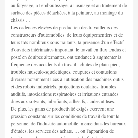
au forgeage, à l'emboutissage, à l'usinage et au traitement de
surface des pièces détachées, à la peinture, au montage du
châssis …
Les cadences élevées de production des travailleurs des
constructeurs d'automobiles, de leurs équipementiers et de
leurs très nombreux sous-traitants, la présence d'un effectif
d'ouvriers intérimaires important, le travail en flux tendus et
posté en équipes alternantes, ont tendance à augmenter la
fréquence des accidents du travail : chutes de plain-pied,
troubles musculo-squelettiques, coupures et contusions
diverses notamment liées à l'utilisation des machines-outils
et des robots industriels, projections oculaires, troubles
auditifs, intoxications respiratoires et irritations cutanées
dues aux solvants, lubrifiants, adhésifs, acides utilisés.
De plus, les gains de productivité exigés exercent une
pression constante sur les conditions de travail de tout le
personnel de l'industrie automobile, même dans les bureaux
d'études, les services des achats, … ou l'apparition de