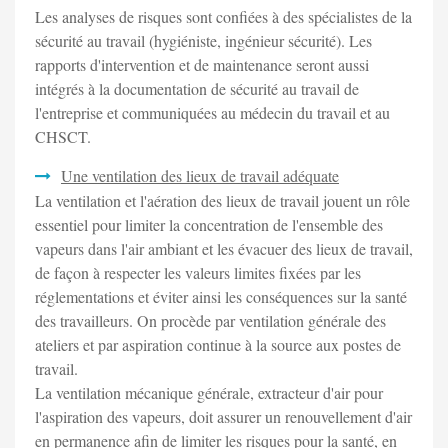
Les analyses de risques sont confiées à des spécialistes de la
sécurité au travail (hygiéniste, ingénieur sécurité). Les
rapports d'intervention et de maintenance seront aussi
intégrés à la documentation de sécurité au travail de
l'entreprise et communiquées au médecin du travail et au
CHSCT.
Une ventilation des lieux de travail adéquate
La ventilation et l'aération des lieux de travail jouent un rôle
essentiel pour limiter la concentration de l'ensemble des
vapeurs dans l'air ambiant et les évacuer des lieux de travail,
de façon à respecter les valeurs limites fixées par les
réglementations et éviter ainsi les conséquences sur la santé
des travailleurs. On procède par ventilation générale des
ateliers et par aspiration continue à la source aux postes de
travail.
La ventilation mécanique générale, extracteur d'air pour
l'aspiration des vapeurs, doit assurer un renouvellement d'air
en permanence afin de limiter les risques pour la santé, en