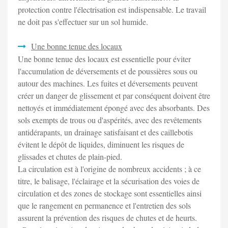
protection contre l'électrisation est indispensable. Le travail
ne doit pas s'effectuer sur un sol humide.
Une bonne tenue des locaux
Une bonne tenue des locaux est essentielle pour éviter
l'accumulation de déversements et de poussières sous ou
autour des machines. Les fuites et déversements peuvent
créer un danger de glissement et par conséquent doivent être
nettoyés et immédiatement épongé avec des absorbants. Des
sols exempts de trous ou d'aspérités, avec des revêtements
antidérapants, un drainage satisfaisant et des caillebotis
évitent le dépôt de liquides, diminuent les risques de
glissades et chutes de plain-pied.
La circulation est à l'origine de nombreux accidents ; à ce
titre, le balisage, l'éclairage et la sécurisation des voies de
circulation et des zones de stockage sont essentielles ainsi
que le rangement en permanence et l'entretien des sols
assurent la prévention des risques de chutes et de heurts.