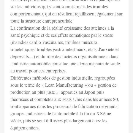
sur les individus qui y sont soumis, mais les troubles
comportementaux qui en résultent rejaillissent également sur
toute la structure entrepreneuriale.
La confirmation de la réalité croissante des atteintes à la
santé psychique et de ses effets somatiques par le stress
(maladies cardio-vasculaires, troubles musculo-
squelettiques, troubles gastro-intestinaux, états d'anxiété et
dépressifs…) et du rôle des facteurs organisationnels dans
l'industrie automobile constitue une alerte majeure de santé
au travail pour ces entreprises.
Différentes méthodes de gestion industrielle, regroupées
sous le terme de « Lean Manufacturing » ou « gestion de
production au plus juste », apparues au Japon puis
théorisées et complétés aux Etats-Unis dans les années 80,
sont apparues dans les processus de fabrication de grands
groupes industriels de l'automobile à la fin du XXème
siècle, puis se sont diffusées plus largement chez les
équipementiers.