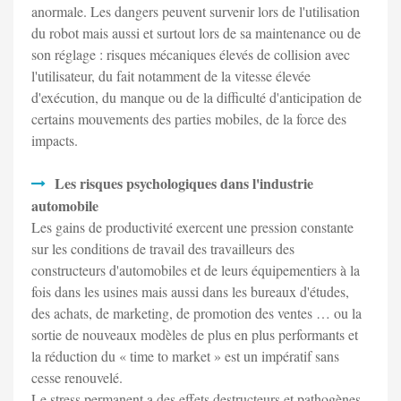
anormale. Les dangers peuvent survenir lors de l'utilisation
du robot mais aussi et surtout lors de sa maintenance ou de
son réglage : risques mécaniques élevés de collision avec
l'utilisateur, du fait notamment de la vitesse élevée
d'exécution, du manque ou de la difficulté d'anticipation de
certains mouvements des parties mobiles, de la force des
impacts.
Les risques psychologiques dans l'industrie
automobile
Les gains de productivité exercent une pression constante
sur les conditions de travail des travailleurs des
constructeurs d'automobiles et de leurs équipementiers à la
fois dans les usines mais aussi dans les bureaux d'études,
des achats, de marketing, de promotion des ventes … ou la
sortie de nouveaux modèles de plus en plus performants et
la réduction du « time to market » est un impératif sans
cesse renouvelé.
Le stress permanent a des effets destructeurs et pathogènes