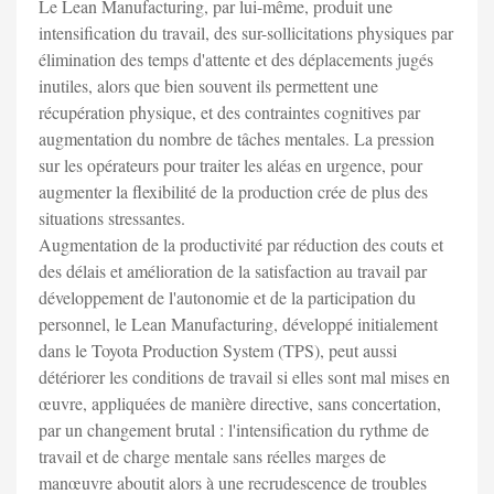
Le Lean Manufacturing, par lui-même, produit une
intensification du travail, des sur-sollicitations physiques par
élimination des temps d'attente et des déplacements jugés
inutiles, alors que bien souvent ils permettent une
récupération physique, et des contraintes cognitives par
augmentation du nombre de tâches mentales. La pression
sur les opérateurs pour traiter les aléas en urgence, pour
augmenter la flexibilité de la production crée de plus des
situations stressantes.
Augmentation de la productivité par réduction des couts et
des délais et amélioration de la satisfaction au travail par
développement de l'autonomie et de la participation du
personnel, le Lean Manufacturing, développé initialement
dans le Toyota Production System (TPS), peut aussi
détériorer les conditions de travail si elles sont mal mises en
œuvre, appliquées de manière directive, sans concertation,
par un changement brutal : l'intensification du rythme de
travail et de charge mentale sans réelles marges de
manœuvre aboutit alors à une recrudescence de troubles