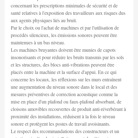
concernant les prescriptions minimales de sécurité et de
santé relatives à l'exposition des travailleurs aux risques dus
aux agents physiques liés au bruit.
Par le choix ou l'achat de machines et par l'utilisation de
procédés silencieux, les émissions sonores peuvent être
maintenues à un bas niveau.
Les machines bruyantes doivent être munies de capots
insonorisants et pour réduire les bruits transmis par les sols
et les structures, des blocs anti-vibrations peuvent être
placés entre la machine et la surface d'appui. En ce qui
concerne les locaux, les réflexions sur les murs entraînent
une augmentation du niveau sonore dans le local et des
mesures préventives de correction acoustique comme la
mise en place d'un plafond ou faux-plafond absorbant, de
cloisons amovibles recouvertes de produit anti-réverbérant à
proximité des installations, réduisent à la fois le niveau
sonore et protègent les postes de travail avoisinants.
Le respect des recommandations des constructeurs et un