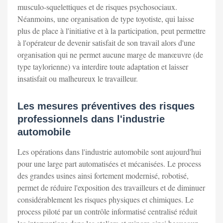
musculo-squelettiques et de risques psychosociaux.
Néanmoins, une organisation de type toyotiste, qui laisse
plus de place à l'initiative et à la participation, peut permettre
à l'opérateur de devenir satisfait de son travail alors d'une
organisation qui ne permet aucune marge de manœuvre (de
type taylorienne) va interdire toute adaptation et laisser
insatisfait ou malheureux le travailleur.
Les mesures préventives des risques
professionnels dans l'industrie
automobile
Les opérations dans l'industrie automobile sont aujourd'hui
pour une large part automatisées et mécanisées. Le process
des grandes usines ainsi fortement modernisé, robotisé,
permet de réduire l'exposition des travailleurs et de diminuer
considérablement les risques physiques et chimiques. Le
process piloté par un contrôle informatisé centralisé réduit