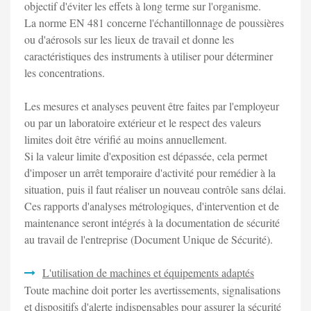
objectif d'éviter les effets à long terme sur l'organisme.
La norme EN 481 concerne l'échantillonnage de poussières
ou d'aérosols sur les lieux de travail et donne les
caractéristiques des instruments à utiliser pour déterminer
les concentrations.
Les mesures et analyses peuvent être faites par l'employeur
ou par un laboratoire extérieur et le respect des valeurs
limites doit être vérifié au moins annuellement.
Si la valeur limite d'exposition est dépassée, cela permet
d'imposer un arrêt temporaire d'activité pour remédier à la
situation, puis il faut réaliser un nouveau contrôle sans délai.
Ces rapports d'analyses métrologiques, d'intervention et de
maintenance seront intégrés à la documentation de sécurité
au travail de l'entreprise (Document Unique de Sécurité).
L'utilisation de machines et équipements adaptés
Toute machine doit porter les avertissements, signalisations
et dispositifs d'alerte indispensables pour assurer la sécurité