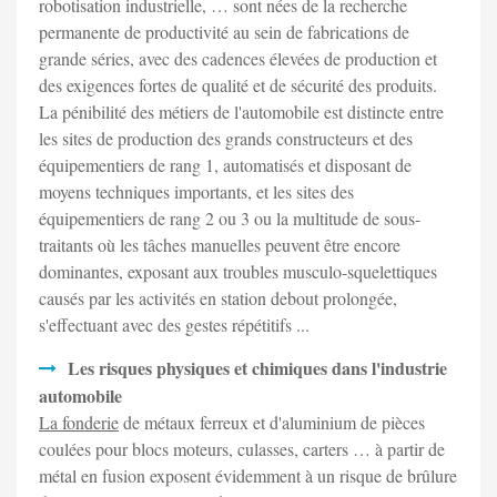
robotisation industrielle, … sont nées de la recherche
permanente de productivité au sein de fabrications de
grande séries, avec des cadences élevées de production et
des exigences fortes de qualité et de sécurité des produits.
La pénibilité des métiers de l'automobile est distincte entre
les sites de production des grands constructeurs et des
équipementiers de rang 1, automatisés et disposant de
moyens techniques importants, et les sites des
équipementiers de rang 2 ou 3 ou la multitude de sous-
traitants où les tâches manuelles peuvent être encore
dominantes, exposant aux troubles musculo-squelettiques
causés par les activités en station debout prolongée,
s'effectuant avec des gestes répétitifs ...
Les risques physiques et chimiques dans l'industrie
automobile
La fonderie
de métaux ferreux et d'aluminium de pièces
coulées pour blocs moteurs, culasses, carters … à partir de
métal en fusion exposent évidemment à un risque de brûlure