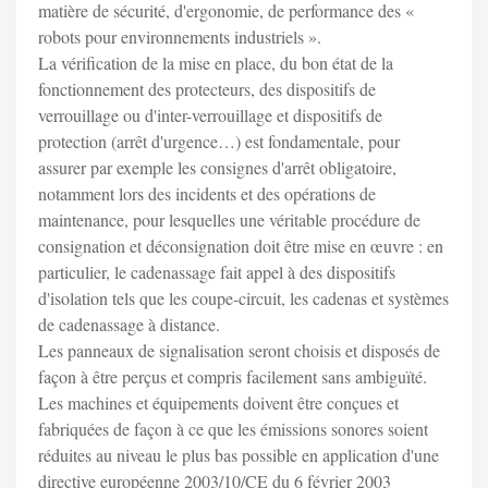
matière de sécurité, d'ergonomie, de performance des «
robots pour environnements industriels ».
La vérification de la mise en place, du bon état de la
fonctionnement des protecteurs, des dispositifs de
verrouillage ou d'inter-verrouillage et dispositifs de
protection (arrêt d'urgence…) est fondamentale, pour
assurer par exemple les consignes d'arrêt obligatoire,
notamment lors des incidents et des opérations de
maintenance, pour lesquelles une véritable procédure de
consignation et déconsignation doit être mise en œuvre : en
particulier, le cadenassage fait appel à des dispositifs
d'isolation tels que les coupe-circuit, les cadenas et systèmes
de cadenassage à distance.
Les panneaux de signalisation seront choisis et disposés de
façon à être perçus et compris facilement sans ambiguïté.
Les machines et équipements doivent être conçues et
fabriquées de façon à ce que les émissions sonores soient
réduites au niveau le plus bas possible en application d'une
directive européenne 2003/10/CE du 6 février 2003