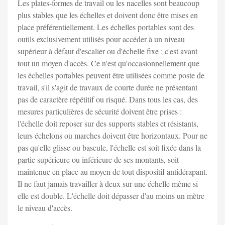
Les plates-formes de travail ou les nacelles sont beaucoup
plus stables que les échelles et doivent donc être mises en
place préférentiellement. Les échelles portables sont des
outils exclusivement utilisés pour accéder à un niveau
supérieur à défaut d'escalier ou d'échelle fixe ; c'est avant
tout un moyen d'accès. Ce n'est qu'occasionnellement que
les échelles portables peuvent être utilisées comme poste de
travail, s'il s'agit de travaux de courte durée ne présentant
pas de caractère répétitif ou risqué. Dans tous les cas, des
mesures particulières de sécurité doivent être prises :
l'échelle doit reposer sur des supports stables et résistants,
leurs échelons ou marches doivent être horizontaux. Pour ne
pas qu'elle glisse ou bascule, l'échelle est soit fixée dans la
partie supérieure ou inférieure de ses montants, soit
maintenue en place au moyen de tout dispositif antidérapant.
Il ne faut jamais travailler à deux sur une échelle même si
elle est double. L'échelle doit dépasser d'au moins un mètre
le niveau d'accès.