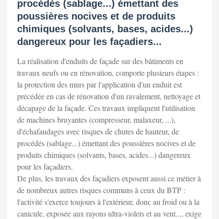
procédés (sablage...) émettant des
poussières nocives et de produits
chimiques (solvants, bases, acides...)
dangereux pour les façadiers...
La réalisation d'enduits de façade sur des bâtiments en
travaux neufs ou en rénovation, comporte plusieurs étapes :
la protection des murs par l'application d'un enduit est
précédée en cas de rénovation d'un ravalement, nettoyage et
décapage de la façade. Ces travaux impliquent l'utilisation
de machines bruyantes (compresseur, malaxeur, ...),
d'échafaudages avec risques de chutes de hauteur, de
procédés (sablage...) émettant des poussières nocives et de
produits chimiques (solvants, bases, acides...) dangereux
pour les façadiers.
De plus, les travaux des façadiers exposent aussi ce métier à
de nombreux autres risques communs à ceux du BTP :
l'activité s'exerce toujours à l'extérieur, donc au froid ou à la
canicule, exposée aux rayons ultra-violets et au vent..., exige