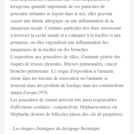
lorsqu'une quantité importante de ces particules de
poussière irritantes se logent dans le nez, elles peuvent
causer une rhinite allergique ou une inflammation de la
muqueuse nasale. Certaines particules très fines réussissent
à traverser la cavité nasale et à s'attaquer à la trachée et aux
poumons, ou elles engendrent une inflammation des
muqueuses de la trachée ou des bronches.
L'exposition aux poussières de silice, d'amiante génère des
risques de lésions pleurales, fibroses pulmonaires, cancer
broncho-pulmonaire. Le risque d'exposition à l'amiante
existe dans les travaux de rénovation ou l'amiante se
trouvent dans des produits de bardage dans les constructions
datant d'avant 1978.
Les poussières de ciment peuvent être aussi responsables
d'affections oculaires : conjonctivite, blépharoconiose ou
blépharite (lésions de follicules pileux des cils de paupières).
- Les risques chimiques du décapage thermique