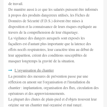
de travail.
De manière aussi à ce que les salariés puissent être informés
à propos des produits dangereux utilisés, les Fiches de
Données de Sécurité (F.D.S.) doivent être mises à
disposition et la connaissance de leurs risques expliquée au
travers de la compréhension de leur étiquetage.
La vigilance des dangers auxquels sont exposés les
façadiers est d'autant plus importante que la latence des
effets nocifs respiratoires, leur caractère ténu au début de
leur apparition, créent des conditions susceptibles de
masquer longtemps la gravité de la situation.
L'organisation du chantier
La première des mesures de prévention passe par une
réflexion en amont sur l'organisation et l'installation du
chantier : implantation, organisation des flux, circulation des
opérateurs et des approvisionnements.
La plupart des chutes de plain-pied et d'objets trouvent leur
origine sur un chantier mal organisé et mal rangé.