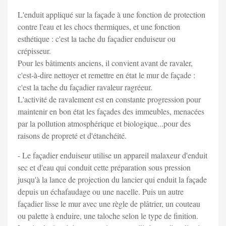
L'enduit appliqué sur la façade à une fonction de protection
contre l'eau et les chocs thermiques, et une fonction
esthétique : c'est la tache du façadier enduiseur ou
crépisseur.
Pour les bâtiments anciens, il convient avant de ravaler,
c'est-à-dire nettoyer et remettre en état le mur de façade :
c'est la tache du façadier ravaleur ragréeur.
L'activité de ravalement est en constante progression pour
maintenir en bon état les façades des immeubles, menacées
par la pollution atmosphérique et biologique...pour des
raisons de propreté et d'étanchéité.
- Le façadier enduiseur utilise un appareil malaxeur d'enduit
sec et d'eau qui conduit cette préparation sous pression
jusqu'à la lance de projection du lancier qui enduit la façade
depuis un échafaudage ou une nacelle. Puis un autre
façadier lisse le mur avec une règle de plâtrier, un couteau
ou palette à enduire, une taloche selon le type de finition.