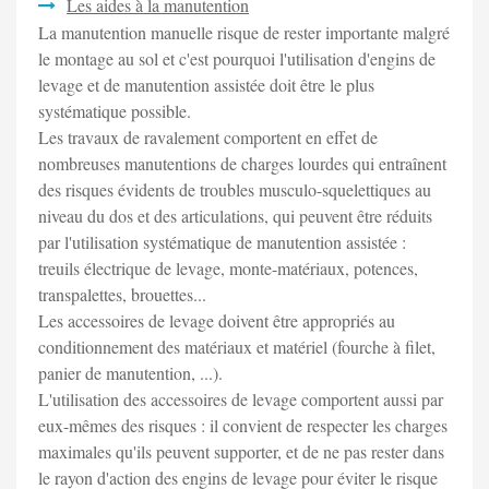
Les aides à la manutention
La manutention manuelle risque de rester importante malgré
le montage au sol et c'est pourquoi l'utilisation d'engins de
levage et de manutention assistée doit être le plus
systématique possible.
Les travaux de ravalement comportent en effet de
nombreuses manutentions de charges lourdes qui entraînent
des risques évidents de troubles musculo-squelettiques au
niveau du dos et des articulations, qui peuvent être réduits
par l'utilisation systématique de manutention assistée :
treuils électrique de levage, monte-matériaux, potences,
transpalettes, brouettes...
Les accessoires de levage doivent être appropriés au
conditionnement des matériaux et matériel (fourche à filet,
panier de manutention, ...).
L'utilisation des accessoires de levage comportent aussi par
eux-mêmes des risques : il convient de respecter les charges
maximales qu'ils peuvent supporter, et de ne pas rester dans
le rayon d'action des engins de levage pour éviter le risque