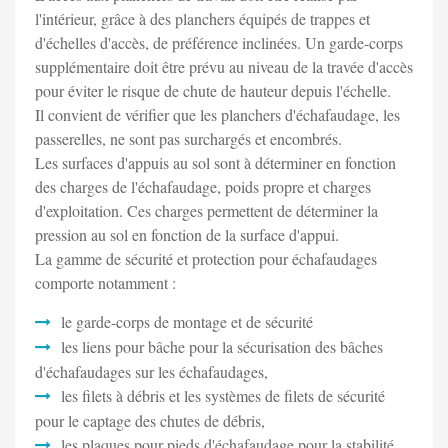
l'intérieur, grâce à des planchers équipés de trappes et
d'échelles d'accès, de préférence inclinées. Un garde-corps
supplémentaire doit être prévu au niveau de la travée d'accès
pour éviter le risque de chute de hauteur depuis l'échelle.
Il convient de vérifier que les planchers d'échafaudage, les
passerelles, ne sont pas surchargés et encombrés.
Les surfaces d'appuis au sol sont à déterminer en fonction
des charges de l'échafaudage, poids propre et charges
d'exploitation. Ces charges permettent de déterminer la
pression au sol en fonction de la surface d'appui.
La gamme de sécurité et protection pour échafaudages
comporte notamment :
le garde-corps de montage et de sécurité
les liens pour bâche pour la sécurisation des bâches
d'échafaudages sur les échafaudages,
les filets à débris et les systèmes de filets de sécurité
pour le captage des chutes de débris,
les plaques pour pieds d'échafaudage pour la stabilité