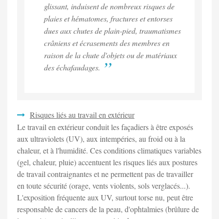
glissant, induisent de nombreux risques de
plaies et hématomes, fractures et entorses
dues aux chutes de plain-pied, traumatismes
crâniens et écrasements des membres en
raison de la chute d'objets ou de matériaux
des échafaudages.
Risques liés au travail en extérieur
Le travail en extérieur conduit les façadiers à être exposés
aux ultraviolets (UV), aux intempéries, au froid ou à la
chaleur, et à l'humidité. Ces conditions climatiques variables
(gel, chaleur, pluie) accentuent les risques liés aux postures
de travail contraignantes et ne permettent pas de travailler
en toute sécurité (orage, vents violents, sols verglacés...).
L'exposition fréquente aux UV, surtout torse nu, peut être
responsable de cancers de la peau, d'ophtalmies (brûlure de