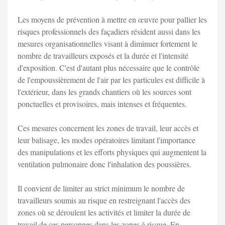
Les moyens de prévention à mettre en œuvre pour pallier les
risques professionnels des façadiers résident aussi dans les
mesures organisationnelles visant à diminuer fortement le
nombre de travailleurs exposés et la durée et l'intensité
d'exposition. C'est d'autant plus nécessaire que le contrôle
de l'empoussièrement de l'air par les particules est difficile à
l'extérieur, dans les grands chantiers où les sources sont
ponctuelles et provisoires, mais intenses et fréquentes.
Ces mesures concernent les zones de travail, leur accès et
leur balisage, les modes opératoires limitant l'importance
des manipulations et les efforts physiques qui augmentent la
ventilation pulmonaire donc l'inhalation des poussières.
Il convient de limiter au strict minimum le nombre de
travailleurs soumis au risque en restreignant l'accès des
zones où se déroulent les activités et limiter la durée de
travail de ces personnes dans les zones à risque. En