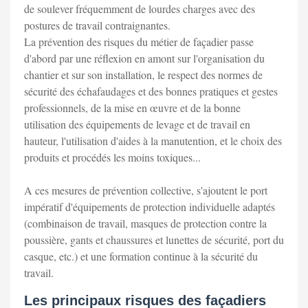
de soulever fréquemment de lourdes charges avec des
postures de travail contraignantes.
La prévention des risques du métier de façadier passe
d'abord par une réflexion en amont sur l'organisation du
chantier et sur son installation, le respect des normes de
sécurité des échafaudages et des bonnes pratiques et gestes
professionnels, de la mise en œuvre et de la bonne
utilisation des équipements de levage et de travail en
hauteur, l'utilisation d'aides à la manutention, et le choix des
produits et procédés les moins toxiques...
A ces mesures de prévention collective, s'ajoutent le port
impératif d'équipements de protection individuelle adaptés
(combinaison de travail, masques de protection contre la
poussière, gants et chaussures et lunettes de sécurité, port du
casque, etc.) et une formation continue à la sécurité du
travail.
Les principaux risques des façadiers