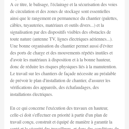
A ce titre, le balisage, l'éclairage et la sécurisation des voies
de circulation et des zones de stockage sont essentielles
ainsi que le rangement en permanence du chantier (palettes,
câbles, tuyauteries, matériaux et outils divers...) et la
signalisation par des dispositifs visibles des obstacles de
toute nature (antenne TV, lignes électriques aériennes...).
Une bonne organisation du chantier permet aussi d'éviter
des ports de charge et des mouvements répétés inutiles et
d'avoir les matériaux à disposition et à la bonne hauteur,
donc de réduire les risques physiques liés à la manutention.
Le travail sur les chantiers de façade nécessite au préalable
de prévoir le plan d'installation de chantier, d'assurer les
vérifications des appareils, des échafaudages, des
installations électriques.
En ce qui concerne l'exécution des travaux en hauteur,
celle-ci doit s'effectuer en priorité à partir d'un plan de
travail conçu, construit et équipé de manière à garantir la
santé et la sécurité des travailleurs, et dans des conditions de