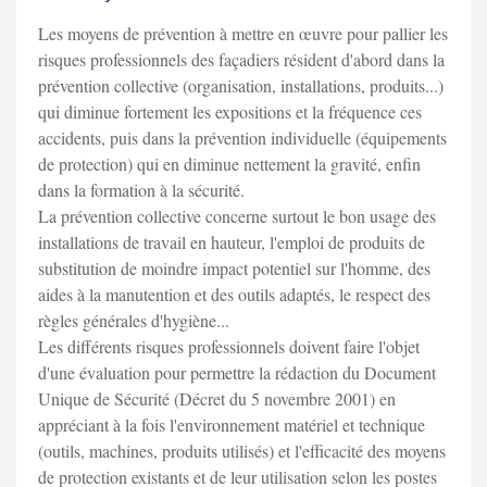
Les moyens de prévention à mettre en œuvre pour pallier les
risques professionnels des façadiers résident d'abord dans la
prévention collective (organisation, installations, produits...)
qui diminue fortement les expositions et la fréquence ces
accidents, puis dans la prévention individuelle (équipements
de protection) qui en diminue nettement la gravité, enfin
dans la formation à la sécurité.
La prévention collective concerne surtout le bon usage des
installations de travail en hauteur, l'emploi de produits de
substitution de moindre impact potentiel sur l'homme, des
aides à la manutention et des outils adaptés, le respect des
règles générales d'hygiène...
Les différents risques professionnels doivent faire l'objet
d'une évaluation pour permettre la rédaction du Document
Unique de Sécurité (Décret du 5 novembre 2001) en
appréciant à la fois l'environnement matériel et technique
(outils, machines, produits utilisés) et l'efficacité des moyens
de protection existants et de leur utilisation selon les postes