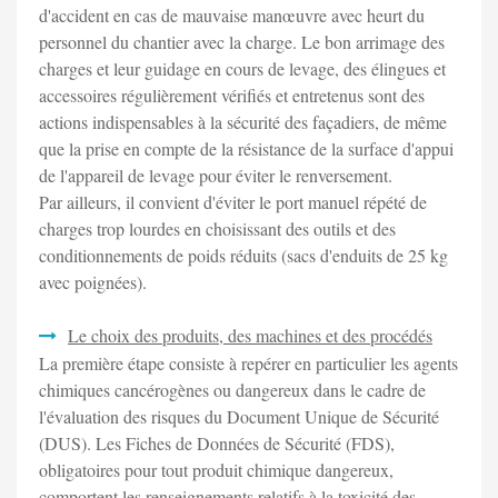
d'accident en cas de mauvaise manœuvre avec heurt du
personnel du chantier avec la charge. Le bon arrimage des
charges et leur guidage en cours de levage, des élingues et
accessoires régulièrement vérifiés et entretenus sont des
actions indispensables à la sécurité des façadiers, de même
que la prise en compte de la résistance de la surface d'appui
de l'appareil de levage pour éviter le renversement.
Par ailleurs, il convient d'éviter le port manuel répété de
charges trop lourdes en choisissant des outils et des
conditionnements de poids réduits (sacs d'enduits de 25 kg
avec poignées).
Le choix des produits, des machines et des procédés
La première étape consiste à repérer en particulier les agents
chimiques cancérogènes ou dangereux dans le cadre de
l'évaluation des risques du Document Unique de Sécurité
(DUS). Les Fiches de Données de Sécurité (FDS),
obligatoires pour tout produit chimique dangereux,
comportent les renseignements relatifs à la toxicité des