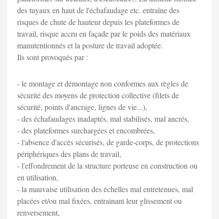
des tuyaux en haut de l'échafaudage etc. entraîne des
risques de chute de hauteur depuis les plateformes de
travail, risque accru en façade par le poids des matériaux
manutentionnés et la posture de travail adoptée.
Ils sont provoqués par :
- le montage et démontage non conformes aux règles de
sécurité des moyens de protection collective (filets de
sécurité, points d'ancrage, lignes de vie...),
- des échafaudages inadaptés, mal stabilisés, mal ancrés,
- des plateformes surchargées et encombrées,
- l'absence d'accès sécurisés, de garde-corps, de protections
périphériques des plans de travail,
- l'effondrement de la structure porteuse en construction ou
en utilisation,
- la mauvaise utilisation des échelles mal entretenues, mal
placées et/ou mal fixées, entrainant leur glissement ou
renversement,