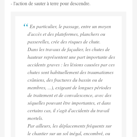
- l'action de sauter à terre pour descendre.
En particulier, le passage, entre un moyen
d'accès et des plateformes, planchers ou
passerelles, crée des risques de chute.
Dans les travaux de façadier, les chutes de
hauteur représentent une part importante des
accidents graves : les lésions causées par ces
chutes sont habituellement des traumatismes
crâniens, des fractures du bassin ou de
membres, ...), exigeant de longues périodes
de traitement et de convalescence, avec des
séquelles pouvant être importantes, et dans
certains cas, il s'agit d'accidents du travail
mortels.
Par ailleurs, les déplacements fréquents sur
le chantier sur un sol inégal, encombré, ou