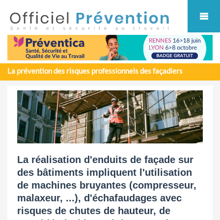
Cookies management panel
La prévention des risques professionnels des façadiers
La réalisation d'enduits de façade sur
des bâtiments impliquent l'utilisation
de machines bruyantes (compresseur,
malaxeur, ...), d'échafaudages avec
risques de chutes de hauteur, de