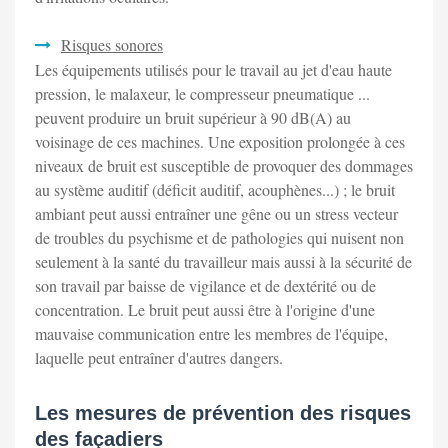
Risques sonores
Les équipements utilisés pour le travail au jet d'eau haute
pression, le malaxeur, le compresseur pneumatique ...
peuvent produire un bruit supérieur à 90 dB(A) au
voisinage de ces machines. Une exposition prolongée à ces
niveaux de bruit est susceptible de provoquer des dommages
au système auditif (déficit auditif, acouphènes...) ; le bruit
ambiant peut aussi entraîner une gêne ou un stress vecteur
de troubles du psychisme et de pathologies qui nuisent non
seulement à la santé du travailleur mais aussi à la sécurité de
son travail par baisse de vigilance et de dextérité ou de
concentration. Le bruit peut aussi être à l'origine d'une
mauvaise communication entre les membres de l'équipe,
laquelle peut entraîner d'autres dangers.
Les mesures de prévention des risques
des façadiers