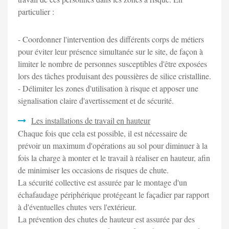
particulier :
- Coordonner l'intervention des différents corps de métiers
pour éviter leur présence simultanée sur le site, de façon à
limiter le nombre de personnes susceptibles d'être exposées
lors des tâches produisant des poussières de silice cristalline.
- Délimiter les zones d'utilisation à risque et apposer une
signalisation claire d'avertissement et de sécurité.
Les installations de travail en hauteur
Chaque fois que cela est possible, il est nécessaire de
prévoir un maximum d'opérations au sol pour diminuer à la
fois la charge à monter et le travail à réaliser en hauteur, afin
de minimiser les occasions de risques de chute.
La sécurité collective est assurée par le montage d'un
échafaudage périphérique protégeant le façadier par rapport
à d'éventuelles chutes vers l'extérieur.
La prévention des chutes de hauteur est assurée par des