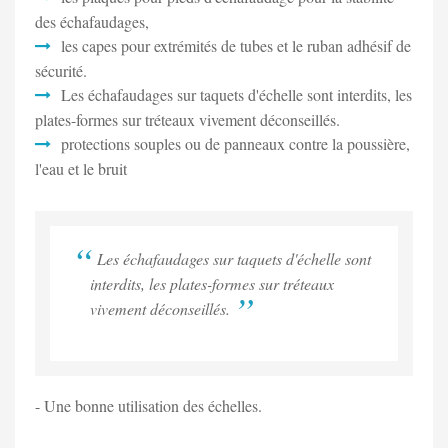
des échafaudages,
les capes pour extrémités de tubes et le ruban adhésif de
sécurité.
Les échafaudages sur taquets d'échelle sont interdits, les
plates-formes sur tréteaux vivement déconseillés.
protections souples ou de panneaux contre la poussière,
l'eau et le bruit
Les échafaudages sur taquets d'échelle sont
interdits, les plates-formes sur tréteaux
vivement déconseillés.
- Une bonne utilisation des échelles.