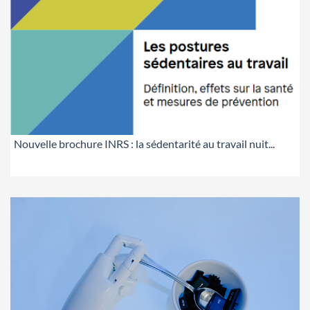
Nouvelle brochure INRS : la sédentarité au travail nuit...