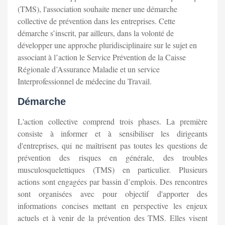
(TMS), l'association souhaite mener une démarche
collective de prévention dans les entreprises. Cette
démarche s’inscrit, par ailleurs, dans la volonté de
développer une approche pluridisciplinaire sur le sujet en
associant à l’action le Service Prévention de la Caisse
Régionale d’Assurance Maladie et un service
Interprofessionnel de médecine du Travail.
Démarche
L'action collective comprend trois phases. La première
consiste à informer et à sensibiliser les dirigeants
d'entreprises, qui ne maîtrisent pas toutes les questions de
prévention des risques en générale, des troubles
musculosquelettiques (TMS) en particulier. Plusieurs
actions sont engagées par bassin d’emplois. Des rencontres
sont organisées avec pour objectif d'apporter des
informations concises mettant en perspective les enjeux
actuels et à venir de la prévention des TMS. Elles visent