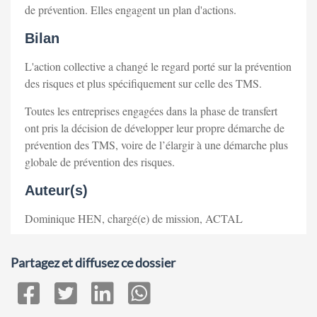
de prévention. Elles engagent un plan d'actions.
Bilan
L'action collective a changé le regard porté sur la prévention
des risques et plus spécifiquement sur celle des TMS.
Toutes les entreprises engagées dans la phase de transfert
ont pris la décision de développer leur propre démarche de
prévention des TMS, voire de l’élargir à une démarche plus
globale de prévention des risques.
Auteur(s)
Dominique HEN, chargé(e) de mission, ACTAL
Partagez et diffusez ce dossier