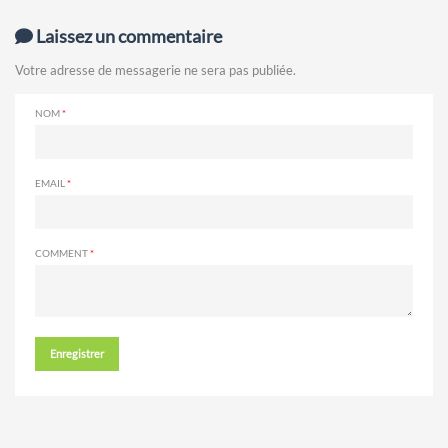
Laissez un commentaire
Votre adresse de messagerie ne sera pas publiée.
NOM
EMAIL
COMMENT
Enregistrer