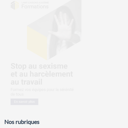
Nos rubriques