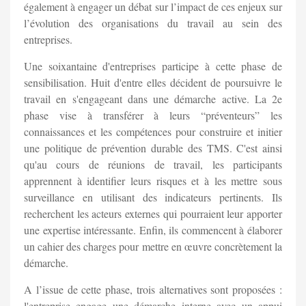
également à engager un débat sur l’impact de ces enjeux sur
l’évolution des organisations du travail au sein des
entreprises.
Une soixantaine d'entreprises participe à cette phase de
sensibilisation. Huit d'entre elles décident de poursuivre le
travail en s'engageant dans une démarche active. La 2e
phase vise à transférer à leurs “préventeurs” les
connaissances et les compétences pour construire et initier
une politique de prévention durable des TMS. C'est ainsi
qu'au cours de réunions de travail, les participants
apprennent à identifier leurs risques et à les mettre sous
surveillance en utilisant des indicateurs pertinents. Ils
recherchent les acteurs externes qui pourraient leur apporter
une expertise intéressante. Enfin, ils commencent à élaborer
un cahier des charges pour mettre en œuvre concrètement la
démarche.
A l’issue de cette phase, trois alternatives sont proposées :
l'entreprise engage une démarche interne avec un appui