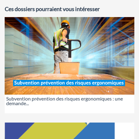
Ces dossiers pourraient vous intéresser
Subvention prévention des risques ergonomiques : une
demande...