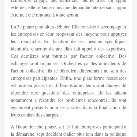
externe ; elle se lance dans une démarche interne sans appui
externe ; elle renonce à toute action.
La 3e phase peut alors débuter. Elle consiste à accompagner
les entreprises en leur proposant des moyens pour appuyer
leur démarche. En fonction de ses besoins spécifiques
identifiés, chacune d'entre elles fait appel à des expertises.
Ces dernières sont fournies par l'action collective. Des
échanges sont organisés. Orchestrés par les animateurs de
l'action collective, ils se déroulent directement au sein des
entreprises participantes. Enfin, une plate-forme ressources
est mise en place. Les différents animateurs sont chargés de
répondre aux questions des entreprises. Ils les aident
notamment à résoudre les problèmes rencontrés. Ils sont
également présents pour les assister dans la finalisation de
leurs cahiers des charges.
A l'issue de cette phase, sur les huit entreprises participant à
la démarche, sept décident d'aller plus loin dans la politique