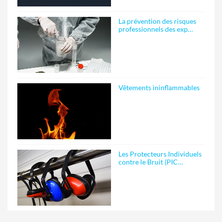
La prévention des risques
professionnels des exp…
Vêtements ininflammables
Les Protecteurs Individuels
contre le Bruit (PIC…