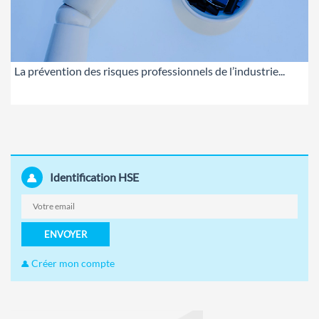
La prévention des risques professionnels de l’industrie...
Identification HSE
ENVOYER
Créer mon compte