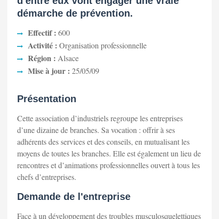
d'entre eux vont engager une vraie
démarche de prévention.
Effectif :
600
Activité :
Organisation professionnelle
Région :
Alsace
Mise à jour :
25/05/09
Présentation
Cette association d’industriels regroupe les entreprises
d’une dizaine de branches. Sa vocation : offrir à ses
adhérents des services et des conseils, en mutualisant les
moyens de toutes les branches. Elle est également un lieu de
rencontres et d’animations professionnelles ouvert à tous les
chefs d’entreprises.
Demande de l'entreprise
Face à un développement des troubles musculosquelettiques