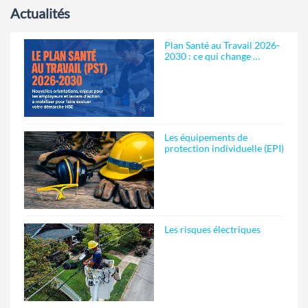
Actualités
Plan Santé au Travail 2026-
2030 : ce qui change …
Les équipements de
protection individuelle (EPI)
Les risques électriques