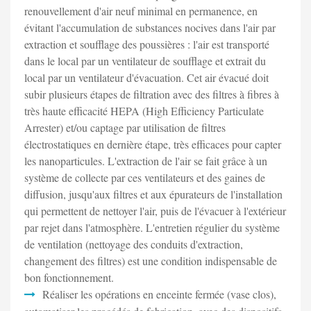
renouvellement d'air neuf minimal en permanence, en
évitant l'accumulation de substances nocives dans l'air par
extraction et soufflage des poussières : l'air est transporté
dans le local par un ventilateur de soufflage et extrait du
local par un ventilateur d'évacuation. Cet air évacué doit
subir plusieurs étapes de filtration avec des filtres à fibres à
très haute efficacité HEPA (High Efficiency Particulate
Arrester) et/ou captage par utilisation de filtres
électrostatiques en dernière étape, très efficaces pour capter
les nanoparticules. L'extraction de l'air se fait grâce à un
système de collecte par ces ventilateurs et des gaines de
diffusion, jusqu'aux filtres et aux épurateurs de l'installation
qui permettent de nettoyer l'air, puis de l'évacuer à l'extérieur
par rejet dans l'atmosphère. L'entretien régulier du système
de ventilation (nettoyage des conduits d'extraction,
changement des filtres) est une condition indispensable de
bon fonctionnement.
Réaliser les opérations en enceinte fermée (vase clos),