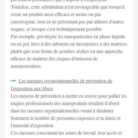
Toutefois, cette substitution n'est envisageable que lorsqu'il
existe un produit aussi efficace et moins ou pas
cancérogène, tout en ne présentant pas par ailleurs d'autres
risques, et lorsque c'est techniquement possible.
Par exemple, privilégier les nanoparticules en phase liquide
ou en gel, liées à des substrats ou incorporées à des matrices
plutôt que sous forme de poudres sèches est une approche
efficace de maîtrise des risques d'émission de
nanopoussières.
Les mesures organisationnelles de prévention de
l'exposition aux fibres
Les moyens de prévention à mettre en œuvre pour pallier les
risques professionnels des nanoproduits résident d'abord
dans les mesures organisationnelles visant à diminuer
fortement le nombre de personnes exposées et la durée et
l'intensité d'exposition.
Ces mesures concernent les zones de travail, leur accès et