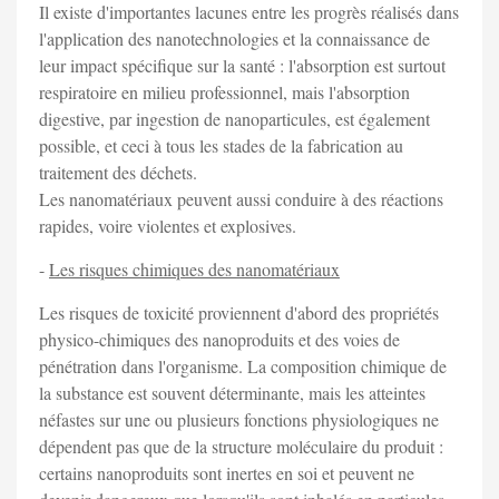
Il existe d'importantes lacunes entre les progrès réalisés dans
l'application des nanotechnologies et la connaissance de
leur impact spécifique sur la santé : l'absorption est surtout
respiratoire en milieu professionnel, mais l'absorption
digestive, par ingestion de nanoparticules, est également
possible, et ceci à tous les stades de la fabrication au
traitement des déchets.
Les nanomatériaux peuvent aussi conduire à des réactions
rapides, voire violentes et explosives.
-
Les risques chimiques des nanomatériaux
Les risques de toxicité proviennent d'abord des propriétés
physico-chimiques des nanoproduits et des voies de
pénétration dans l'organisme. La composition chimique de
la substance est souvent déterminante, mais les atteintes
néfastes sur une ou plusieurs fonctions physiologiques ne
dépendent pas que de la structure moléculaire du produit :
certains nanoproduits sont inertes en soi et peuvent ne