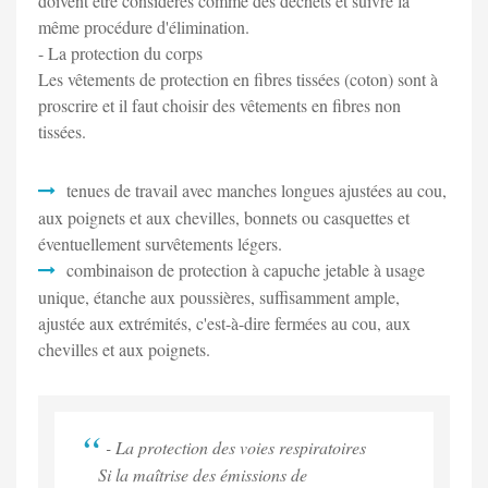
doivent être considérés comme des déchets et suivre la
même procédure d'élimination.
- La protection du corps
Les vêtements de protection en fibres tissées (coton) sont à
proscrire et il faut choisir des vêtements en fibres non
tissées.
tenues de travail avec manches longues ajustées au cou,
aux poignets et aux chevilles, bonnets ou casquettes et
éventuellement survêtements légers.
combinaison de protection à capuche jetable à usage
unique, étanche aux poussières, suffisamment ample,
ajustée aux extrémités, c'est-à-dire fermées au cou, aux
chevilles et aux poignets.
- La protection des voies respiratoires
Si la maîtrise des émissions de