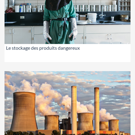
Le stockage des produits dangereux