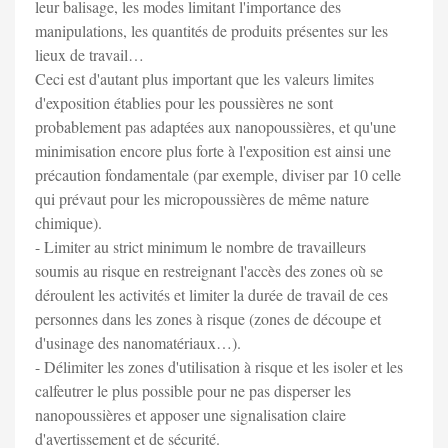
leur balisage, les modes limitant l'importance des
manipulations, les quantités de produits présentes sur les
lieux de travail…
Ceci est d'autant plus important que les valeurs limites
d'exposition établies pour les poussières ne sont
probablement pas adaptées aux nanopoussières, et qu'une
minimisation encore plus forte à l'exposition est ainsi une
précaution fondamentale (par exemple, diviser par 10 celle
qui prévaut pour les micropoussières de même nature
chimique).
- Limiter au strict minimum le nombre de travailleurs
soumis au risque en restreignant l'accès des zones où se
déroulent les activités et limiter la durée de travail de ces
personnes dans les zones à risque (zones de découpe et
d'usinage des nanomatériaux…).
- Délimiter les zones d'utilisation à risque et les isoler et les
calfeutrer le plus possible pour ne pas disperser les
nanopoussières et apposer une signalisation claire
d'avertissement et de sécurité.