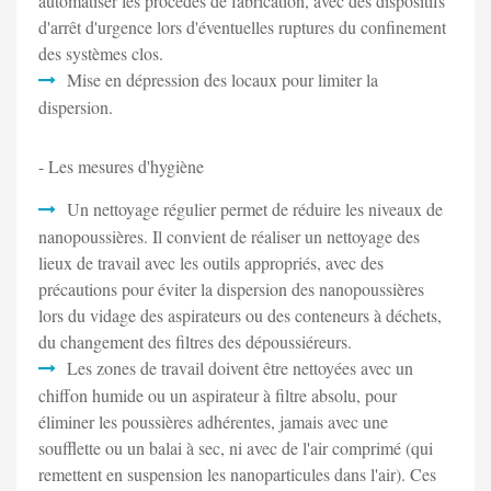
automatiser les procédés de fabrication, avec des dispositifs
d'arrêt d'urgence lors d'éventuelles ruptures du confinement
des systèmes clos.
Mise en dépression des locaux pour limiter la
dispersion.
- Les mesures d'hygiène
Un nettoyage régulier permet de réduire les niveaux de
nanopoussières. Il convient de réaliser un nettoyage des
lieux de travail avec les outils appropriés, avec des
précautions pour éviter la dispersion des nanopoussières
lors du vidage des aspirateurs ou des conteneurs à déchets,
du changement des filtres des dépoussiéreurs.
Les zones de travail doivent être nettoyées avec un
chiffon humide ou un aspirateur à filtre absolu, pour
éliminer les poussières adhérentes, jamais avec une
soufflette ou un balai à sec, ni avec de l'air comprimé (qui
remettent en suspension les nanoparticules dans l'air). Ces