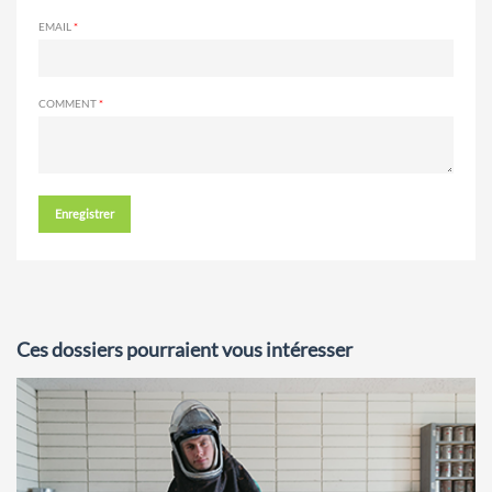
EMAIL
COMMENT
Enregistrer
Ces dossiers pourraient vous intéresser