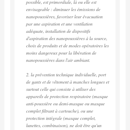
possible, est primordiale, là ou elle est
envisageable : diminuer les émissions de
nanopoussières, favoriser leur évacuation
par une aspiration et une ventilation
adéquate, installation de dispositifs
d'aspiration des nanopoussières à la source,
choix de produits et de modes opératoires les
moins dangereux pour la libération de
nanopoussières dans l'air ambiant.
2. la prévention technique individuelle, port
de gants et de vêtement à manches longues et
surtout celle qui consiste à utiliser des
appareils de protection respiratoire (masque
anti-poussière ou demi-masque ou masque
complet filtrant à cartouche), ou une
protection intégrale (masque complet,
lunettes, combinaison), ne doit être qu'un