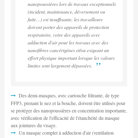
nanopoussières lors de travaux exceptionnels
(incident, maintenance, déversement ou
fuite…) est insuffisante, les travailleurs
doivent porter des appareils de protection
respiratoire, voire des appareils avec
adduction d'air pour les travaux avec des
nanofibres cancérigènes et/ou exigeant un
effort physique important lorsque les valeurs
limites sont largement dépassées.
Des demi-masques, avec cartouche filtrante, de type
FFP3, prenant le nez et la bouche, doivent être utilisés pour
se protéger des nanopoussières en concentration importante,
avec vérification de l'efficacité de l'étanchéité du masque
aux jointures du visage.
Un masque complet à adduction d'air (ventilation