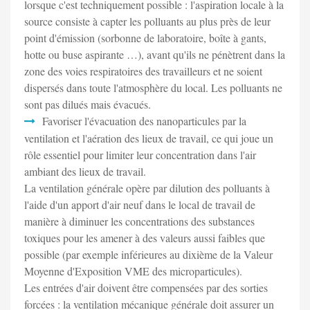
lorsque c'est techniquement possible : l'aspiration locale à la
source consiste à capter les polluants au plus près de leur
point d'émission (sorbonne de laboratoire, boîte à gants,
hotte ou buse aspirante …), avant qu'ils ne pénètrent dans la
zone des voies respiratoires des travailleurs et ne soient
dispersés dans toute l'atmosphère du local. Les polluants ne
sont pas dilués mais évacués.
Favoriser l'évacuation des nanoparticules par la
ventilation et l'aération des lieux de travail, ce qui joue un
rôle essentiel pour limiter leur concentration dans l'air
ambiant des lieux de travail.
La ventilation générale opère par dilution des polluants à
l'aide d'un apport d'air neuf dans le local de travail de
manière à diminuer les concentrations des substances
toxiques pour les amener à des valeurs aussi faibles que
possible (par exemple inférieures au dixième de la Valeur
Moyenne d'Exposition VME des microparticules).
Les entrées d'air doivent être compensées par des sorties
forcées : la ventilation mécanique générale doit assurer un