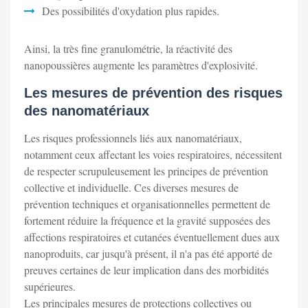
Des possibilités d'oxydation plus rapides.
Ainsi, la très fine granulométrie, la réactivité des
nanopoussières augmente les paramètres d'explosivité.
Les mesures de prévention des risques
des nanomatériaux
Les risques professionnels liés aux nanomatériaux,
notamment ceux affectant les voies respiratoires, nécessitent
de respecter scrupuleusement les principes de prévention
collective et individuelle. Ces diverses mesures de
prévention techniques et organisationnelles permettent de
fortement réduire la fréquence et la gravité supposées des
affections respiratoires et cutanées éventuellement dues aux
nanoproduits, car jusqu'à présent, il n'a pas été apporté de
preuves certaines de leur implication dans des morbidités
supérieures.
Les principales mesures de protections collectives ou