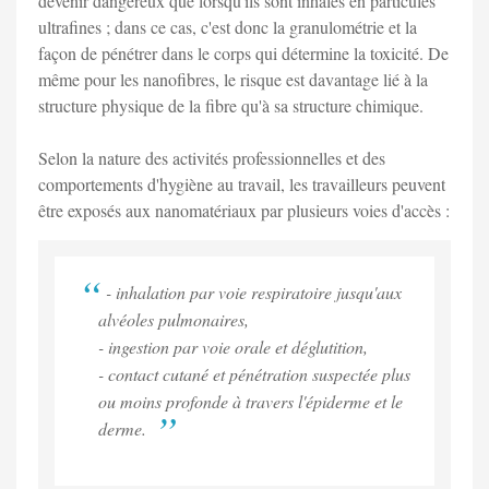
devenir dangereux que lorsqu'ils sont inhalés en particules
ultrafines ; dans ce cas, c'est donc la granulométrie et la
façon de pénétrer dans le corps qui détermine la toxicité. De
même pour les nanofibres, le risque est davantage lié à la
structure physique de la fibre qu'à sa structure chimique.
Selon la nature des activités professionnelles et des
comportements d'hygiène au travail, les travailleurs peuvent
être exposés aux nanomatériaux par plusieurs voies d'accès :
- inhalation par voie respiratoire jusqu'aux
alvéoles pulmonaires,
- ingestion par voie orale et déglutition,
- contact cutané et pénétration suspectée plus
ou moins profonde à travers l'épiderme et le
derme.