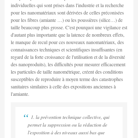
individuelles qui sont prises dans l'industrie et la recherche
pour les nanomatériaux sont dérivées de celles préconisées
pour les fibres (amiante …) ou les poussières (silice…) de
taille beaucoup plus grosse. C'est pourquoi une vigilance est
d'autant plus importante que la latence de nombreux effets,
le manque de recul pour ces nouveaux nanomatériaux, des
connaissances techniques et scientifiques insuffisantes (en
regard de la forte croissance de l'utilisation et de la diversité
des nanoproduits), les difficultés pour mesurer efficacement
les particules de taille nanométrique, créent des conditions
susceptibles de reproduire à moyen terme des catastrophes
sanitaires similaires à celle des expositions anciennes à
l'amiante.
1. la prévention technique collective, qui
permet la suppression ou la réduction de
l'exposition à des niveaux aussi bas que