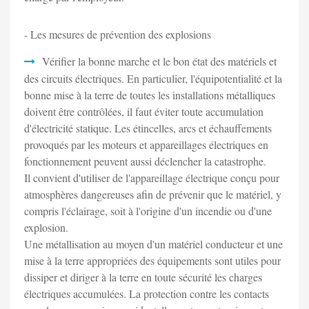
- Les mesures de prévention des explosions
Vérifier la bonne marche et le bon état des matériels et
des circuits électriques. En particulier, l'équipotentialité et la
bonne mise à la terre de toutes les installations métalliques
doivent être contrôlées, il faut éviter toute accumulation
d'électricité statique. Les étincelles, arcs et échauffements
provoqués par les moteurs et appareillages électriques en
fonctionnement peuvent aussi déclencher la catastrophe.
Il convient d'utiliser de l'appareillage électrique conçu pour
atmosphères dangereuses afin de prévenir que le matériel, y
compris l'éclairage, soit à l'origine d'un incendie ou d'une
explosion.
Une métallisation au moyen d'un matériel conducteur et une
mise à la terre appropriées des équipements sont utiles pour
dissiper et diriger à la terre en toute sécurité les charges
électriques accumulées. La protection contre les contacts