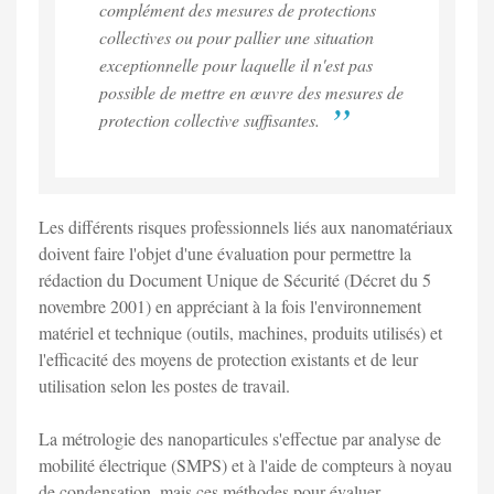
complément des mesures de protections
collectives ou pour pallier une situation
exceptionnelle pour laquelle il n'est pas
possible de mettre en œuvre des mesures de
protection collective suffisantes.
Les différents risques professionnels liés aux nanomatériaux
doivent faire l'objet d'une évaluation pour permettre la
rédaction du Document Unique de Sécurité (Décret du 5
novembre 2001) en appréciant à la fois l'environnement
matériel et technique (outils, machines, produits utilisés) et
l'efficacité des moyens de protection existants et de leur
utilisation selon les postes de travail.
La métrologie des nanoparticules s'effectue par analyse de
mobilité électrique (SMPS) et à l'aide de compteurs à noyau
de condensation, mais ces méthodes pour évaluer