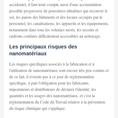
accidentel, il faut tenir compte aussi d'une accumulation
possible progressive de poussières ultrafines qui recouvre le
sol, les parois des bâtiments et des locaux occupés par le
personnel, les canalisations, les appareils et les équipements,
notamment dans tous les volumes morts, les recoins et
endroits confinés difficilement accessibles au nettoyage.
Les principaux risques des
nanomatériaux
Les risques spécifiques associés à la fabrication et à
l'utilisation de nanomatériaux sont encore très peu connus et
de ce fait, il n'existe pas à ce jour de réglementation
spécifique, à part l'obligation pour les fabricants,
importateurs et distributeurs de déclarer l'identité, les
quantités et les usages des nanomatériaux, et c'est la
réglementation du Code du Travail relative à la prévention
du risque chimique qui s'applique.