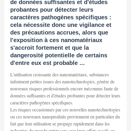
de données suffisantes et d'études
probantes pour détecter leurs
caractères pathogènes spécifiques :
cela nécessite donc une vigilance et
des précautions accrues, alors que
l'exposition à ces nanomatériaux
s'accroit fortement et que la
dangerosité potentielle de certains
d'entre eux est probable ...
L'utilisation croissante des nanomatériaux, substances
infiniment petites issues des nanotechnologies, génère de
nouveaux risques professionnels encore méconnus faute de
données suffisantes et d'études probantes pour détecter leurs
caractères pathogènes spécifiques.
Les risques occasionnés par ces nouvelles nanotechnologies
ou ces nouveaux nanoproduits proviennent en particulier du
fait que leur utilisation se propage rapidement dans les
industries du monde entier sans que leurs effets nocifs ou