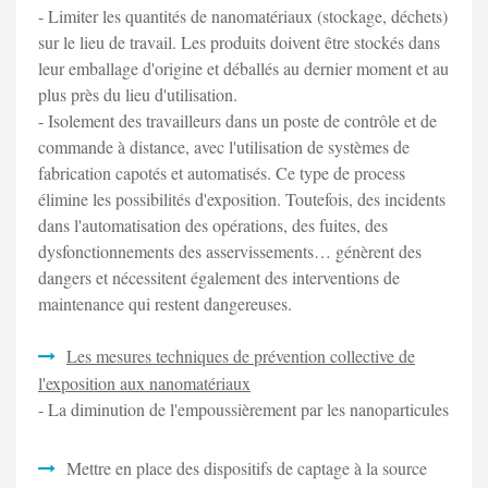
- Limiter les quantités de nanomatériaux (stockage, déchets)
sur le lieu de travail. Les produits doivent être stockés dans
leur emballage d'origine et déballés au dernier moment et au
plus près du lieu d'utilisation.
- Isolement des travailleurs dans un poste de contrôle et de
commande à distance, avec l'utilisation de systèmes de
fabrication capotés et automatisés. Ce type de process
élimine les possibilités d'exposition. Toutefois, des incidents
dans l'automatisation des opérations, des fuites, des
dysfonctionnements des asservissements… génèrent des
dangers et nécessitent également des interventions de
maintenance qui restent dangereuses.
Les mesures techniques de prévention collective de
l'exposition aux nanomatériaux
- La diminution de l'empoussièrement par les nanoparticules
Mettre en place des dispositifs de captage à la source