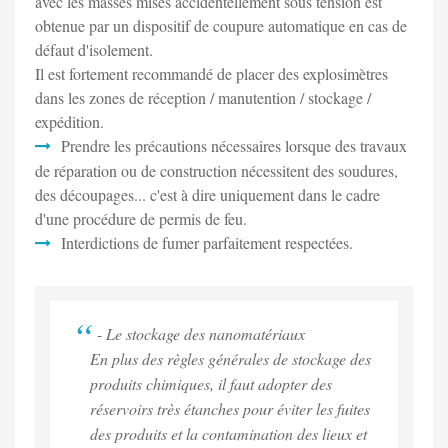
avec les masses mises accidentellement sous tension est
obtenue par un dispositif de coupure automatique en cas de
défaut d'isolement.
Il est fortement recommandé de placer des explosimètres
dans les zones de réception / manutention / stockage /
expédition.
Prendre les précautions nécessaires lorsque des travaux
de réparation ou de construction nécessitent des soudures,
des découpages... c'est à dire uniquement dans le cadre
d'une procédure de permis de feu.
Interdictions de fumer parfaitement respectées.
- Le stockage des nanomatériaux
En plus des règles générales de stockage des
produits chimiques, il faut adopter des
réservoirs très étanches pour éviter les fuites
des produits et la contamination des lieux et