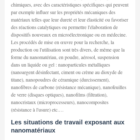
chimiques, avec des caractéristiques spécifiques qui peuvent
par exemple influer sur les propriétés mécaniques des
matériaux telles que leur dureté et leur élasticité ou favoriser
des réactions catalytiques ou permettre l'élaboration de
dispositifs nouveaux en microélectronique ou en médecine.
Les procédés de mise en œuvre pour la recherche, la
production ou l'utilisation sont très divers, de même que la
forme du nanomatériau, en poudre, aérosol, suspension
dans un liquide ou gel : nanoparticules métalliques
(nanoargent désinfectant, ciment ou crème au dioxyde de
titane), nanopoudres de céramique (durcissement),
nanofibres de carbone (résistance mécanique), nanofeuilles
de verre (disques optiques), nanofilms (filtration),
nanocristaux (microprocesseurs), nanocomposites
(résistance à l'usure) etc.…
Les situations de travail exposant aux
nanomatériaux