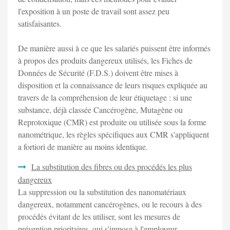
l'exposition à un poste de travail sont assez peu
satisfaisantes.
De manière aussi à ce que les salariés puissent être informés
à propos des produits dangereux utilisés, les Fiches de
Données de Sécurité (F.D.S.) doivent être mises à
disposition et la connaissance de leurs risques expliquée au
travers de la compréhension de leur étiquetage : si une
substance, déjà classée Cancérogène, Mutagène ou
Reprotoxique (CMR) est produite ou utilisée sous la forme
nanométrique, les règles spécifiques aux CMR s'appliquent
a fortiori de manière au moins identique.
La substitution des fibres ou des procédés les plus
dangereux
La suppression ou la substitution des nanomatériaux
dangereux, notamment cancérogènes, ou le recours à des
procédés évitant de les utiliser, sont les mesures de
prévention prioritaires, qui s'impose à l'employeur.