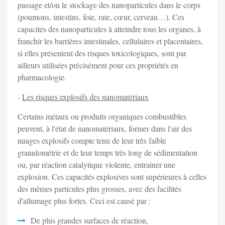
passage et/ou le stockage des nanoparticules dans le corps
(poumons, intestins, foie, rate, cœur, cerveau…). Ces
capacités des nanoparticules à atteindre tous les organes, à
franchir les barrières intestinales, cellulaires et placentaires,
si elles présentent des risques toxicologiques, sont par
ailleurs utilisées précisément pour ces propriétés en
pharmacologie.
-
Les risques explosifs des nanomatériaux
Certains métaux ou produits organiques combustibles
peuvent, à l'état de nanomatériaux, former dans l'air des
nuages explosifs compte tenu de leur très faible
granulométrie et de leur temps très long de sédimentation
ou, par réaction catalytique violente, entrainer une
explosion. Ces capacités explosives sont supérieures à celles
des mêmes particules plus grosses, avec des facilités
d'allumage plus fortes. Ceci est causé par :
De plus grandes surfaces de réaction,