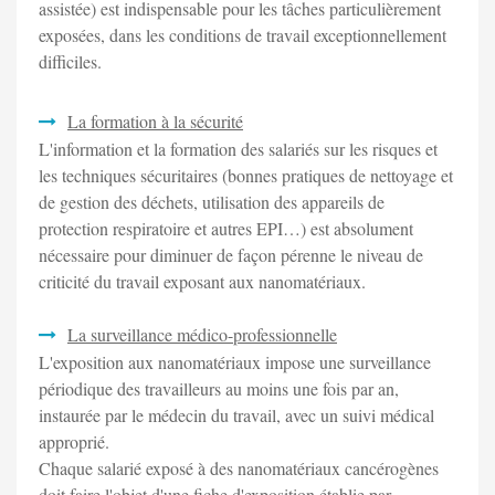
assistée) est indispensable pour les tâches particulièrement
exposées, dans les conditions de travail exceptionnellement
difficiles.
La formation à la sécurité
L'information et la formation des salariés sur les risques et
les techniques sécuritaires (bonnes pratiques de nettoyage et
de gestion des déchets, utilisation des appareils de
protection respiratoire et autres EPI…) est absolument
nécessaire pour diminuer de façon pérenne le niveau de
criticité du travail exposant aux nanomatériaux.
La surveillance médico-professionnelle
L'exposition aux nanomatériaux impose une surveillance
périodique des travailleurs au moins une fois par an,
instaurée par le médecin du travail, avec un suivi médical
approprié.
Chaque salarié exposé à des nanomatériaux cancérogènes
doit faire l'objet d'une fiche d'exposition établie par