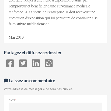
l'employeur et bénéficier d'une surveillance médicale
renforcée. A sa sortie de l'entreprise, il doit recevoir une
attestation d'exposition qui lui permettra de continuer à se
faire suivre médicalement.
Mai 2013
Partagez et diffusez ce dossier
Laissez un commentaire
Votre adresse de messagerie ne sera pas publiée.
NOM