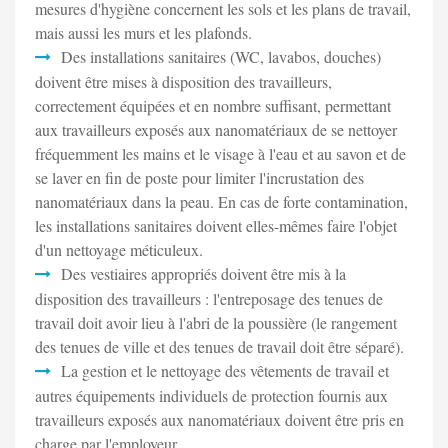
mesures d'hygiène concernent les sols et les plans de travail,
mais aussi les murs et les plafonds.
Des installations sanitaires (WC, lavabos, douches)
doivent être mises à disposition des travailleurs,
correctement équipées et en nombre suffisant, permettant
aux travailleurs exposés aux nanomatériaux de se nettoyer
fréquemment les mains et le visage à l'eau et au savon et de
se laver en fin de poste pour limiter l'incrustation des
nanomatériaux dans la peau. En cas de forte contamination,
les installations sanitaires doivent elles-mêmes faire l'objet
d'un nettoyage méticuleux.
Des vestiaires appropriés doivent être mis à la
disposition des travailleurs : l'entreposage des tenues de
travail doit avoir lieu à l'abri de la poussière (le rangement
des tenues de ville et des tenues de travail doit être séparé).
La gestion et le nettoyage des vêtements de travail et
autres équipements individuels de protection fournis aux
travailleurs exposés aux nanomatériaux doivent être pris en
charge par l'employeur.