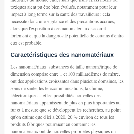
toxiques aient pu être bien évalués, notamment pour leur
impact à long terme sur la santé des travailleurs : cela
nécessite donc une vigilance et des précautions accrues,
alors que l'exposition à ces nanomatériaux s'accroit
fortement et que la dangerosité potentielle de certains d'entre
eux est probable.
Caractéristiques des nanomatériaux
Les nanomatériaux, substances de taille nanométrique de
dimension comprise entre 1 et 100 milliardièmes de mètre,
ont des applications croissantes dans plusieurs domaines, les
soins de santé, les télécommunications, la chimie,
l'électronique … et les possibilités nouvelles des
nanomatériaux apparaissent de plus en plus importantes au
fur et à mesure que se développent les recherches, au point
qu'on estime que d'ici à 2020, 20 % environ de tous les
produits fabriqués pourraient en contenir : les
nanomatériaux ont de nouvelles propriétés physiques ou