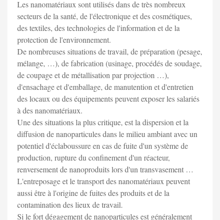
Les nanomatériaux sont utilisés dans de très nombreux
secteurs de la santé, de l'électronique et des cosmétiques,
des textiles, des technologies de l'information et de la
protection de l'environnement.
De nombreuses situations de travail, de préparation (pesage,
mélange, …), de fabrication (usinage, procédés de soudage,
de coupage et de métallisation par projection …),
d'ensachage et d'emballage, de manutention et d'entretien
des locaux ou des équipements peuvent exposer les salariés
à des nanomatériaux.
Une des situations la plus critique, est la dispersion et la
diffusion de nanoparticules dans le milieu ambiant avec un
potentiel d'éclaboussure en cas de fuite d'un système de
production, rupture du confinement d'un réacteur,
renversement de nanoproduits lors d'un transvasement …
L'entreposage et le transport des nanomatériaux peuvent
aussi être à l'origine de fuites des produits et de la
contamination des lieux de travail.
Si le fort dégagement de nanoparticules est généralement