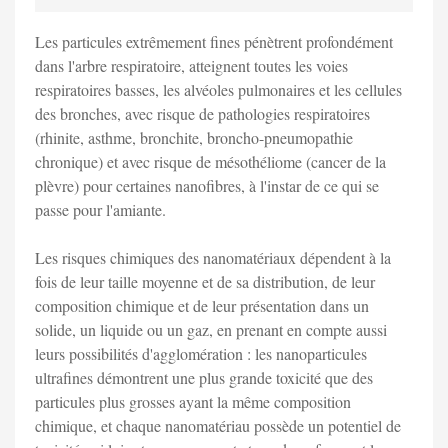
Les particules extrêmement fines pénètrent profondément
dans l'arbre respiratoire, atteignent toutes les voies
respiratoires basses, les alvéoles pulmonaires et les cellules
des bronches, avec risque de pathologies respiratoires
(rhinite, asthme, bronchite, broncho-pneumopathie
chronique) et avec risque de mésothéliome (cancer de la
plèvre) pour certaines nanofibres, à l'instar de ce qui se
passe pour l'amiante.
Les risques chimiques des nanomatériaux dépendent à la
fois de leur taille moyenne et de sa distribution, de leur
composition chimique et de leur présentation dans un
solide, un liquide ou un gaz, en prenant en compte aussi
leurs possibilités d'agglomération : les nanoparticules
ultrafines démontrent une plus grande toxicité que des
particules plus grosses ayant la même composition
chimique, et chaque nanomatériau possède un potentiel de