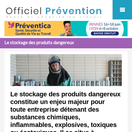
Cookies management panel
Le stockage des produits dangereux
Le stockage des produits dangereux
constitue un enjeu majeur pour
toute entreprise détenant des
substances chimiques,
inflammables, explosives, toxiques