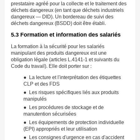
prestataire agréé pour la collecte et le traitement des
déchets dangereux (en tant que déchets industriels
dangereux — DID). Un bordereau de suivi des
déchets dangereux (BSDD) doit être établi.
5.3 Formation et information des salariés
La formation à la sécurité pour les salariés
manipulant des produits dangereux est une
obligation légale (articles L.4141-1 et suivants du
Code du travail). Elle doit porter sur :
● La lecture et l'interprétation des étiquettes
CLP et des FDS
● Les risques spécifiques liés aux produits
manipulés
● Les procédures de stockage et de
manutention sécurisées
● Les équipements de protection individuelle
(EPI) appropriés et leur utilisation
● Les consignes d'urgence en cas d'accident