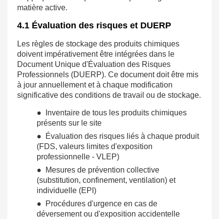
matière active.
4.1 Évaluation des risques et DUERP
Les règles de stockage des produits chimiques
doivent impérativement être intégrées dans le
Document Unique d'Évaluation des Risques
Professionnels (DUERP). Ce document doit être mis
à jour annuellement et à chaque modification
significative des conditions de travail ou de stockage.
● Inventaire de tous les produits chimiques
présents sur le site
● Évaluation des risques liés à chaque produit
(FDS, valeurs limites d'exposition
professionnelle - VLEP)
● Mesures de prévention collective
(substitution, confinement, ventilation) et
individuelle (EPI)
● Procédures d'urgence en cas de
déversement ou d'exposition accidentelle