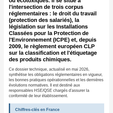
ou écotoxiques. Il se situe à
l'intersection de trois corpus
réglementaires : le droit du travail
(protection des salariés), la
législation sur les Installations
Classées pour la Protection de
l'Environnement (ICPE) et, depuis
2009, le règlement européen CLP
sur la classification et l'étiquetage
des produits chimiques.
Ce dossier technique, actualisé en mai 2026,
synthétise les obligations réglementaires en vigueur,
les bonnes pratiques opérationnelles et les dernières
évolutions normatives. Il est destiné aux
responsables HSE/QSE chargés d'assurer la
conformité de leur établissement.
Chiffres-clés en France