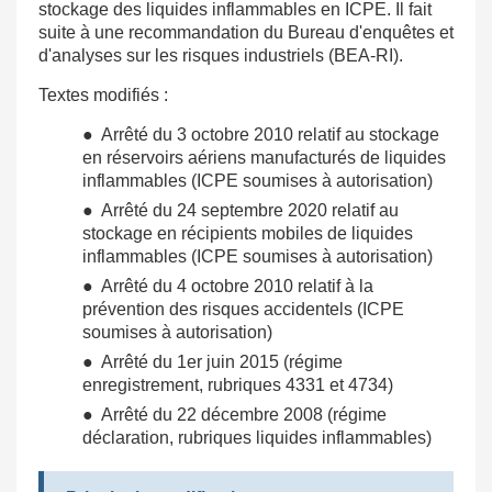
stockage des liquides inflammables en ICPE. Il fait
suite à une recommandation du Bureau d'enquêtes et
d'analyses sur les risques industriels (BEA-RI).
Textes modifiés :
● Arrêté du 3 octobre 2010 relatif au stockage
en réservoirs aériens manufacturés de liquides
inflammables (ICPE soumises à autorisation)
● Arrêté du 24 septembre 2020 relatif au
stockage en récipients mobiles de liquides
inflammables (ICPE soumises à autorisation)
● Arrêté du 4 octobre 2010 relatif à la
prévention des risques accidentels (ICPE
soumises à autorisation)
● Arrêté du 1er juin 2015 (régime
enregistrement, rubriques 4331 et 4734)
● Arrêté du 22 décembre 2008 (régime
déclaration, rubriques liquides inflammables)