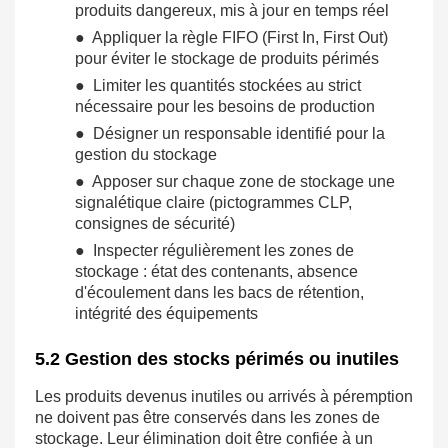
produits dangereux, mis à jour en temps réel
● Appliquer la règle FIFO (First In, First Out)
pour éviter le stockage de produits périmés
● Limiter les quantités stockées au strict
nécessaire pour les besoins de production
● Désigner un responsable identifié pour la
gestion du stockage
● Apposer sur chaque zone de stockage une
signalétique claire (pictogrammes CLP,
consignes de sécurité)
● Inspecter régulièrement les zones de
stockage : état des contenants, absence
d'écoulement dans les bacs de rétention,
intégrité des équipements
5.2 Gestion des stocks périmés ou inutiles
Les produits devenus inutiles ou arrivés à péremption
ne doivent pas être conservés dans les zones de
stockage. Leur élimination doit être confiée à un