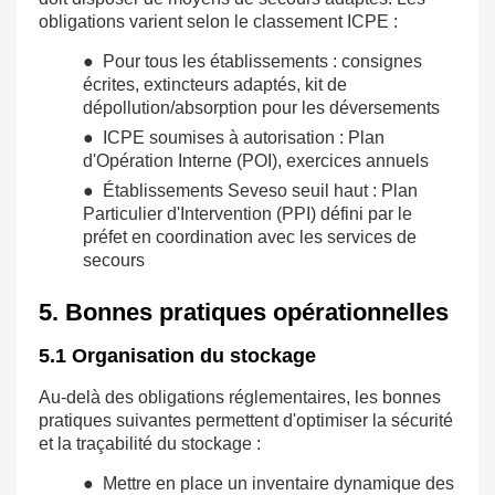
obligations varient selon le classement ICPE :
● Pour tous les établissements : consignes
écrites, extincteurs adaptés, kit de
dépollution/absorption pour les déversements
● ICPE soumises à autorisation : Plan
d'Opération Interne (POI), exercices annuels
● Établissements Seveso seuil haut : Plan
Particulier d'Intervention (PPI) défini par le
préfet en coordination avec les services de
secours
5. Bonnes pratiques opérationnelles
5.1 Organisation du stockage
Au-delà des obligations réglementaires, les bonnes
pratiques suivantes permettent d'optimiser la sécurité
et la traçabilité du stockage :
● Mettre en place un inventaire dynamique des