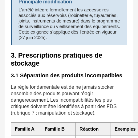
Principale modification
L'arrêté intègre formellement les accessoires
associés aux réservoirs (robinetterie, tuyauteries,
joints, instruments de mesure) dans le programme
de surveillance du vieillissement des équipements.
Cette exigence s'applique dès l'entrée en vigueur
(27 juin 2025).
3. Prescriptions pratiques de
stockage
3.1 Séparation des produits incompatibles
La règle fondamentale est de ne jamais stocker
ensemble des produits pouvant réagir
dangereusement. Les incompatibilités les plus
critiques doivent être identifiées à partir des FDS
(rubrique 7 : manipulation et stockage).
Famille A
Famille B
Réaction
Exemples