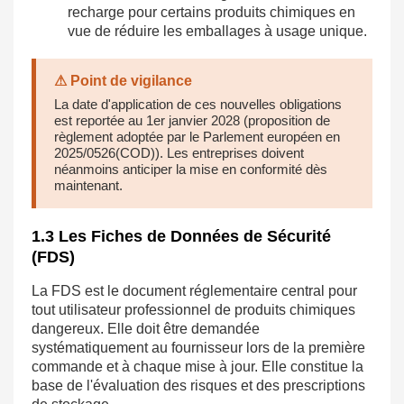
recharge pour certains produits chimiques en
vue de réduire les emballages à usage unique.
⚠ Point de vigilance
La date d'application de ces nouvelles obligations
est reportée au 1er janvier 2028 (proposition de
règlement adoptée par le Parlement européen en
2025/0526(COD)). Les entreprises doivent
néanmoins anticiper la mise en conformité dès
maintenant.
1.3 Les Fiches de Données de Sécurité
(FDS)
La FDS est le document réglementaire central pour
tout utilisateur professionnel de produits chimiques
dangereux. Elle doit être demandée
systématiquement au fournisseur lors de la première
commande et à chaque mise à jour. Elle constitue la
base de l'évaluation des risques et des prescriptions