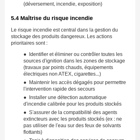
(déversement, incendie, exposition)
5.4 Maîtrise du risque incendie
Le risque incendie est central dans la gestion du
stockage des produits dangereux. Les actions
prioritaires sont :
● Identifier et éliminer ou contrôler toutes les
sources d'ignition dans les zones de stockage
(travaux par points chauds, équipements
électriques non ATEX, cigarettes...)
● Maintenir les accès dégagés pour permettre
l'intervention rapide des secours
● Installer une détection automatique
d'incendie calibrée pour les produits stockés
● S'assurer de la compatibilité des agents
extincteurs avec les produits stockés (ex : ne
pas utiliser de l'eau sur des feux de solvants
flottants)