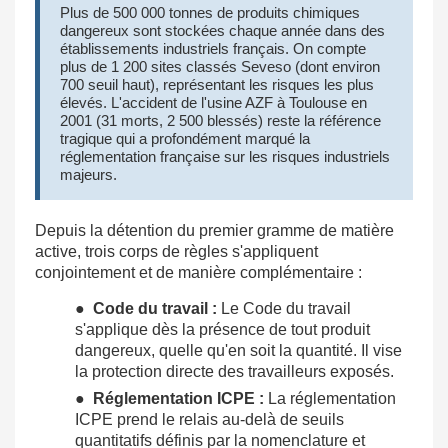
Plus de 500 000 tonnes de produits chimiques
dangereux sont stockées chaque année dans des
établissements industriels français. On compte
plus de 1 200 sites classés Seveso (dont environ
700 seuil haut), représentant les risques les plus
élevés. L'accident de l'usine AZF à Toulouse en
2001 (31 morts, 2 500 blessés) reste la référence
tragique qui a profondément marqué la
réglementation française sur les risques industriels
majeurs.
Depuis la détention du premier gramme de matière
active, trois corps de règles s'appliquent
conjointement et de manière complémentaire :
●
Code du travail :
Le Code du travail
s'applique dès la présence de tout produit
dangereux, quelle qu'en soit la quantité. Il vise
la protection directe des travailleurs exposés.
●
Réglementation ICPE :
La réglementation
ICPE prend le relais au-delà de seuils
quantitatifs définis par la nomenclature et