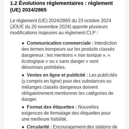
1.2 Évolutions réglementaires : règlement
(UE) 2024/2865
Le règlement (UE) 2024/2865 du 23 octobre 2024
(JOUE du 20 novembre 2024) apporte plusieurs
modifications majeures au règlement CLP :
●
Communication commerciale :
Interdiction
des termes trompeurs sur les produits classés
dangereux : les mentions « non toxique », «
écologique » ou « sans danger » sont
désormais prohibées.
●
Ventes en ligne et publicité :
Les publicités
(y compris en ligne) pour des substances ou
mélanges classés dangereux doivent
obligatoirement mentionner les catégories de
danger.
●
Format des étiquettes :
Nouvelles
exigences de formatage des étiquettes pour
une meilleure lisibilité.
●
Circularité :
Encouragement des stations de