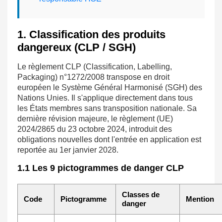
1. Classification des produits
dangereux (CLP / SGH)
Le règlement CLP (Classification, Labelling,
Packaging) n°1272/2008 transpose en droit
européen le Système Général Harmonisé (SGH) des
Nations Unies. Il s'applique directement dans tous
les États membres sans transposition nationale. Sa
dernière révision majeure, le règlement (UE)
2024/2865 du 23 octobre 2024, introduit des
obligations nouvelles dont l'entrée en application est
reportée au 1er janvier 2028.
1.1 Les 9 pictogrammes de danger CLP
Classes de
Code
Pictogramme
Mention
danger