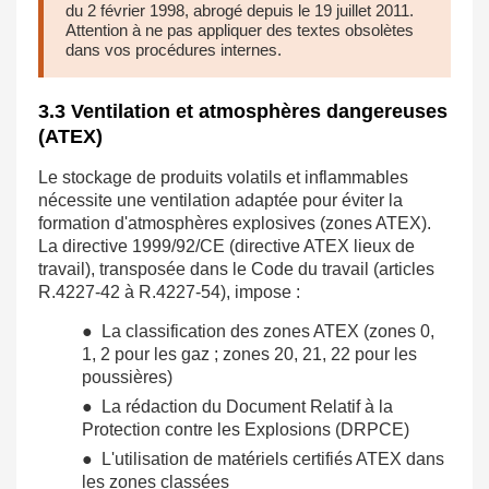
du 2 février 1998, abrogé depuis le 19 juillet 2011.
Attention à ne pas appliquer des textes obsolètes
dans vos procédures internes.
3.3 Ventilation et atmosphères dangereuses
(ATEX)
Le stockage de produits volatils et inflammables
nécessite une ventilation adaptée pour éviter la
formation d'atmosphères explosives (zones ATEX).
La directive 1999/92/CE (directive ATEX lieux de
travail), transposée dans le Code du travail (articles
R.4227-42 à R.4227-54), impose :
● La classification des zones ATEX (zones 0,
1, 2 pour les gaz ; zones 20, 21, 22 pour les
poussières)
● La rédaction du Document Relatif à la
Protection contre les Explosions (DRPCE)
● L'utilisation de matériels certifiés ATEX dans
les zones classées