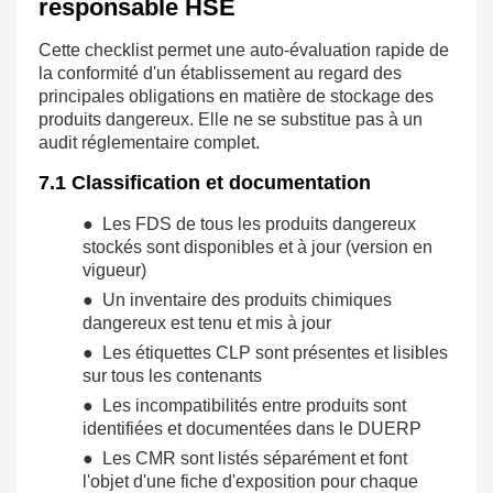
responsable HSE
Cette checklist permet une auto-évaluation rapide de
la conformité d'un établissement au regard des
principales obligations en matière de stockage des
produits dangereux. Elle ne se substitue pas à un
audit réglementaire complet.
7.1 Classification et documentation
● Les FDS de tous les produits dangereux
stockés sont disponibles et à jour (version en
vigueur)
● Un inventaire des produits chimiques
dangereux est tenu et mis à jour
● Les étiquettes CLP sont présentes et lisibles
sur tous les contenants
● Les incompatibilités entre produits sont
identifiées et documentées dans le DUERP
● Les CMR sont listés séparément et font
l'objet d'une fiche d'exposition pour chaque