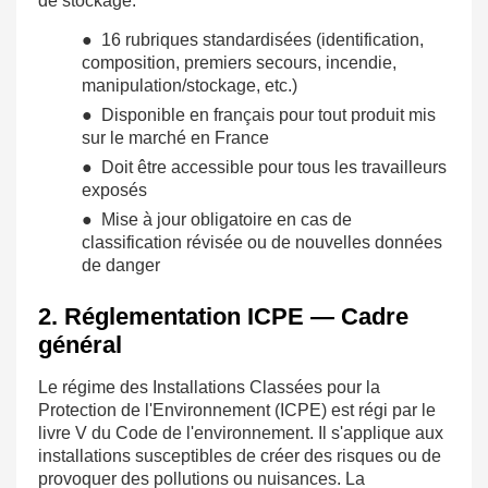
de stockage.
● 16 rubriques standardisées (identification,
composition, premiers secours, incendie,
manipulation/stockage, etc.)
● Disponible en français pour tout produit mis
sur le marché en France
● Doit être accessible pour tous les travailleurs
exposés
● Mise à jour obligatoire en cas de
classification révisée ou de nouvelles données
de danger
2. Réglementation ICPE — Cadre
général
Le régime des Installations Classées pour la
Protection de l'Environnement (ICPE) est régi par le
livre V du Code de l'environnement. Il s'applique aux
installations susceptibles de créer des risques ou de
provoquer des pollutions ou nuisances. La