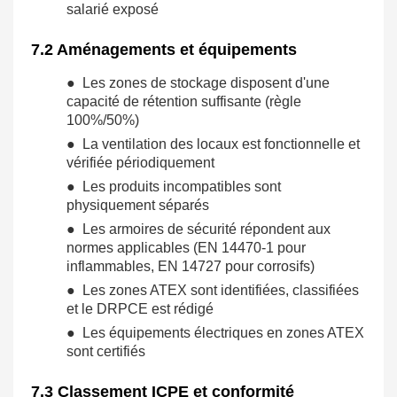
salarié exposé
7.2 Aménagements et équipements
● Les zones de stockage disposent d'une
capacité de rétention suffisante (règle
100%/50%)
● La ventilation des locaux est fonctionnelle et
vérifiée périodiquement
● Les produits incompatibles sont
physiquement séparés
● Les armoires de sécurité répondent aux
normes applicables (EN 14470-1 pour
inflammables, EN 14727 pour corrosifs)
● Les zones ATEX sont identifiées, classifiées
et le DRPCE est rédigé
● Les équipements électriques en zones ATEX
sont certifiés
7.3 Classement ICPE et conformité