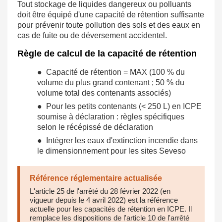
Tout stockage de liquides dangereux ou polluants
doit être équipé d'une capacité de rétention suffisante
pour prévenir toute pollution des sols et des eaux en
cas de fuite ou de déversement accidentel.
Règle de calcul de la capacité de rétention
● Capacité de rétention = MAX (100 % du
volume du plus grand contenant ; 50 % du
volume total des contenants associés)
● Pour les petits contenants (< 250 L) en ICPE
soumise à déclaration : règles spécifiques
selon le récépissé de déclaration
● Intégrer les eaux d'extinction incendie dans
le dimensionnement pour les sites Seveso
Référence réglementaire actualisée
L'article 25 de l'arrêté du 28 février 2022 (en
vigueur depuis le 4 avril 2022) est la référence
actuelle pour les capacités de rétention en ICPE. Il
remplace les dispositions de l'article 10 de l'arrêté