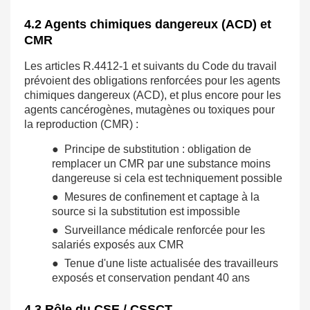
4.2 Agents chimiques dangereux (ACD) et
CMR
Les articles R.4412-1 et suivants du Code du travail
prévoient des obligations renforcées pour les agents
chimiques dangereux (ACD), et plus encore pour les
agents cancérogènes, mutagènes ou toxiques pour
la reproduction (CMR) :
● Principe de substitution : obligation de
remplacer un CMR par une substance moins
dangereuse si cela est techniquement possible
● Mesures de confinement et captage à la
source si la substitution est impossible
● Surveillance médicale renforcée pour les
salariés exposés aux CMR
● Tenue d'une liste actualisée des travailleurs
exposés et conservation pendant 40 ans
4.3 Rôle du CSE / CSSCT