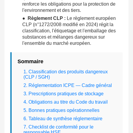
renforce les obligations pour la protection de
l'environnement et des tiers.
●
Règlement CLP :
Le règlement européen
CLP (n°1272/2008 modifié en 2024) régit la
classification, l'étiquetage et l'emballage des
substances et mélanges dangereux sur
l'ensemble du marché européen.
Sommaire
1. Classification des produits dangereux
(CLP / SGH)
2. Réglementation ICPE — Cadre général
3. Prescriptions pratiques de stockage
4. Obligations au titre du Code du travail
5. Bonnes pratiques opérationnelles
6. Tableau de synthèse réglementaire
7. Checklist de conformité pour le
responsable HSE