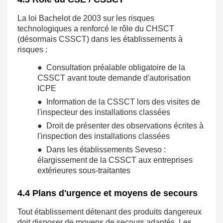
La loi Bachelot de 2003 sur les risques
technologiques a renforcé le rôle du CHSCT
(désormais CSSCT) dans les établissements à
risques :
● Consultation préalable obligatoire de la
CSSCT avant toute demande d'autorisation
ICPE
● Information de la CSSCT lors des visites de
l'inspecteur des installations classées
● Droit de présenter des observations écrites à
l'inspection des installations classées
● Dans les établissements Seveso :
élargissement de la CSSCT aux entreprises
extérieures sous-traitantes
4.4 Plans d'urgence et moyens de secours
Tout établissement détenant des produits dangereux
doit disposer de moyens de secours adaptés. Les