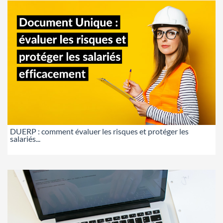
DUERP : comment évaluer les risques et protéger les
salariés...