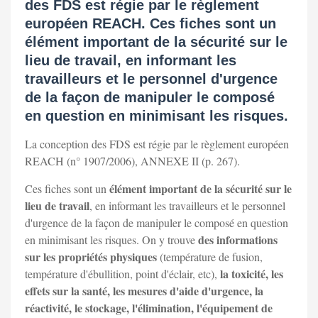
des FDS est régie par le règlement
européen REACH. Ces fiches sont un
élément important de la sécurité sur le
lieu de travail, en informant les
travailleurs et le personnel d'urgence
de la façon de manipuler le composé
en question en minimisant les risques.
La conception des FDS est régie par le règlement européen
REACH (n° 1907/2006), ANNEXE II (p. 267).
élément important de la sécurité sur le
Ces fiches sont un
lieu de travail
, en informant les travailleurs et le personnel
d'urgence de la façon de manipuler le composé en question
des informations
en minimisant les risques. On y trouve
sur les propriétés physiques
(température de fusion,
la toxicité, les
température d'ébullition, point d'éclair, etc),
effets sur la santé, les mesures d'aide d'urgence, la
réactivité, le stockage, l'élimination, l'équipement de