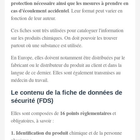
protection nécessaire ainsi que les mesures à prendre en
cas d'écoulement accidentel
. Leur format peut varier en
fonction de leur auteur.
Ces fiches sont très utilisées pour cataloguer l'information
sur les produits chimiques. On doit pouvoir les trouver
partout où une substance est utilisée.
En Europe, elles doivent notamment être distribuées par le
fabricant ou le distributeur du produit au client et dans la
langue de ce dernier. Elles sont également transmises au
médecin du travail.
Le contenu de la fiche de données de
sécurité (FDS)
16 points règlementaires
Elles sont composées de
et
obligatoires, à savoir :
1. Identification du produit
chimique et de la personne