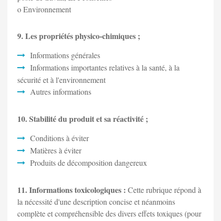
o Environnement
9. Les propriétés physico-chimiques ;
Informations générales
Informations importantes relatives à la santé, à la
sécurité et à l'environnement
Autres informations
10. Stabilité du produit et sa réactivité ;
Conditions à éviter
Matières à éviter
Produits de décomposition dangereux
11. Informations toxicologiques :
Cette rubrique répond à
la nécessité d'une description concise et néanmoins
complète et compréhensible des divers effets toxiques (pour