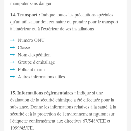
manipuler sans danger
14. Transport :
Indique toutes les précautions spéciales
qu'un utilisateur doit connaître ou prendre pour le transport
à l'intérieur ou à l'extérieur de ses installations
Numéro ONU
Classe
Nom d'expédition
Groupe d'emballage
Polluant marin
Autres informations utiles
15. Informations réglementaires :
Indique si une
évaluation de la sécurité chimique a été effectuée pour la
substance. Donne les informations relatives à la santé, à la
sécurité et à la protection de l'environnement figurant sur
l'étiquette conformément aux directives 67/548/CEE et
1999/45/CE.