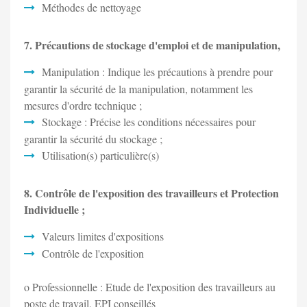
Méthodes de nettoyage
7. Précautions de stockage d'emploi et de manipulation,
Manipulation : Indique les précautions à prendre pour
garantir la sécurité de la manipulation, notamment les
mesures d'ordre technique ;
Stockage : Précise les conditions nécessaires pour
garantir la sécurité du stockage ;
Utilisation(s) particulière(s)
8. Contrôle de l'exposition des travailleurs et Protection
Individuelle ;
Valeurs limites d'expositions
Contrôle de l'exposition
o Professionnelle : Etude de l'exposition des travailleurs au
poste de travail, EPI conseillés