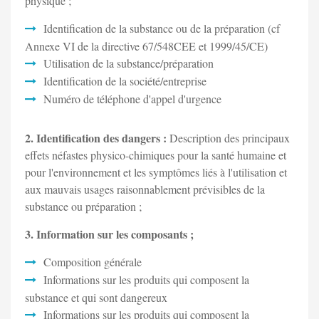
physique ;
Identification de la substance ou de la préparation (cf
Annexe VI de la directive 67/548CEE et 1999/45/CE)
Utilisation de la substance/préparation
Identification de la société/entreprise
Numéro de téléphone d'appel d'urgence
2. Identification des dangers :
Description des principaux
effets néfastes physico-chimiques pour la santé humaine et
pour l'environnement et les symptômes liés à l'utilisation et
aux mauvais usages raisonnablement prévisibles de la
substance ou préparation ;
3. Information sur les composants ;
Composition générale
Informations sur les produits qui composent la
substance et qui sont dangereux
Informations sur les produits qui composent la