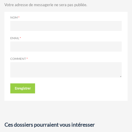
Votre adresse de messagerie ne sera pas publiée.
NOM
EMAIL
COMMENT
Enregistrer
Ces dossiers pourraient vous intéresser