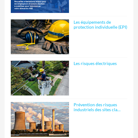
Les équipements de
protection individuelle (EPI)
Les risques électriques
Prévention des risques
industriels des sites cla…