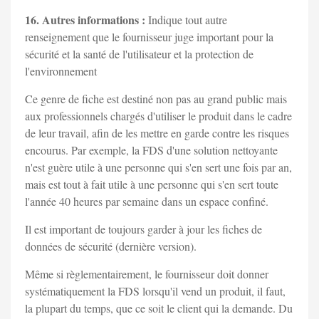
16. Autres informations :
Indique tout autre
renseignement que le fournisseur juge important pour la
sécurité et la santé de l'utilisateur et la protection de
l'environnement
Ce genre de fiche est destiné non pas au grand public mais
aux professionnels chargés d'utiliser le produit dans le cadre
de leur travail, afin de les mettre en garde contre les risques
encourus. Par exemple, la FDS d'une solution nettoyante
n'est guère utile à une personne qui s'en sert une fois par an,
mais est tout à fait utile à une personne qui s'en sert toute
l'année 40 heures par semaine dans un espace confiné.
Il est important de toujours garder à jour les fiches de
données de sécurité (dernière version).
Même si règlementairement, le fournisseur doit donner
systématiquement la FDS lorsqu'il vend un produit, il faut,
la plupart du temps, que ce soit le client qui la demande. Du