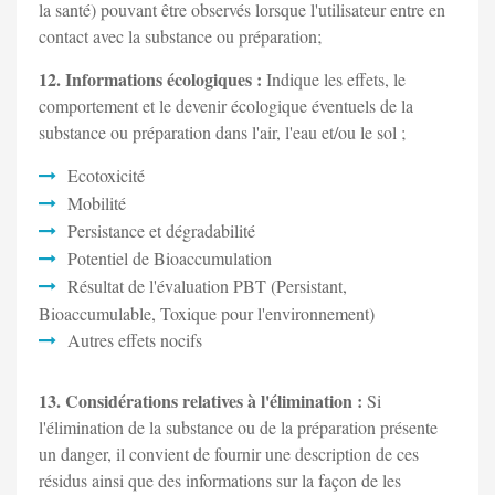
la santé) pouvant être observés lorsque l'utilisateur entre en
contact avec la substance ou préparation;
12. Informations écologiques :
Indique les effets, le
comportement et le devenir écologique éventuels de la
substance ou préparation dans l'air, l'eau et/ou le sol ;
Ecotoxicité
Mobilité
Persistance et dégradabilité
Potentiel de Bioaccumulation
Résultat de l'évaluation PBT (Persistant,
Bioaccumulable, Toxique pour l'environnement)
Autres effets nocifs
13. Considérations relatives à l'élimination :
Si
l'élimination de la substance ou de la préparation présente
un danger, il convient de fournir une description de ces
résidus ainsi que des informations sur la façon de les