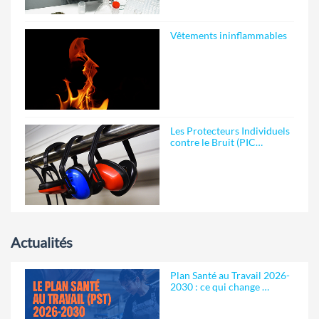
Vêtements ininflammables
Les Protecteurs Individuels
contre le Bruit (PIC…
Actualités
Plan Santé au Travail 2026-
2030 : ce qui change …