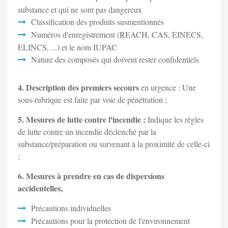
substance et qui ne sont pas dangereux
Classification des produits susmentionnés
Numéros d'enregistrement (REACH, CAS, EINECS,
ELINCS, ...) et le nom IUPAC
Nature des composés qui doivent rester confidentiels
4. Description des premiers secours
en urgence : Une
sous-rubrique est faite par voie de pénétration ;
5. Mesures de lutte contre l'incendie :
Indique les règles
de lutte contre un incendie déclenché par la
substance/préparation ou survenant à la proximité de celle-ci
;
6. Mesures à prendre en cas de dispersions
accidentelles,
Précautions individuelles
Précautions pour la protection de l'environnement