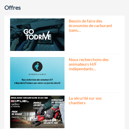
Offres
Besoin de faire des
économies de carburant
(sans…
Nous recherchons des
animateurs H/F
indépendants…
La sécurité sur vos
chantiers