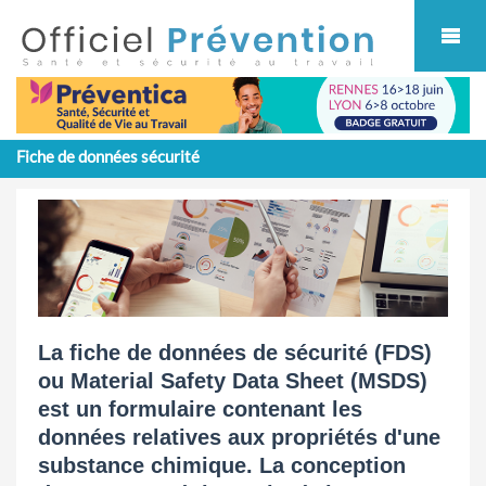
Cookies management panel
Fiche de données sécurité
La fiche de données de sécurité (FDS)
ou Material Safety Data Sheet (MSDS)
est un formulaire contenant les
données relatives aux propriétés d'une
substance chimique. La conception