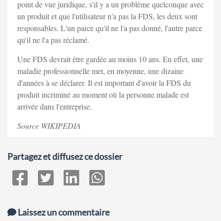
point de vue juridique, s'il y a un problème quelconque avec
un produit et que l'utilisateur n'a pas la FDS, les deux sont
responsables. L'un parce qu'il ne l'a pas donné, l'autre parce
qu'il ne l'a pas réclamé.
Une FDS devrait être gardée au moins 10 ans. En effet, une
maladie professionnelle met, en moyenne, une dizaine
d'années à se déclarer. Il est important d'avoir la FDS du
produit incriminé au moment où la personne malade est
arrivée dans l'entreprise.
Source WIKIPEDIA
Partagez et diffusez ce dossier
Laissez un commentaire