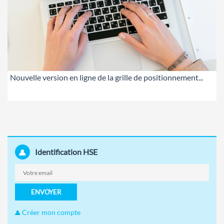
Nouvelle version en ligne de la grille de positionnement...
Identification HSE
ENVOYER
Créer mon compte