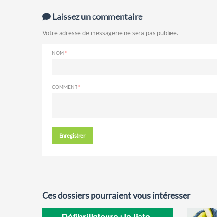
Laissez un commentaire
Votre adresse de messagerie ne sera pas publiée.
NOM
COMMENT
Enregistrer
Ces dossiers pourraient vous intéresser