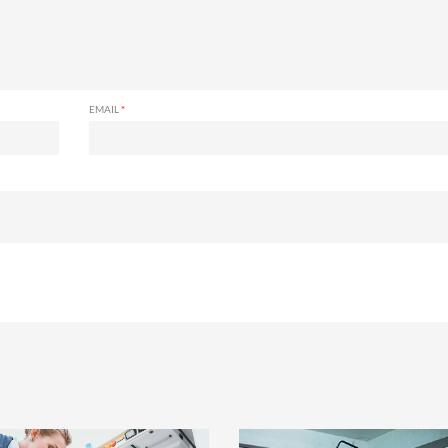
EMAIL