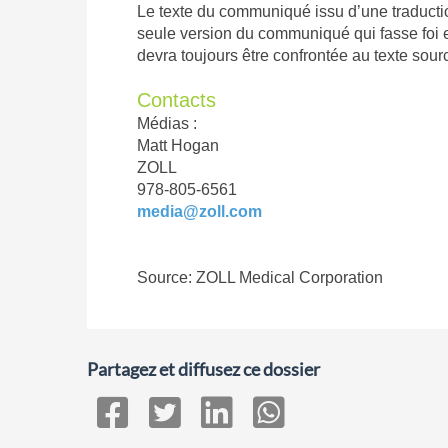
Le texte du communiqué issu d’une traducti
seule version du communiqué qui fasse foi 
devra toujours être confrontée au texte sourc
Contacts
Médias :
Matt Hogan
ZOLL
978-805-6561
media@zoll.com
Source: ZOLL Medical Corporation
Partagez et diffusez ce dossier