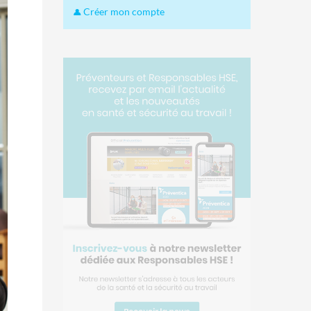
Créer mon compte