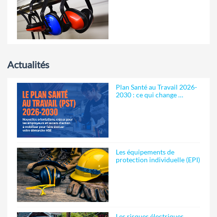
Actualités
Plan Santé au Travail 2026-
2030 : ce qui change …
Les équipements de
protection individuelle (EPI)
Les risques électriques