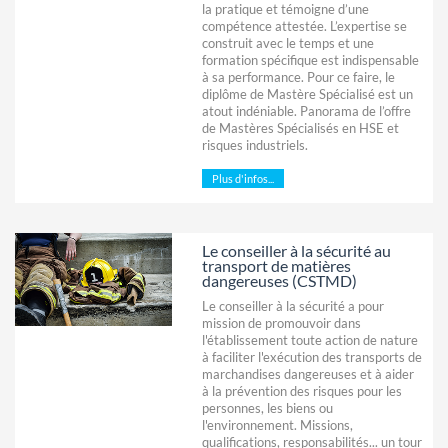
la pratique et témoigne d’une
compétence attestée. L’expertise se
construit avec le temps et une
formation spécifique est indispensable
à sa performance. Pour ce faire, le
diplôme de Mastère Spécialisé est un
atout indéniable. Panorama de l’offre
de Mastères Spécialisés en HSE et
risques industriels.
Plus d'infos...
Le conseiller à la sécurité au
transport de matières
dangereuses (CSTMD)
Le conseiller à la sécurité a pour
mission de promouvoir dans
l'établissement toute action de nature
à faciliter l'exécution des transports de
marchandises dangereuses et à aider
à la prévention des risques pour les
personnes, les biens ou
l'environnement. Missions,
qualifications, responsabilités... un tour