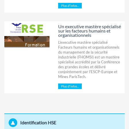
Plus d'infos...
Un executive mastère spécialisé
sur les facteurs humains et
organisationnels
L'executive mastère spécialisé
Facteurs humains et organisationnels
du management de la sécurité
industrielle (FHOMSI) est un mastère
spécialisé accrédité par la Conférence
des grandes écoles et délivré
conjointement par l'ESCP-Europe et
Mines ParisTech.
Plus d'infos...
Identification HSE