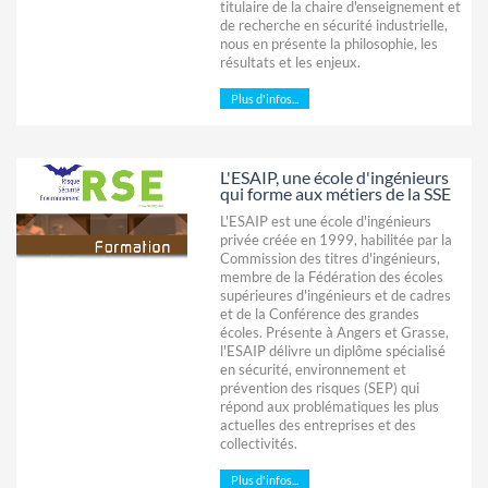
titulaire de la chaire d'enseignement et
de recherche en sécurité industrielle,
nous en présente la philosophie, les
résultats et les enjeux.
Plus d'infos...
L'ESAIP, une école d'ingénieurs
qui forme aux métiers de la SSE
L'ESAIP est une école d'ingénieurs
privée créée en 1999, habilitée par la
Commission des titres d'ingénieurs,
membre de la Fédération des écoles
supérieures d'ingénieurs et de cadres
et de la Conférence des grandes
écoles. Présente à Angers et Grasse,
l'ESAIP délivre un diplôme spécialisé
en sécurité, environnement et
prévention des risques (SEP) qui
répond aux problématiques les plus
actuelles des entreprises et des
collectivités.
Plus d'infos...