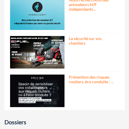
animateurs H/F
indépendants…
La sécurité sur vos
chantiers
Prévention des risques
routiers, éco conduite : …
Dossiers