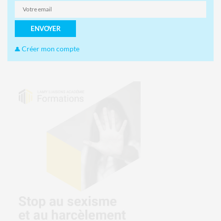
ENVOYER
Créer mon compte