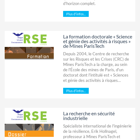
d'horizon complet.
Plus d'infos...
La formation doctorale « Science
et génie des activités à risques »
de Mines ParisTech
Depuis 2004, le Centre de recherche
sur les Risques et les Crises (CRC) de
Mines ParisTech a la charge, au sein
de l'École des mines de Paris, d'un
doctorat dont l'intitulé est « Sciences
et génie des activités à risques…
Plus d'infos...
La recherche en sécurité
industrielle
Spécialiste international de l'ingénierie
de la résilience, Erik Hollnagel,
professeur à Mines ParisTech et