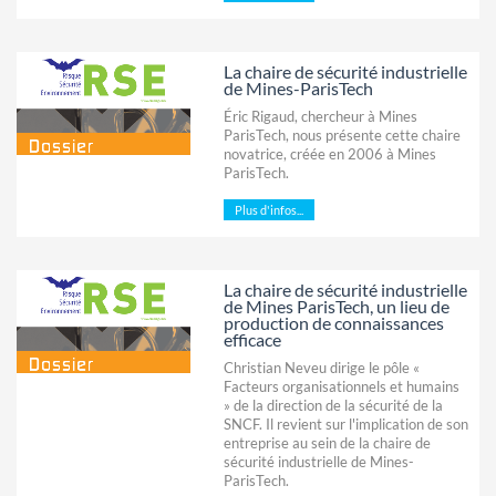
La chaire de sécurité industrielle
de Mines-ParisTech
Éric Rigaud, chercheur à Mines
ParisTech, nous présente cette chaire
novatrice, créée en 2006 à Mines
ParisTech.
Plus d'infos...
La chaire de sécurité industrielle
de Mines ParisTech, un lieu de
production de connaissances
efficace
Christian Neveu dirige le pôle «
Facteurs organisationnels et humains
» de la direction de la sécurité de la
SNCF. Il revient sur l'implication de son
entreprise au sein de la chaire de
sécurité industrielle de Mines-
ParisTech.