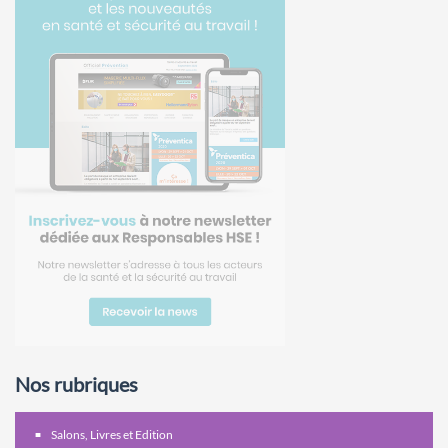
Nos rubriques
Salons, Livres et Edition