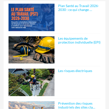
Plan Santé au Travail 2026-
2030 : ce qui change …
Les équipements de
protection individuelle (EPI)
Les risques électriques
Prévention des risques
industriels des sites cla…