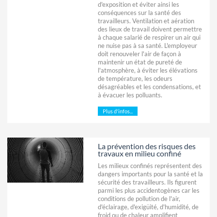
d'exposition et éviter ainsi les
conséquences sur la santé des
travailleurs. Ventilation et aération
des lieux de travail doivent permettre
à chaque salarié de respirer un air qui
ne nuise pas à sa santé. L'employeur
doit renouveler l'air de façon à
maintenir un état de pureté de
l'atmosphère, à éviter les élévations
de température, les odeurs
désagréables et les condensations, et
à évacuer les polluants.
Plus d'infos...
La prévention des risques des
travaux en milieu confiné
Les milieux confinés représentent des
dangers importants pour la santé et la
sécurité des travailleurs. Ils figurent
parmi les plus accidentogènes car les
conditions de pollution de l'air,
d'éclairage, d'exigüité, d'humidité, de
froid ou de chaleur amplifient