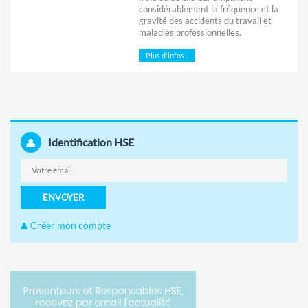
considérablement la fréquence et la
gravité des accidents du travail et
maladies professionnelles.
Plus d'infos...
Identification HSE
ENVOYER
Créer mon compte