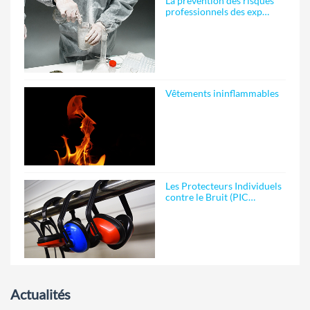
La prévention des risques
professionnels des exp…
Vêtements ininflammables
Les Protecteurs Individuels
contre le Bruit (PIC…
Actualités