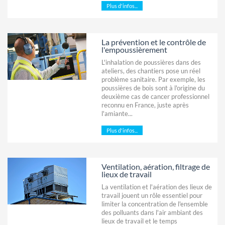
Plus d'infos...
La prévention et le contrôle de
l'empoussièrement
L'inhalation de poussières dans des
ateliers, des chantiers pose un réel
problème sanitaire. Par exemple, les
poussières de bois sont à l'origine du
deuxième cas de cancer professionnel
reconnu en France, juste après
l'amiante...
Plus d'infos...
Ventilation, aération, filtrage de
lieux de travail
La ventilation et l'aération des lieux de
travail jouent un rôle essentiel pour
limiter la concentration de l'ensemble
des polluants dans l'air ambiant des
lieux de travail et le temps