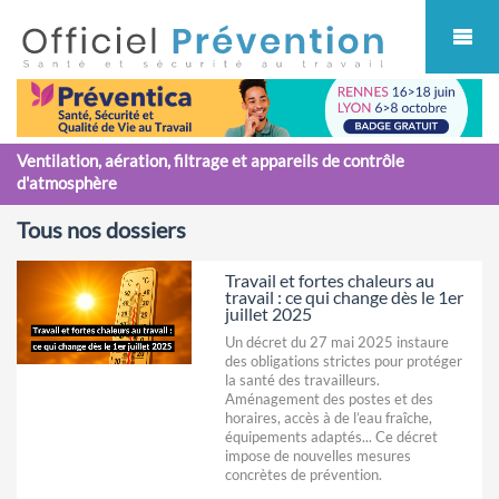
Cookies management panel
Ventilation, aération, filtrage et appareils de contrôle
d'atmosphère
Tous nos dossiers
Travail et fortes chaleurs au
travail : ce qui change dès le 1er
juillet 2025
Un décret du 27 mai 2025 instaure
des obligations strictes pour protéger
la santé des travailleurs.
Aménagement des postes et des
horaires, accès à de l’eau fraîche,
équipements adaptés... Ce décret
impose de nouvelles mesures
concrètes de prévention.