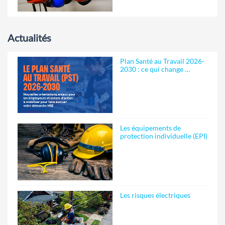
Actualités
Plan Santé au Travail 2026-
2030 : ce qui change …
Les équipements de
protection individuelle (EPI)
Les risques électriques