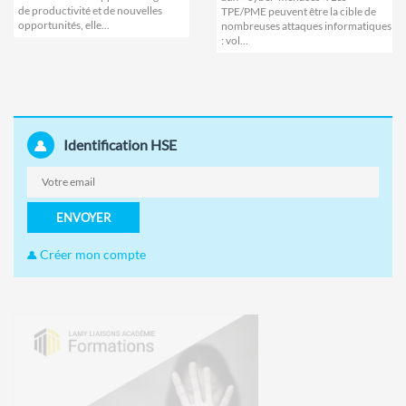
de productivité et de nouvelles
TPE/PME peuvent être la cible de
opportunités, elle...
nombreuses attaques informatiques
: vol...
Identification HSE
ENVOYER
Créer mon compte