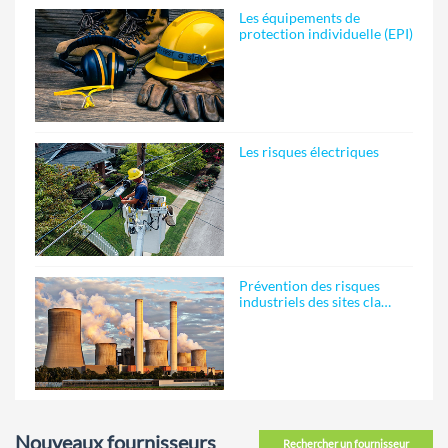
Les équipements de
protection individuelle (EPI)
Les risques électriques
Prévention des risques
industriels des sites cla…
Nouveaux fournisseurs
Rechercher un fournisseur