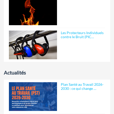
Les Protecteurs Individuels
contre le Bruit (PIC…
Actualités
Plan Santé au Travail 2026-
2030 : ce qui change …