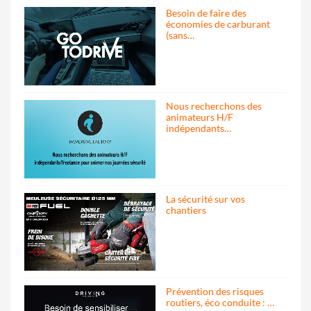
Besoin de faire des
économies de carburant
(sans…
Nous recherchons des
animateurs H/F
indépendants…
La sécurité sur vos
chantiers
Prévention des risques
routiers, éco conduite : …