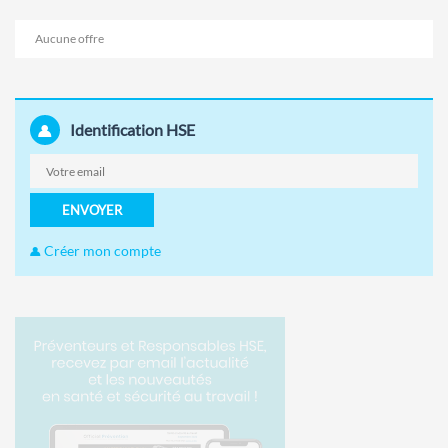
Aucune offre
Identification HSE
ENVOYER
Créer mon compte