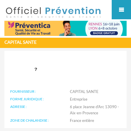
Cookies management panel
CAPITAL SANTE
FOURNISSEUR :
CAPITAL SANTE
FORME JURIDIQUE :
Entreprise
ADRESSE :
6 place Jeanne d'Arc 13090 -
Aix-en-Provence
ZONE DE CHALANDISE :