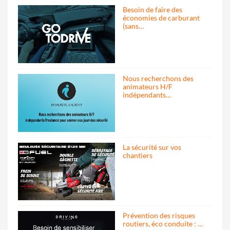
Besoin de faire des
économies de carburant
(sans…
Nous recherchons des
animateurs H/F
indépendants…
La sécurité sur vos
chantiers
Prévention des risques
routiers, éco conduite : …