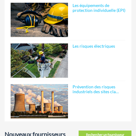
Les équipements de
protection individuelle (EPI)
Les risques électriques
Prévention des risques
industriels des sites cla…
Nouveaux fournisseurs
Rechercher un fournisseur