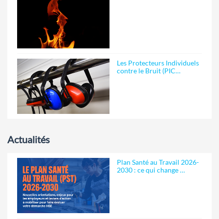
Les Protecteurs Individuels
contre le Bruit (PIC…
Actualités
Plan Santé au Travail 2026-
2030 : ce qui change …