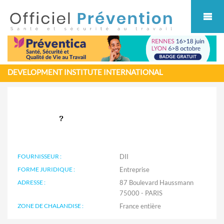
Cookies management panel
DEVELOPMENT INSTITUTE INTERNATIONAL
FOURNISSEUR :
DII
FORME JURIDIQUE :
Entreprise
ADRESSE :
87 Boulevard Haussmann
75000 - PARIS
ZONE DE CHALANDISE :