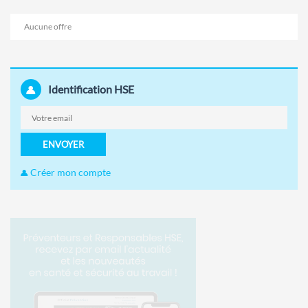
Aucune offre
Identification HSE
ENVOYER
Créer mon compte