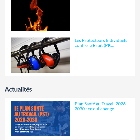
Les Protecteurs Individuels
contre le Bruit (PIC…
Actualités
Plan Santé au Travail 2026-
2030 : ce qui change …