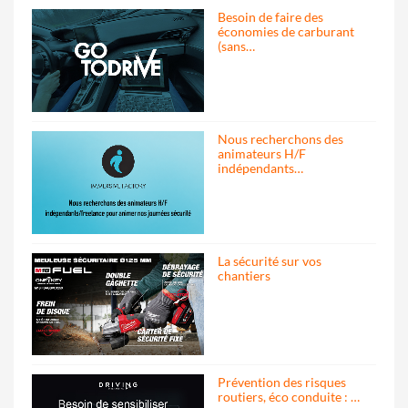
Besoin de faire des
économies de carburant
(sans…
Nous recherchons des
animateurs H/F
indépendants…
La sécurité sur vos
chantiers
Prévention des risques
routiers, éco conduite : …