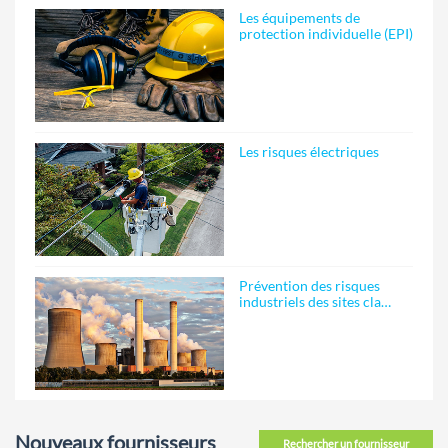
Les équipements de
protection individuelle (EPI)
Les risques électriques
Prévention des risques
industriels des sites cla…
Nouveaux fournisseurs
Rechercher un fournisseur