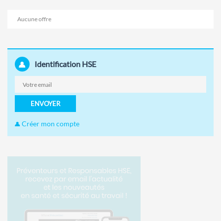
Aucune offre
Identification HSE
ENVOYER
Créer mon compte