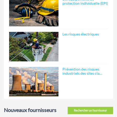
protection individuelle (EPI)
Les risques électriques
Prévention des risques
industriels des sites cla…
Nouveaux fournisseurs
Rechercher un fournisseur