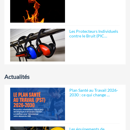
Les Protecteurs Individuels
contre le Bruit (PIC…
Actualités
Plan Santé au Travail 2026-
2030 : ce qui change …
Les équipements de