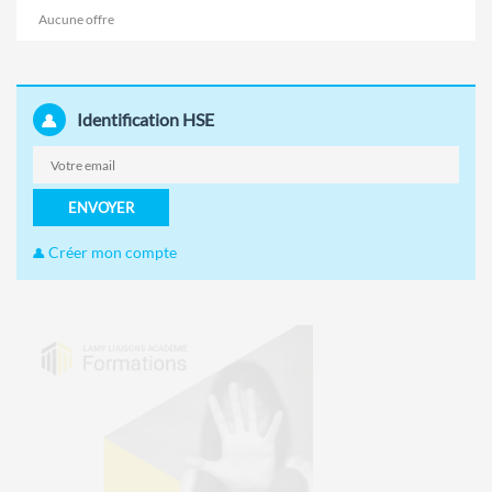
Aucune offre
Identification HSE
ENVOYER
Créer mon compte