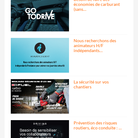
économies de carburant
(sans…
Nous recherchons des
animateurs H/F
indépendants…
La sécurité sur vos
chantiers
Prévention des risques
routiers, éco conduite : …