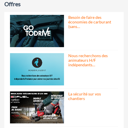
Offres
Besoin de faire des
économies de carburant
(sans…
Nous recherchons des
animateurs H/F
indépendants…
La sécurité sur vos
chantiers