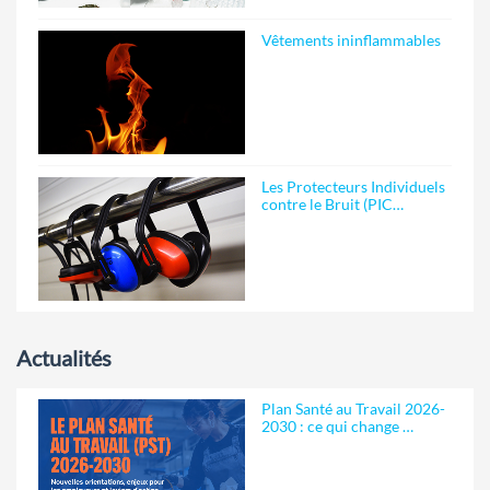
Vêtements ininflammables
Les Protecteurs Individuels
contre le Bruit (PIC…
Actualités
Plan Santé au Travail 2026-
2030 : ce qui change …