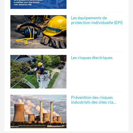
Les équipements de
protection individuelle (EPI)
Les risques électriques
Prévention des risques
industriels des sites cla…