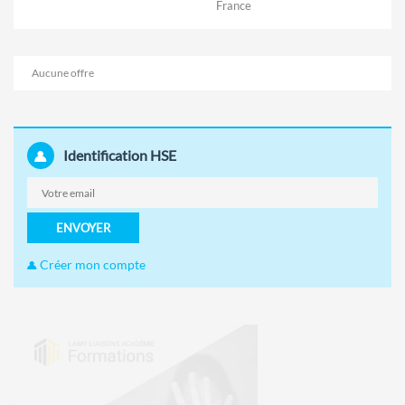
France
Aucune offre
Identification HSE
ENVOYER
Créer mon compte