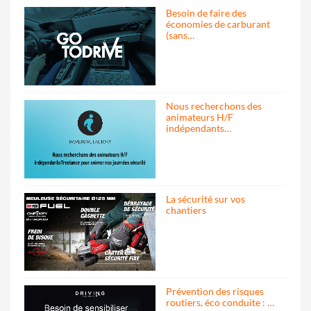
Besoin de faire des
économies de carburant
(sans…
Nous recherchons des
animateurs H/F
indépendants…
La sécurité sur vos
chantiers
Prévention des risques
routiers, éco conduite : …