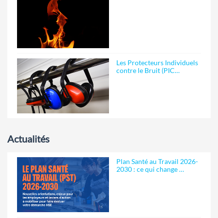
Les Protecteurs Individuels
contre le Bruit (PIC…
Actualités
Plan Santé au Travail 2026-
2030 : ce qui change …