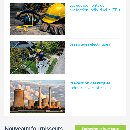
Les équipements de
protection individuelle (EPI)
Les risques électriques
Prévention des risques
industriels des sites cla…
Nouveaux fournisseurs
Rechercher un fournisseur