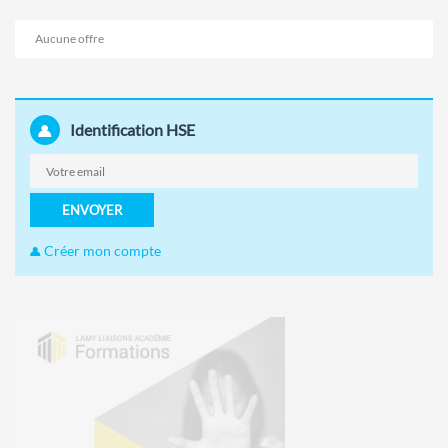
Aucune offre
Identification HSE
ENVOYER
Créer mon compte