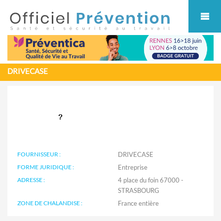
Cookies management panel
DRIVECASE
FOURNISSEUR :
DRIVECASE
FORME JURIDIQUE :
Entreprise
ADRESSE :
4 place du foin 67000 -
STRASBOURG
ZONE DE CHALANDISE :