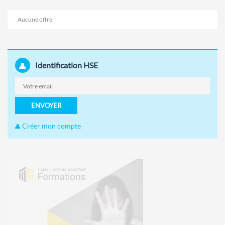
Aucune offre
Identification HSE
ENVOYER
Créer mon compte