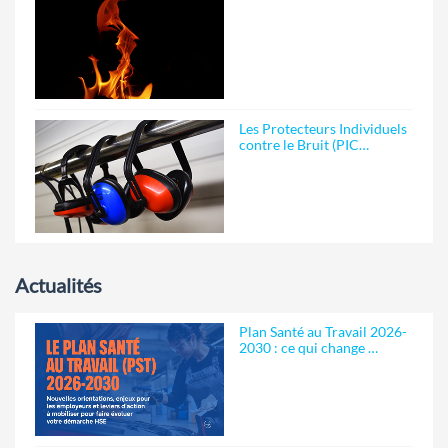
Les Protecteurs Individuels
contre le Bruit (PIC…
Actualités
Plan Santé au Travail 2026-
2030 : ce qui change …