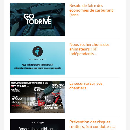
Besoin de faire des
économies de carburant
(sans…
Nous recherchons des
animateurs H/F
indépendants…
La sécurité sur vos
chantiers
Prévention des risques
routiers, éco conduite : …