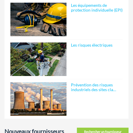
Les équipements de
protection individuelle (EPI)
Les risques électriques
Prévention des risques
industriels des sites cla…
Nouveaux fournisseurs
Rechercher un fournisseur