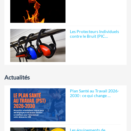
Les Protecteurs Individuels
contre le Bruit (PIC…
Actualités
Plan Santé au Travail 2026-
2030 : ce qui change …
Les équipements de