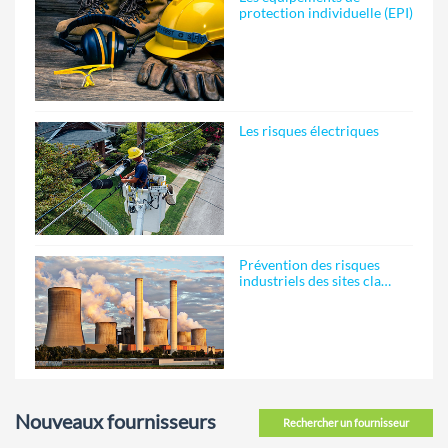
protection individuelle (EPI)
Les risques électriques
Prévention des risques
industriels des sites cla…
Nouveaux fournisseurs
Rechercher un fournisseur