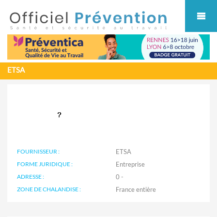
Cookies management panel
ETSA
FOURNISSEUR :
ETSA
FORME JURIDIQUE :
Entreprise
ADRESSE :
0 -
ZONE DE CHALANDISE :