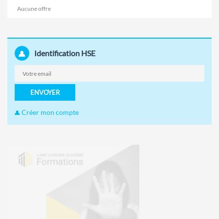
Aucune offre
Identification HSE
ENVOYER
Créer mon compte