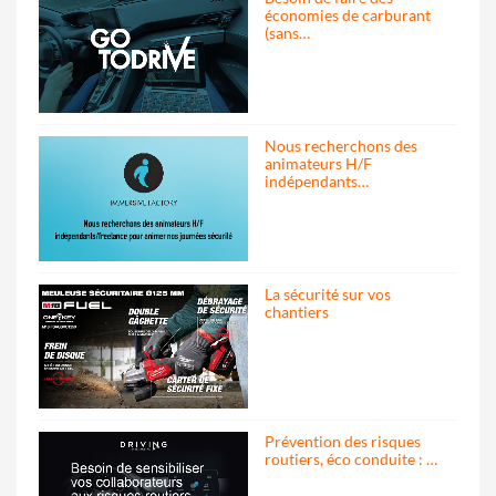
économies de carburant
(sans…
Nous recherchons des
animateurs H/F
indépendants…
La sécurité sur vos
chantiers
Prévention des risques
routiers, éco conduite : …