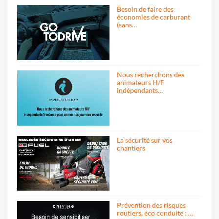
Besoin de faire des
économies de carburant
(sans…
Nous recherchons des
animateurs H/F
indépendants…
La sécurité sur vos
chantiers
Prévention des risques
routiers, éco conduite : …