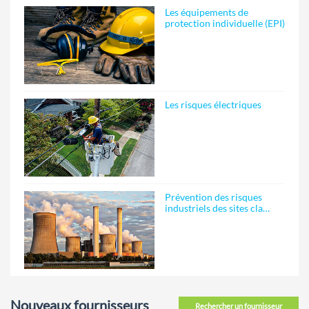
Les équipements de
protection individuelle (EPI)
Les risques électriques
Prévention des risques
industriels des sites cla…
Nouveaux fournisseurs
Rechercher un fournisseur