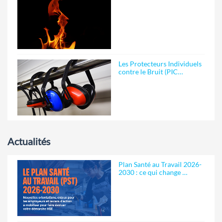
Les Protecteurs Individuels
contre le Bruit (PIC…
Actualités
Plan Santé au Travail 2026-
2030 : ce qui change …