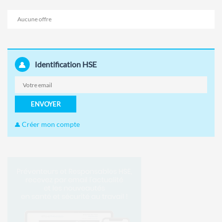
Aucune offre
Identification HSE
ENVOYER
Créer mon compte