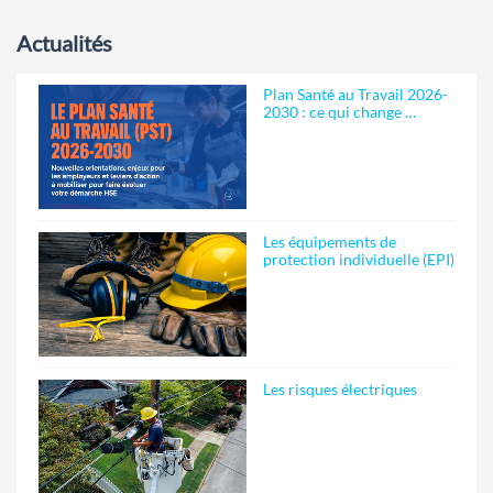
Actualités
Plan Santé au Travail 2026-
2030 : ce qui change …
Les équipements de
protection individuelle (EPI)
Les risques électriques