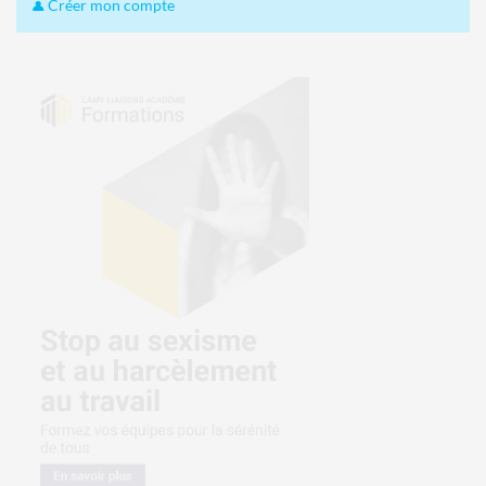
Créer mon compte