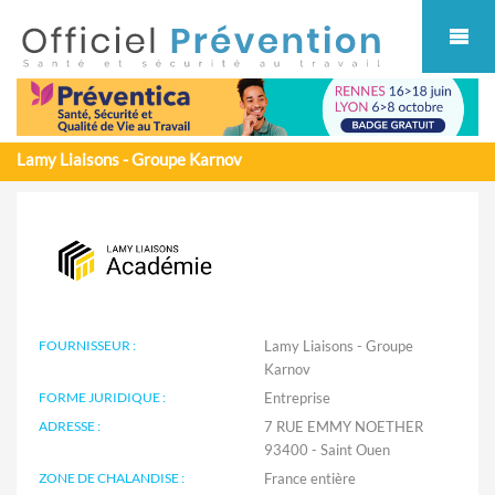
Cookies management panel
Lamy Liaisons - Groupe Karnov
FOURNISSEUR :
Lamy Liaisons - Groupe
Karnov
FORME JURIDIQUE :
Entreprise
ADRESSE :
7 RUE EMMY NOETHER
93400 - Saint Ouen
ZONE DE CHALANDISE :