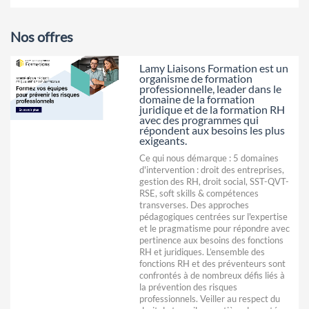
Nos offres
Lamy Liaisons Formation est un
organisme de formation
professionnelle, leader dans le
domaine de la formation
juridique et de la formation RH
avec des programmes qui
répondent aux besoins les plus
exigeants.
Ce qui nous démarque : 5 domaines
d'intervention : droit des entreprises,
gestion des RH, droit social, SST-QVT-
RSE, soft skills & compétences
transverses. Des approches
pédagogiques centrées sur l'expertise
et le pragmatisme pour répondre avec
pertinence aux besoins des fonctions
RH et juridiques. L’ensemble des
fonctions RH et des préventeurs sont
confrontés à de nombreux défis liés à
la prévention des risques
professionnels. Veiller au respect du