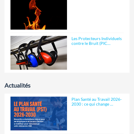
Les Protecteurs Individuels
contre le Bruit (PIC…
Actualités
Plan Santé au Travail 2026-
2030 : ce qui change …