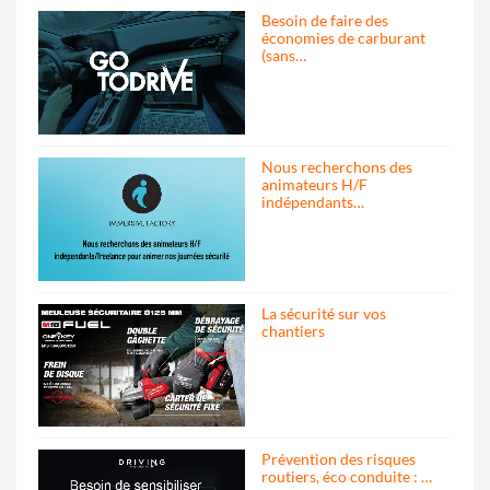
Besoin de faire des
économies de carburant
(sans…
Nous recherchons des
animateurs H/F
indépendants…
La sécurité sur vos
chantiers
Prévention des risques
routiers, éco conduite : …