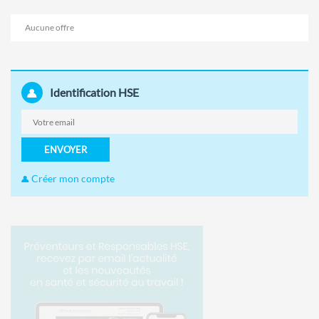
Aucune offre
Identification HSE
ENVOYER
Créer mon compte