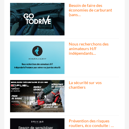
Besoin de faire des
économies de carburant
(sans…
Nous recherchons des
animateurs H/F
indépendants…
La sécurité sur vos
chantiers
Prévention des risques
routiers, éco conduite : …