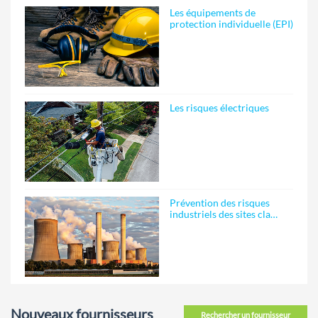
Les équipements de
protection individuelle (EPI)
Les risques électriques
Prévention des risques
industriels des sites cla…
Nouveaux fournisseurs
Rechercher un fournisseur