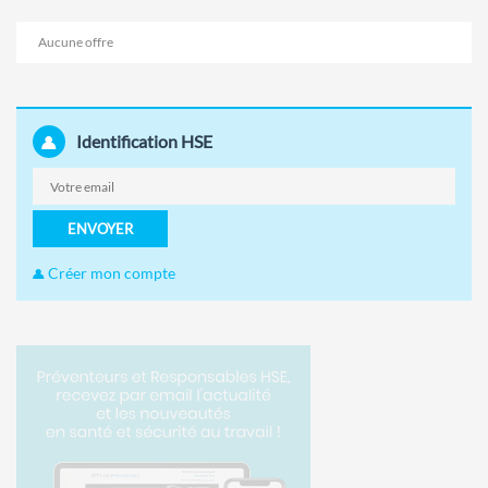
Aucune offre
Identification HSE
ENVOYER
Créer mon compte