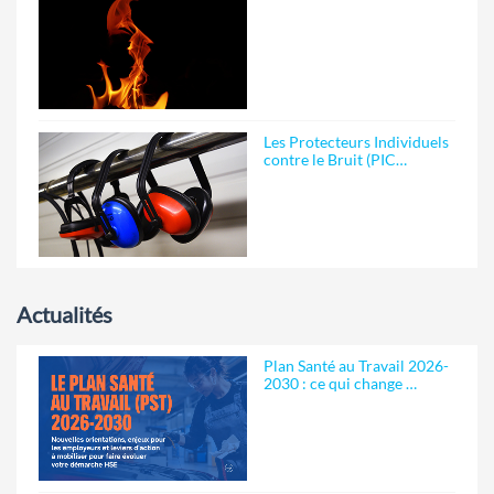
Les Protecteurs Individuels
contre le Bruit (PIC…
Actualités
Plan Santé au Travail 2026-
2030 : ce qui change …