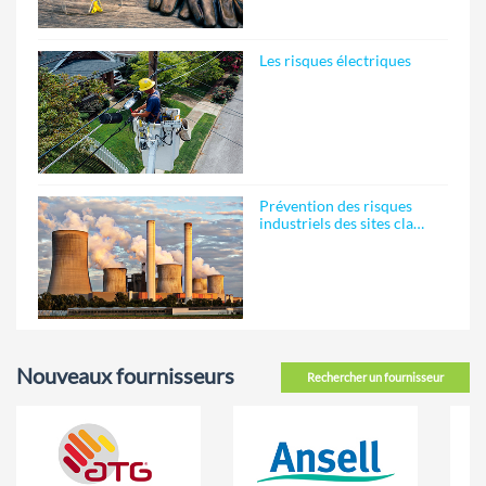
Les risques électriques
Prévention des risques
industriels des sites cla…
Nouveaux fournisseurs
Rechercher un fournisseur