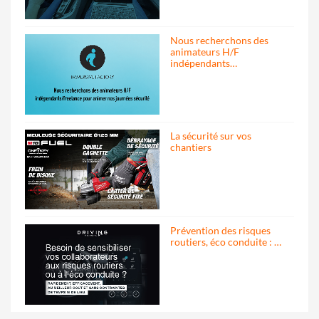
Nous recherchons des
animateurs H/F
indépendants…
La sécurité sur vos
chantiers
Prévention des risques
routiers, éco conduite : …