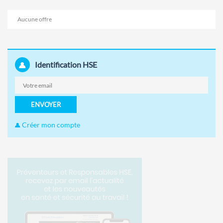
Aucune offre
Identification HSE
ENVOYER
Créer mon compte