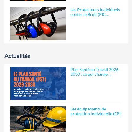
Les Protecteurs Individuels
contre le Bruit (PIC…
Actualités
Plan Santé au Travail 2026-
2030 : ce qui change …
Les équipements de
protection individuelle (EPI)