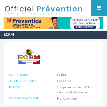
Cookies management panel
ECRM
FOURNISSEUR :
ECRM
FORME JURIDIQUE :
Entreprise
ADRESSE :
1 impasse du tilleul 01430 -
saint martin du fresne
ZONE DE CHALANDISE :