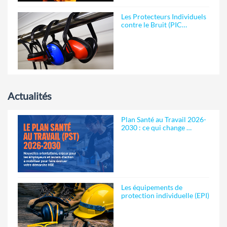
Les Protecteurs Individuels
contre le Bruit (PIC…
Actualités
Plan Santé au Travail 2026-
2030 : ce qui change …
Les équipements de
protection individuelle (EPI)