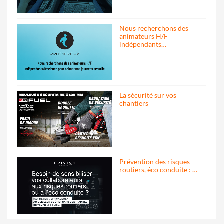
Nous recherchons des
animateurs H/F
indépendants…
La sécurité sur vos
chantiers
Prévention des risques
routiers, éco conduite : …