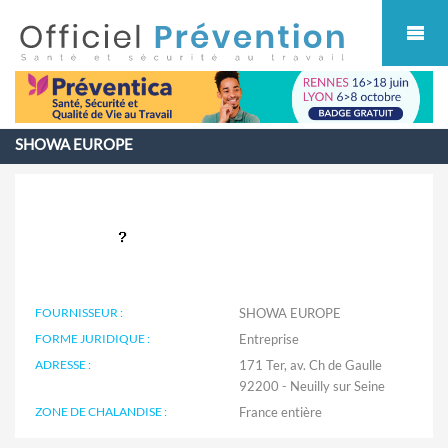
Cookies management panel
SHOWA EUROPE
FOURNISSEUR :
SHOWA EUROPE
FORME JURIDIQUE :
Entreprise
ADRESSE :
171 Ter, av. Ch de Gaulle
92200 - Neuilly sur Seine
ZONE DE CHALANDISE :