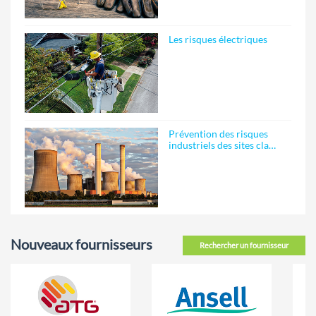
Les risques électriques
Prévention des risques
industriels des sites cla…
Nouveaux fournisseurs
Rechercher un fournisseur