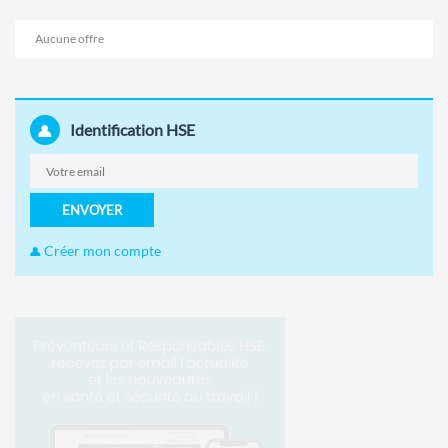
Aucune offre
Identification HSE
ENVOYER
Créer mon compte