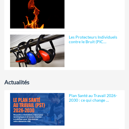
Les Protecteurs Individuels
contre le Bruit (PIC…
Actualités
Plan Santé au Travail 2026-
2030 : ce qui change …