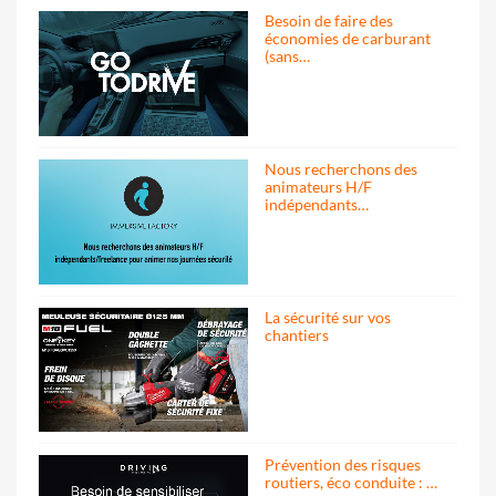
Besoin de faire des
économies de carburant
(sans…
Nous recherchons des
animateurs H/F
indépendants…
La sécurité sur vos
chantiers
Prévention des risques
routiers, éco conduite : …