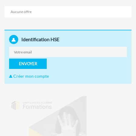
Aucune offre
Identification HSE
ENVOYER
Créer mon compte