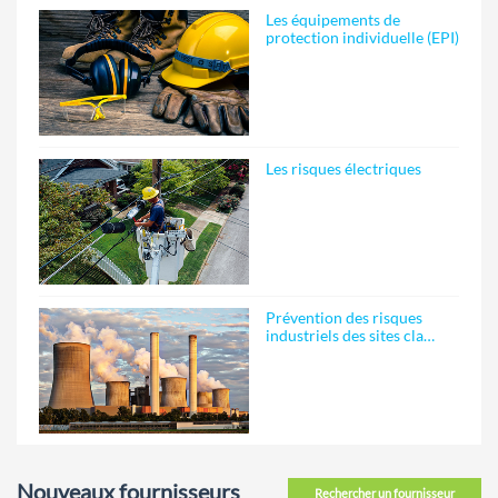
Les équipements de
protection individuelle (EPI)
Les risques électriques
Prévention des risques
industriels des sites cla…
Nouveaux fournisseurs
Rechercher un fournisseur