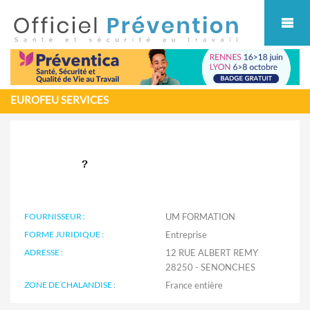
Cookies management panel
EUROFEU SERVICES
FOURNISSEUR :
UM FORMATION
FORME JURIDIQUE :
Entreprise
ADRESSE :
12 RUE ALBERT REMY
28250 - SENONCHES
ZONE DE CHALANDISE :