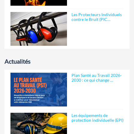
Les Protecteurs Individuels
contre le Bruit (PIC…
Actualités
Plan Santé au Travail 2026-
2030 : ce qui change …
Les équipements de
protection individuelle (EPI)