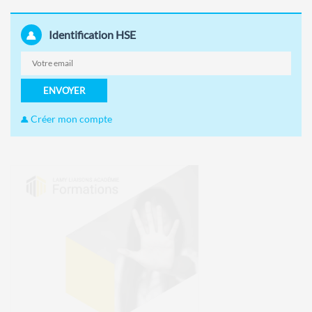
Identification HSE
ENVOYER
Créer mon compte