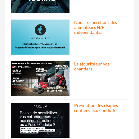
Nous recherchons des
animateurs H/F
indépendants…
La sécurité sur vos
chantiers
Prévention des risques
routiers, éco conduite : …