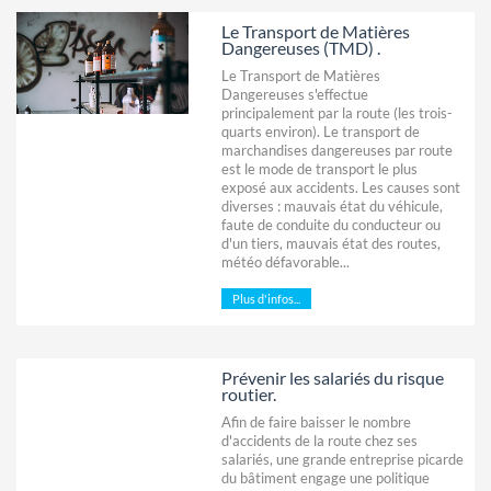
Le Transport de Matières
Dangereuses (TMD) .
Le Transport de Matières
Dangereuses s'effectue
principalement par la route (les trois-
quarts environ). Le transport de
marchandises dangereuses par route
est le mode de transport le plus
exposé aux accidents. Les causes sont
diverses : mauvais état du véhicule,
faute de conduite du conducteur ou
d'un tiers, mauvais état des routes,
météo défavorable...
Plus d'infos...
Prévenir les salariés du risque
routier.
Afin de faire baisser le nombre
d'accidents de la route chez ses
salariés, une grande entreprise picarde
du bâtiment engage une politique