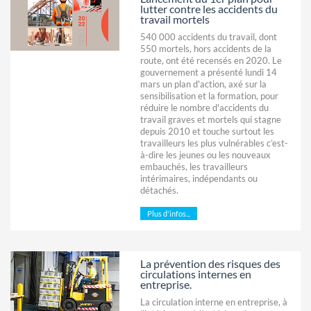
lutter contre les accidents du
travail mortels
540 000 accidents du travail, dont
550 mortels, hors accidents de la
route, ont été recensés en 2020. Le
gouvernement a présenté lundi 14
mars un plan d'action, axé sur la
sensibilisation et la formation, pour
réduire le nombre d'accidents du
travail graves et mortels qui stagne
depuis 2010 et touche surtout les
travailleurs les plus vulnérables c’est-
à-dire les jeunes ou les nouveaux
embauchés, les travailleurs
intérimaires, indépendants ou
détachés.
Plus d'infos...
La prévention des risques des
circulations internes en
entreprise.
La circulation interne en entreprise, à