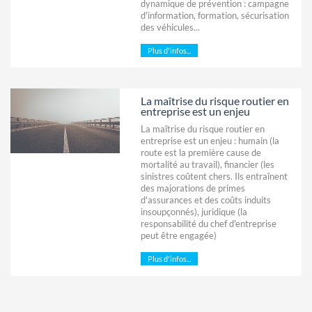
dynamique de prévention : campagne
d'information, formation, sécurisation
des véhicules...
Plus d'infos...
La maîtrise du risque routier en
entreprise est un enjeu
La maîtrise du risque routier en
entreprise est un enjeu : humain (la
route est la première cause de
mortalité au travail), financier (les
sinistres coûtent chers. Ils entraînent
des majorations de primes
d'assurances et des coûts induits
insoupçonnés), juridique (la
responsabilité du chef d'entreprise
peut être engagée)
Plus d'infos...