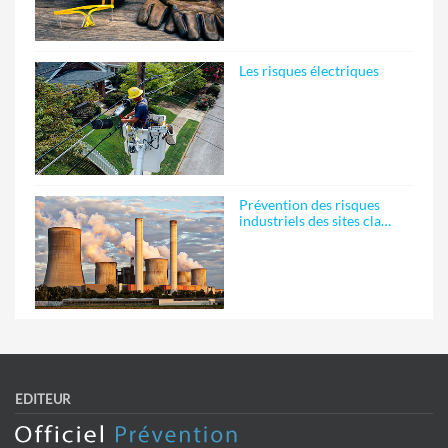
Les risques électriques
Prévention des risques
industriels des sites cla…
EDITEUR