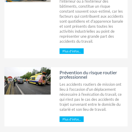
l'intérieur ou à l'extérieur des
bâtiments, constitue un risque
constant souvent sous-estimé, car les
facteurs qui contribuent aux accidents
sont quotidiens et d'apparence banale
et sont présents dans toutes les
activités industrielles au point de
représenter une grande part des
accidents du travail.
Plus d'infos...
Prévention du risque routier
professionnel
Les accidents routiers de mission ont
lieu à l'occasion d'un déplacement
nécessaire à l'exécution du travail, ce
qui n'est pas le cas des accidents de
trajet survenant entre le domicile du
salarié et son lieu de travail.
Plus d'infos...