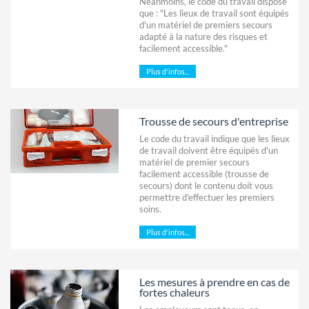
Néanmoins, le code du travail dispose
que : "Les lieux de travail sont équipés
d'un matériel de premiers secours
adapté à la nature des risques et
facilement accessible."
Plus d'infos...
Trousse de secours d'entreprise
Le code du travail indique que les lieux
de travail doivent être équipés d'un
matériel de premier secours
facilement accessible (trousse de
secours) dont le contenu doit vous
permettre d'effectuer les premiers
soins.
Plus d'infos...
Les mesures à prendre en cas de
fortes chaleurs