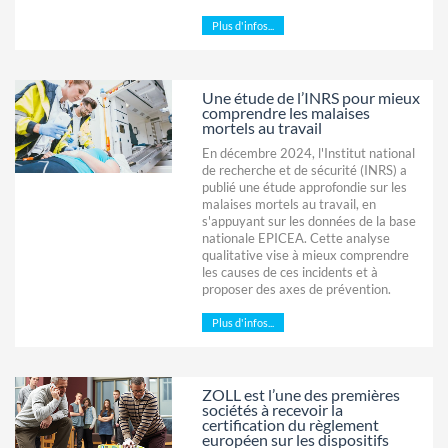
Plus d'infos...
Une étude de l’INRS pour mieux
comprendre les malaises
mortels au travail
En décembre 2024, l'Institut national
de recherche et de sécurité (INRS) a
publié une étude approfondie sur les
malaises mortels au travail, en
s'appuyant sur les données de la base
nationale EPICEA. Cette analyse
qualitative vise à mieux comprendre
les causes de ces incidents et à
proposer des axes de prévention.
Plus d'infos...
ZOLL est l’une des premières
sociétés à recevoir la
certification du règlement
européen sur les dispositifs