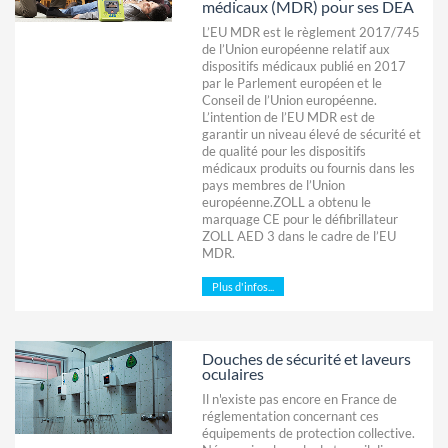
médicaux (MDR) pour ses DEA
L’EU MDR est le règlement 2017/745
de l’Union européenne relatif aux
dispositifs médicaux publié en 2017
par le Parlement européen et le
Conseil de l’Union européenne.
L’intention de l’EU MDR est de
garantir un niveau élevé de sécurité et
de qualité pour les dispositifs
médicaux produits ou fournis dans les
pays membres de l’Union
européenne.ZOLL a obtenu le
marquage CE pour le défibrillateur
ZOLL AED 3 dans le cadre de l’EU
MDR.
Plus d'infos...
Douches de sécurité et laveurs
oculaires
Il n'existe pas encore en France de
réglementation concernant ces
équipements de protection collective.