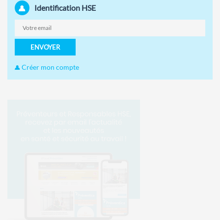
Identification HSE
ENVOYER
Créer mon compte