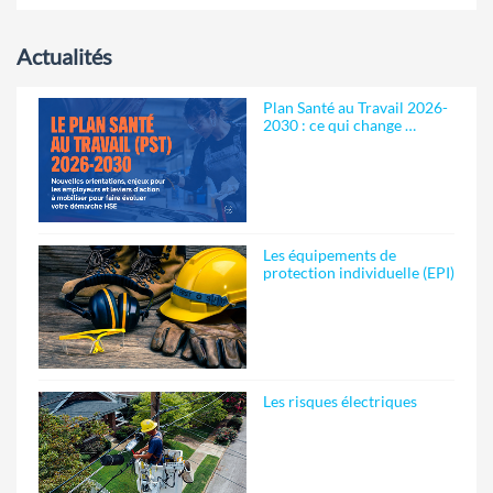
Actualités
Plan Santé au Travail 2026-
2030 : ce qui change …
Les équipements de
protection individuelle (EPI)
Les risques électriques