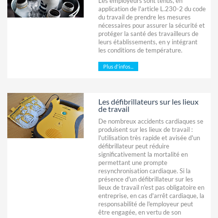
Les employeurs sont tenus, en
application de l'article L.230-2 du code
du travail de prendre les mesures
nécessaires pour assurer la sécurité et
protéger la santé des travailleurs de
leurs établissements, en y intégrant
les conditions de température.
Plus d'infos...
Les défibrillateurs sur les lieux
de travail
De nombreux accidents cardiaques se
produisent sur les lieux de travail :
l'utilisation très rapide et avisée d'un
défibrillateur peut réduire
significativement la mortalité en
permettant une prompte
resynchronisation cardiaque. Si la
présence d'un défibrillateur sur les
lieux de travail n'est pas obligatoire en
entreprise, en cas d'arrêt cardiaque, la
responsabilité de l'employeur peut
être engagée, en vertu de son