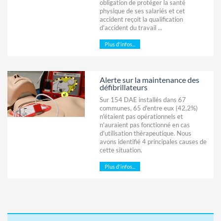
obligation de protéger la santé
physique de ses salariés et cet
accident reçoit la qualification
d'accident du travail ...
Plus d'infos...
Alerte sur la maintenance des
défibrillateurs
Sur 154 DAE installés dans 67
communes, 65 d'entre eux (42,2%)
n'étaient pas opérationnels et
n'auraient pas fonctionné en cas
d'utilisation thérapeutique. Nous
avons identifié 4 principales causes de
cette situation.
Plus d'infos...