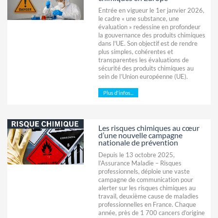
Entrée en vigueur le 1er janvier 2026,
le cadre « une substance, une
évaluation » redessine en profondeur
la gouvernance des produits chimiques
dans l'UE. Son objectif est de rendre
plus simples, cohérentes et
transparentes les évaluations de
sécurité des produits chimiques au
sein de l’Union européenne (UE).
Plus d'infos...
Les risques chimiques au cœur
d’une nouvelle campagne
nationale de prévention
Depuis le 13 octobre 2025,
l’Assurance Maladie – Risques
professionnels, déploie une vaste
campagne de communication pour
alerter sur les risques chimiques au
travail, deuxième cause de maladies
professionnelles en France. Chaque
année, près de 1 700 cancers d’origine