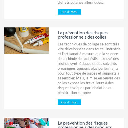
d'effets cutanés allergiques...
Plus d'infos...
La prévention des risques
professionnels des colles
Les techniques de collage se sont très
vite développées dans toute l'industrie
et l'artisanat à mesure que la science
de la chimie des adhésifs a trouvé des
résines synthétiques et des solvants
organiques toujours plus performants
pour tout type de pièces et supports à
assembler. Mais, la mise en œuvre des
colles expose les travailleurs à des
risques toxiques par inhalation ou
pénétration cutanée
Plus d'infos...
La prévention des risques
professionnels des produits