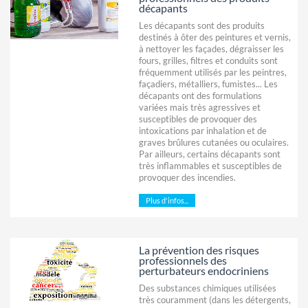
décapants
Les décapants sont des produits
destinés à ôter des peintures et vernis,
à nettoyer les façades, dégraisser les
fours, grilles, filtres et conduits sont
fréquemment utilisés par les peintres,
façadiers, métalliers, fumistes... Les
décapants ont des formulations
variées mais très agressives et
susceptibles de provoquer des
intoxications par inhalation et de
graves brûlures cutanées ou oculaires.
Par ailleurs, certains décapants sont
très inflammables et susceptibles de
provoquer des incendies.
Plus d'infos...
La prévention des risques
professionnels des
perturbateurs endocriniens
Des substances chimiques utilisées
très couramment (dans les détergents,