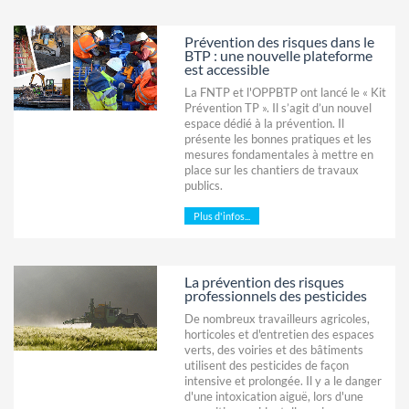
Prévention des risques dans le
BTP : une nouvelle plateforme
est accessible
La FNTP et l'OPPBTP ont lancé le « Kit
Prévention TP ». Il s’agit d’un nouvel
espace dédié à la prévention. Il
présente les bonnes pratiques et les
mesures fondamentales à mettre en
place sur les chantiers de travaux
publics.
Plus d'infos...
La prévention des risques
professionnels des pesticides
De nombreux travailleurs agricoles,
horticoles et d'entretien des espaces
verts, des voiries et des bâtiments
utilisent des pesticides de façon
intensive et prolongée. Il y a le danger
d'une intoxication aiguë, lors d'une