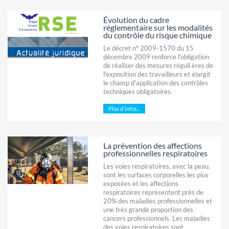
Évolution du cadre
réglementaire sur les modalités
du contrôle du risque chimique
Le décret n° 2009-1570 du 15
décembre 2009 renforce l'obligation
de réaliser des mesures réguli ères de
l'exposition des travailleurs et élargit
le champ d'application des contrôles
techniques obligatoires.
Plus d'infos...
La prévention des affections
professionnelles respiratoires
Les voies respiratoires, avec la peau,
sont les surfaces corporelles les plus
exposées et les affections
respiratoires représentent près de
20% des maladies professionnelles et
une très grande proportion des
cancers professionnels. Les maladies
des voies respiratoires sont