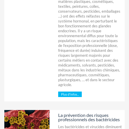
matières plastiques, cosmétiques,
textiles, peintures, colles,
conservateurs, pesticides, emballages
…) ont des effets néfastes sur le
système hormonal, en perturbant le
bon fonctionnement des glandes
endocrines. Il y a un risque
environnemental diffus pour toute la
population, mais les caractéristiques
de l'exposition professionnelle (dose,
fréquence et durée) induisent des
risques largement majorés pour
certains métiers en contact avec des
médicaments, solvants, pesticides,
métaux dans les industries chimiques,
pharmaceutiques, cosmétiques,
plasturgiques, … et dans le secteur
agricole.
Plus d'infos...
La prévention des risques
professionnels des bactéricides
Les bactéricides et virucides diminuent