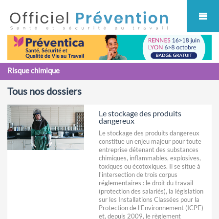
Cookies management panel
Risque chimique
Tous nos dossiers
Le stockage des produits
dangereux
Le stockage des produits dangereux
constitue un enjeu majeur pour toute
entreprise détenant des substances
chimiques, inflammables, explosives,
toxiques ou écotoxiques. Il se situe à
l'intersection de trois corpus
réglementaires : le droit du travail
(protection des salariés), la législation
sur les Installations Classées pour la
Protection de l'Environnement (ICPE)
et, depuis 2009, le règlement