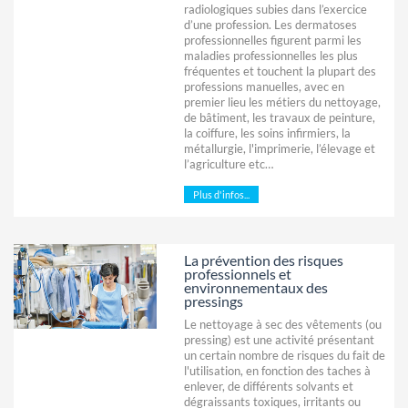
radiologiques subies dans l’exercice
d’une profession. Les dermatoses
professionnelles figurent parmi les
maladies professionnelles les plus
fréquentes et touchent la plupart des
professions manuelles, avec en
premier lieu les métiers du nettoyage,
de bâtiment, les travaux de peinture,
la coiffure, les soins infirmiers, la
métallurgie, l'imprimerie, l’élevage et
l’agriculture etc…
Plus d'infos...
La prévention des risques
professionnels et
environnementaux des
pressings
Le nettoyage à sec des vêtements (ou
pressing) est une activité présentant
un certain nombre de risques du fait de
l'utilisation, en fonction des taches à
enlever, de différents solvants et
dégraissants toxiques, irritants ou