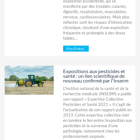
exposition accidentelle, qui se
manifeste par des troubles cutanés,
digestifs, respiratoires, musculaires,
nerveux, cardiovasculaires. Mais plus
néfastes sont les risques d'intoxication
chronique, résultant d'une exposition
fréquente et prolongée à des doses
faibles…
Plus d'infos...
Expositions aux pesticides et
santé : un lien scientifique de
nouveau confirmé par l'Inserm
L'Institut national de la santé et de la
recherche médicale (INSERM) a publié
son rapport « Expertise Collective
Pesticides et Santé 2021 ». Il s'agit de
l'actualisation de son rapport publié en
2013. Cette expertise collective met
en lumière le lien entre l’exposition aux
pesticides et la survenue d’une
pathologie, notamment chez les
professionnels exposés.