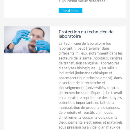
aujourd'hui mieux détectées…
Plus d'infos...
Protection du technicien de
laboratoire
Un technicien de laboratoire (ou
laborantin) peut travailler dans
différents milieux, notamment dans les
secteurs de la santé (hôpitaux, centres
de transfusion sanguine, laboratoires
d'analyses biologiques …), en milieu
industriel (industries chimique et
pharmaceutique principalement), dans
le secteur de la recherche et
d'enseignement (universités, centres
de recherche scientifique …). Le travail
en laboratoire représente des dangers
potentiels importants du fait de la
manipulation de produits biologiques,
de produits et réactifs chimiques,
d'instruments coupants ou piquants,
d'équipements électriques et matériels
sous pression ou à vide, d'animaux de