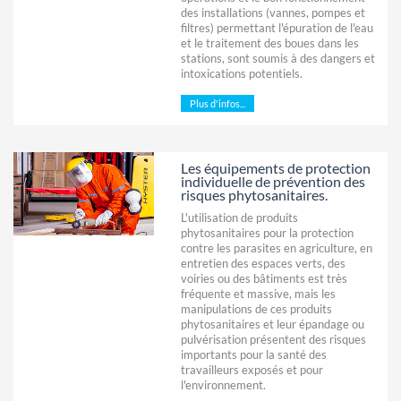
des installations (vannes, pompes et
filtres) permettant l'épuration de l'eau
et le traitement des boues dans les
stations, sont soumis à des dangers et
intoxications potentiels.
Plus d'infos...
Les équipements de protection
individuelle de prévention des
risques phytosanitaires.
L'utilisation de produits
phytosanitaires pour la protection
contre les parasites en agriculture, en
entretien des espaces verts, des
voiries ou des bâtiments est très
fréquente et massive, mais les
manipulations de ces produits
phytosanitaires et leur épandage ou
pulvérisation présentent des risques
importants pour la santé des
travailleurs exposés et pour
l'environnement.