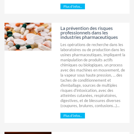
Plus d'infos...
La prévention des risques
professionnels dans les
industries pharmaceutiques
Les opérations de recherche dans les
laboratoires ou de production dans les
usines pharmaceutiques, impliquent la
manipulation de produits actifs
chimiques ou biologiques, un process
avec des machines en mouvement, de
la vapeur sous haute pression, … des
taches de conditionnement et
d'emballage, sources de multiples
risques d'intoxication, avec des
atteintes cutanées, respiratoires,
digestives, et de blessures diverses
(coupures, brulures, contusions…)...
Plus d'infos...