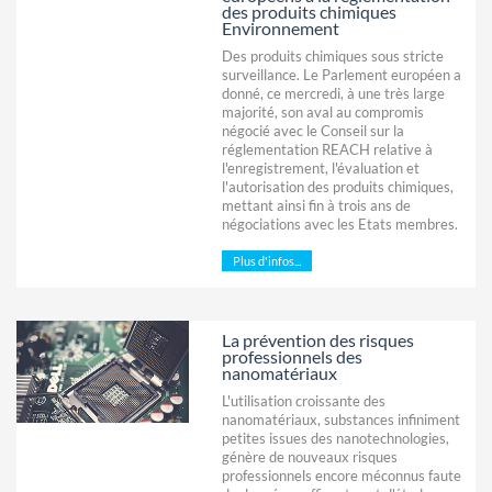
des produits chimiques
Environnement
Des produits chimiques sous stricte
surveillance. Le Parlement européen a
donné, ce mercredi, à une très large
majorité, son aval au compromis
négocié avec le Conseil sur la
réglementation REACH relative à
l'enregistrement, l'évaluation et
l'autorisation des produits chimiques,
mettant ainsi fin à trois ans de
négociations avec les Etats membres.
Plus d'infos...
La prévention des risques
professionnels des
nanomatériaux
L'utilisation croissante des
nanomatériaux, substances infiniment
petites issues des nanotechnologies,
génère de nouveaux risques
professionnels encore méconnus faute