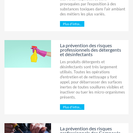
provoquées par l'exposition à des
substances toxiques dans l'air ambiant
des métiers les plus variés.
Plus d'infos...
La prévention des risques
professionnels des détergents
et désinfectants
Les produits détergents et
désinfectants sont très largement
utilisés. Toutes les opérations
d'entretien et de nettoyage y font
appel, pour débarrasser des surfaces
inertes de toutes souillures visibles et
inactiver ou tuer les micro-organismes
présents.
Plus d'infos...
La prévention des risques
professionnels des Composés