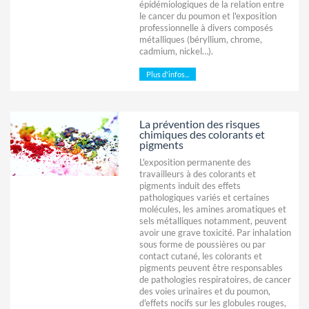
épidémiologiques de la relation entre
le cancer du poumon et l'exposition
professionnelle à divers composés
métalliques (béryllium, chrome,
cadmium, nickel…).
Plus d'infos...
La prévention des risques
chimiques des colorants et
pigments
L'exposition permanente des
travailleurs à des colorants et
pigments induit des effets
pathologiques variés et certaines
molécules, les amines aromatiques et
sels métalliques notamment, peuvent
avoir une grave toxicité. Par inhalation
sous forme de poussières ou par
contact cutané, les colorants et
pigments peuvent être responsables
de pathologies respiratoires, de cancer
des voies urinaires et du poumon,
d'effets nocifs sur les globules rouges,