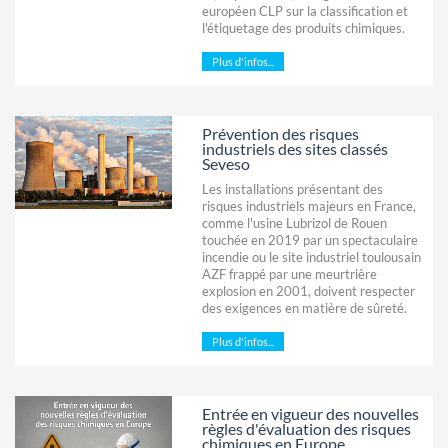
européen CLP sur la classification et
l'étiquetage des produits chimiques.
Plus d'infos...
Prévention des risques
industriels des sites classés
Seveso
Les installations présentant des
risques industriels majeurs en France,
comme l'usine Lubrizol de Rouen
touchée en 2019 par un spectaculaire
incendie ou le site industriel toulousain
AZF frappé par une meurtrière
explosion en 2001, doivent respecter
des exigences en matière de sûreté.
Plus d'infos...
Entrée en vigueur des nouvelles
règles d'évaluation des risques
chimiques en Europe