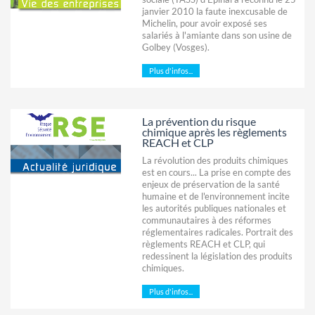
janvier 2010 la faute inexcusable de
Michelin, pour avoir exposé ses
salariés à l'amiante dans son usine de
Golbey (Vosges).
Plus d'infos...
La prévention du risque
chimique après les règlements
REACH et CLP
La révolution des produits chimiques
est en cours... La prise en compte des
enjeux de préservation de la santé
humaine et de l'environnement incite
les autorités publiques nationales et
communautaires à des réformes
réglementaires radicales. Portrait des
règlements REACH et CLP, qui
redessinent la législation des produits
chimiques.
Plus d'infos...