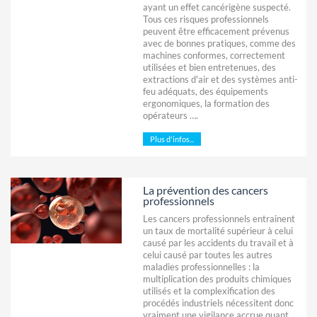
ayant un effet cancérigène suspecté.
Tous ces risques professionnels
peuvent être efficacement prévenus
avec de bonnes pratiques, comme des
machines conformes, correctement
utilisées et bien entretenues, des
extractions d'air et des systèmes anti-
feu adéquats, des équipements
ergonomiques, la formation des
opérateurs ….
Plus d'infos...
La prévention des cancers
professionnels
Les cancers professionnels entrainent
un taux de mortalité supérieur à celui
causé par les accidents du travail et à
celui causé par toutes les autres
maladies professionnelles : la
multiplication des produits chimiques
utilisés et la complexification des
procédés industriels nécessitent donc
vraiment une vigilance accrue quant