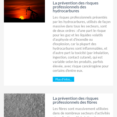
La prévention des risques
professionnels des
hydrocarbures
Les risques professionnels présentés
par les hydrocarbures, utilisés de façon
massive dans tous les secteurs, sont
de deux ordres : d'une part le risque
pour les gaz et les liquides volatils
d'asphyxie et d'incendie ou
d'explosion, car la plupart des
hydrocarbures sont inflammables, et
d'autre part la toxicité (par inhalation,
ingestion, contact cutané), qui est
variable selon les produits, parfois
élevée, avec risque cancérogène pour
certains d'entre eux.
Plus d'infos...
La prévention des risques
professionnels des fibres
Les fibres sont massivement utilisées
dans de nombreux secteurs d'activités