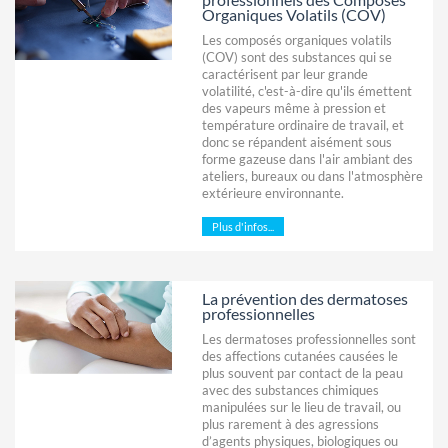
Organiques Volatils (COV)
Les composés organiques volatils
(COV) sont des substances qui se
caractérisent par leur grande
volatilité, c'est-à-dire qu'ils émettent
des vapeurs même à pression et
température ordinaire de travail, et
donc se répandent aisément sous
forme gazeuse dans l'air ambiant des
ateliers, bureaux ou dans l'atmosphère
extérieure environnante.
Plus d'infos...
La prévention des dermatoses
professionnelles
Les dermatoses professionnelles sont
des affections cutanées causées le
plus souvent par contact de la peau
avec des substances chimiques
manipulées sur le lieu de travail, ou
plus rarement à des agressions
d’agents physiques, biologiques ou