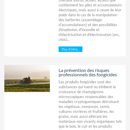
contiennent les piles et accumulateurs
électriques, mais aussi à cause de leur
poids dans le cas de la manipulation
des batteries (assemblage
d'accumulateurs) et des possibilités
d'explosion, d'incendie et
d'électrisation et d'électrocution (arc,
choc)...
Plus d'infos...
La prévention des risques
professionnels des fongicides
Les produits fongicides sont des
substances qui tuent ou inhibent la
croissance de champignons
microscopiques responsables des
maladies cryptogamiques détruisant
les végétaux, semences, semis,
cultures vivrières et fruitières, les
grains, mais aussi altérant les
matériaux non vivants organiques tels
que le bois, le cuir et les produits