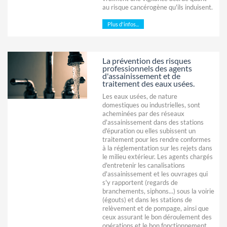
au risque cancérogène qu'ils induisent.
Plus d'infos...
La prévention des risques
professionnels des agents
d'assainissement et de
traitement des eaux usées.
Les eaux usées, de nature
domestiques ou industrielles, sont
acheminées par des réseaux
d'assainissement dans des stations
d'épuration ou elles subissent un
traitement pour les rendre conformes
à la réglementation sur les rejets dans
le milieu extérieur. Les agents chargés
d'entretenir les canalisations
d'assainissement et les ouvrages qui
s'y rapportent (regards de
branchements, siphons...) sous la voirie
(égouts) et dans les stations de
relèvement et de pompage, ainsi que
ceux assurant le bon déroulement des
opérations et le bon fonctionnement