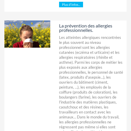
Plus d'infos...
La prévention des allergies
professionnelles.
Les atteintes allergiques rencontrées
le plus souvent au niveau
professionnel sont les allergies
cutanées (eczéma et urticaire) et les
allergies respiratoires (rhinite et
asthme). Parmi les corps de métier les
plus exposés aux allergies
professionnelles, le personnel de santé
(latex, produits d'asepsie…), les
ouvriers du bâtiment (ciment,
peinture, …), les employés de la
coiffure (produits de coloration), les
boulangers (farine), les ouvriers de
l'industrie des matières plastiques,
caoutchouc et des résines, les
travailleurs en contact avec les
animaux… Dans le monde du travail,
les allergies professionnelles ne
régressent pas même si elles sont