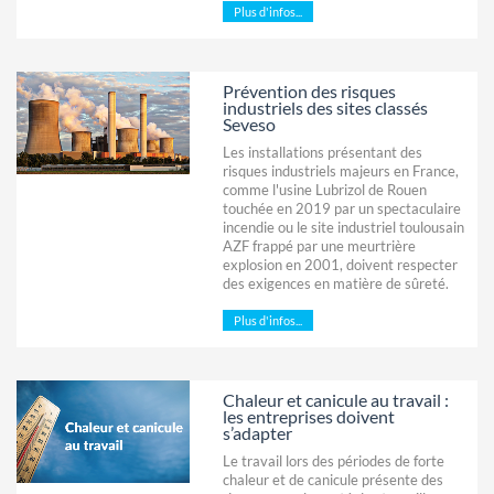
Plus d'infos...
Prévention des risques
industriels des sites classés
Seveso
Les installations présentant des
risques industriels majeurs en France,
comme l'usine Lubrizol de Rouen
touchée en 2019 par un spectaculaire
incendie ou le site industriel toulousain
AZF frappé par une meurtrière
explosion en 2001, doivent respecter
des exigences en matière de sûreté.
Plus d'infos...
Chaleur et canicule au travail :
les entreprises doivent
s’adapter
Le travail lors des périodes de forte
chaleur et de canicule présente des