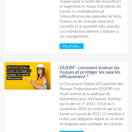
risques pour la santé des travailleurs
et augmente le risque d’accidents du
travail. La multiplication et
l’intensification des épisodes de forte
chaleur ou de canicule impactent
l’activité et le quotidien des salariés.
Les entreprises doivent s’adapter à
ces changements.
Plus d'infos...
DUERP : comment évaluer les
risques et protéger les salariés
efficacement ?
Le Document Unique d'Évaluation des
Risques Professionnels (DUERP) est
l'outil central de la politique de
prévention dans l'entreprise. Institué
par le décret n° 2001-1016 du 5
novembre 2001 et renforcé par la loi
Santé au travail de 2021, il constitue à
la fois une obligation légale et un levier
stratégique pour protéger les salariés.