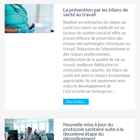
La prévention par les bilans de
santé au travail
Réaliser en entreprise des bilans de
santé (ou check-up médical) est un
facteur de soutien social et offre un
moyen efficace de prévention des
risques des pathologies chroniques au
travail. Réduction de l’absentéisme et
des risques professionnels,
amélioration de la qualité de vie au
travail, meilleure fidélisation et
motivation des salariés, les bilans de
santé ont ainsi un impact économique
appréciable. Ils ont également pour
enjeu le développement de
l'attractivité de l'entreprise...
Plus d'infos...
Nouvelle mise à jour du
protocole sanitaire suite à la
deuxième étape du
déconfinement