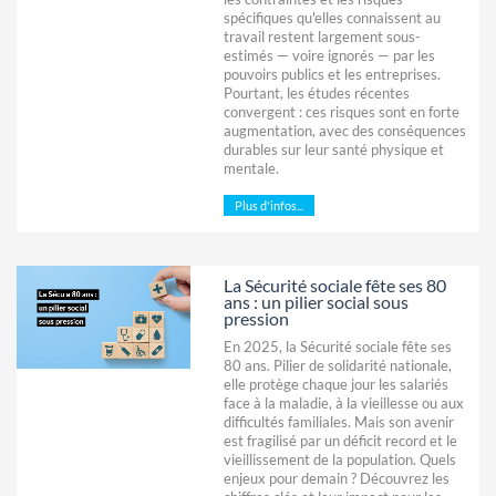
spécifiques qu'elles connaissent au
travail restent largement sous-
estimés — voire ignorés — par les
pouvoirs publics et les entreprises.
Pourtant, les études récentes
convergent : ces risques sont en forte
augmentation, avec des conséquences
durables sur leur santé physique et
mentale.
Plus d'infos...
La Sécurité sociale fête ses 80
ans : un pilier social sous
pression
En 2025, la Sécurité sociale fête ses
80 ans. Pilier de solidarité nationale,
elle protège chaque jour les salariés
face à la maladie, à la vieillesse ou aux
difficultés familiales. Mais son avenir
est fragilisé par un déficit record et le
vieillissement de la population. Quels
enjeux pour demain ? Découvrez les