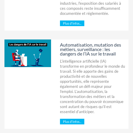
industries, l'exposition des salariés à
ces composés reste insuffisamment
documentée et réglementée.
Plus d'infos...
Automatisation, mutation des
métiers, surveillance : les
dangers de l’IA sur le travail
L’intelligence artificielle (IA)
transforme en profondeur le monde du
travail. Si elle apporte des gains de
productivité et de nouvelles
opportunités, elle représente
également un défi majeur pour
l’emploi. L’automatisation, la
transformation des métiers et la
concentration du pouvoir économique
sont autant de risques qu’il est
essentiel d’anticiper.
Plus d'infos...