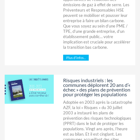
émissions de gaz à effet de serre. Les
Préventeurs et Responsables HSE
peuvent se mobiliser et pousser leur
entreprise à faire un bilan carbone.
Que vous soyez au sein d’une PME /
TPE, d’une grande entreprise, d’un
établissement public… votre
implication est cruciale pour accélérer
la transition bas carbone.
Plus d'infos...
Risques industriels : les
communes déplorent 20 ans d’«
échec » des plans de prévention
pour protéger les populations
Adoptée en 2003 après la catastrophe
AZF, la loi « Risques » du 30 juillet
2003 a instauré les plans de
prévention des risques technologiques
(PPRT) dans le but de protéger les
populations. Vingt ans après, l’heure
est au bilan. Et il est cinglant. Les
communes accueillant des sites