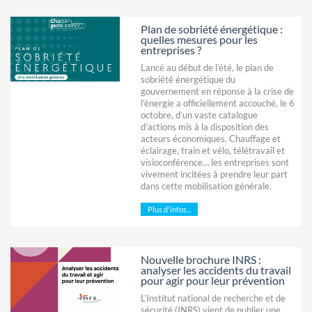
Plan de sobriété énergétique :
quelles mesures pour les
entreprises ?
Lancé au début de l’été, le plan de
sobriété énergétique du
gouvernement en réponse à la crise de
l’énergie a officiellement accouché, le 6
octobre, d’un vaste catalogue
d’actions mis à la disposition des
acteurs économiques. Chauffage et
éclairage, train et vélo, télétravail et
visioconférence… les entreprises sont
vivement incitées à prendre leur part
dans cette mobilisation générale.
Plus d'infos...
Nouvelle brochure INRS :
analyser les accidents du travail
pour agir pour leur prévention
L’Institut national de recherche et de
sécurité (INRS) vient de publier une