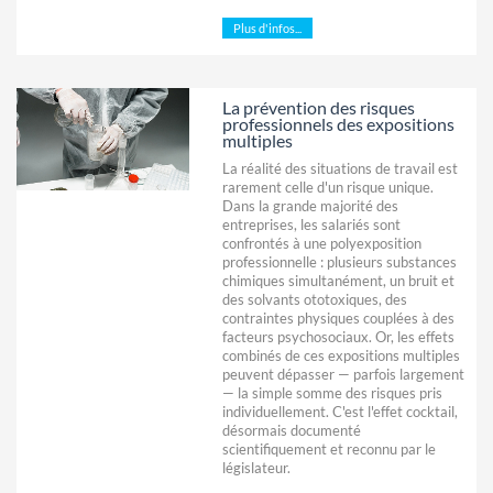
Plus d'infos...
La prévention des risques
professionnels des expositions
multiples
La réalité des situations de travail est
rarement celle d'un risque unique.
Dans la grande majorité des
entreprises, les salariés sont
confrontés à une polyexposition
professionnelle : plusieurs substances
chimiques simultanément, un bruit et
des solvants ototoxiques, des
contraintes physiques couplées à des
facteurs psychosociaux. Or, les effets
combinés de ces expositions multiples
peuvent dépasser — parfois largement
— la simple somme des risques pris
individuellement. C'est l'effet cocktail,
désormais documenté
scientifiquement et reconnu par le
législateur.