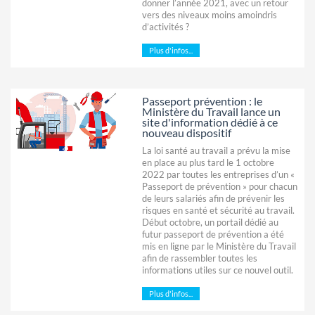
donner l’année 2021, avec un retour
vers des niveaux moins amoindris
d’activités ?
Plus d'infos...
Passeport prévention : le
Ministère du Travail lance un
site d'information dédié à ce
nouveau dispositif
La loi santé au travail a prévu la mise
en place au plus tard le 1 octobre
2022 par toutes les entreprises d’un «
Passeport de prévention » pour chacun
de leurs salariés afin de prévenir les
risques en santé et sécurité au travail.
Début octobre, un portail dédié au
futur passeport de prévention a été
mis en ligne par le Ministère du Travail
afin de rassembler toutes les
informations utiles sur ce nouvel outil.
Plus d'infos...