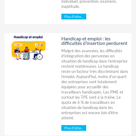
individuel, prévention, examens,
inaptitude.
Plus d'infos...
Handicap et emploi : les
difficultés d’insertion perdurent
Malgré des avancées, les difficultés
d’intégration des personnes en
situation de handicap dans l’entreprise
restent nombreuses. Le handicap
reste un facteur très discriminant dans
l’emploi. Aujourd'hui, moins d'un quart
des entreprises sont totalement
équipées pour accueillir des
travailleurs handicapés. Les PME et
surtout les TPE sont à la traîne. Le
quota de 6 % de travailleurs en
situation de handicap dans les
entreprises est encore loin d’être
atteint.
Plus d'infos...