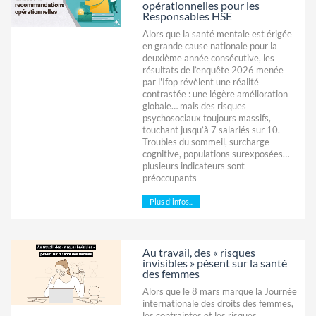
opérationnelles pour les
Responsables HSE
Alors que la santé mentale est érigée
en grande cause nationale pour la
deuxième année consécutive, les
résultats de l’enquête 2026 menée
par l'Ifop révèlent une réalité
contrastée : une légère amélioration
globale… mais des risques
psychosociaux toujours massifs,
touchant jusqu’à 7 salariés sur 10.
Troubles du sommeil, surcharge
cognitive, populations surexposées…
plusieurs indicateurs sont
préoccupants
Plus d'infos...
Au travail, des « risques
invisibles » pèsent sur la santé
des femmes
Alors que le 8 mars marque la Journée
internationale des droits des femmes,
les contraintes et les risques