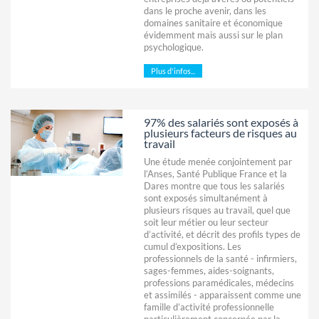
dans le proche avenir, dans les
domaines sanitaire et économique
évidemment mais aussi sur le plan
psychologique.
Plus d'infos...
97% des salariés sont exposés à
plusieurs facteurs de risques au
travail
Une étude menée conjointement par
l’Anses, Santé Publique France et la
Dares montre que tous les salariés
sont exposés simultanément à
plusieurs risques au travail, quel que
soit leur métier ou leur secteur
d’activité, et décrit des profils types de
cumul d’expositions. Les
professionnels de la santé - infirmiers,
sages-femmes, aides-soignants,
professions paramédicales, médecins
et assimilés - apparaissent comme une
famille d’activité professionnelle
particulièrement concernée par la