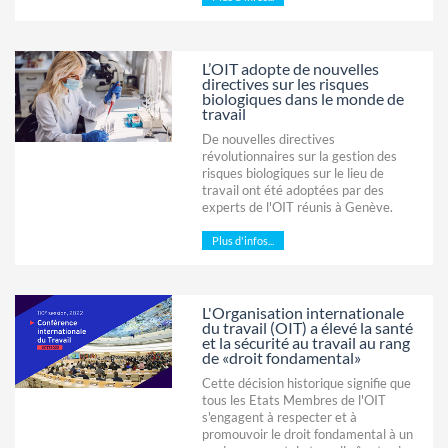
L’OIT adopte de nouvelles
directives sur les risques
biologiques dans le monde de
travail
De nouvelles directives
révolutionnaires sur la gestion des
risques biologiques sur le lieu de
travail ont été adoptées par des
experts de l'OIT réunis à Genève.
Plus d'infos...
L'Organisation internationale
du travail (OIT) a élevé la santé
et la sécurité au travail au rang
de «droit fondamental»
Cette décision historique signifie que
tous les Etats Membres de l'OIT
s'engagent à respecter et à
promouvoir le droit fondamental à un