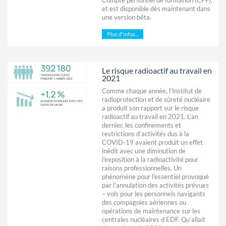
et est disponible dès maintenant dans
une version bêta.
Plus d'infos...
Le risque radioactif au travail en
2021
Comme chaque année, l’Institut de
radioprotection et de sûreté nucléaire
a produit son rapport sur le risque
radioactif au travail en 2021. L’an
dernier, les confinements et
restrictions d’activités dus à la
COVID-19 avaient produit un effet
inédit avec une diminution de
l’exposition à la radioactivité pour
raisons professionnelles. Un
phénomène pour l’essentiel provoqué
par l’annulation des activités prévues
– vols pour les personnels navigants
des compagnies aériennes ou
opérations de maintenance sur les
centrales nucléaires d’EDF. Qu’allait