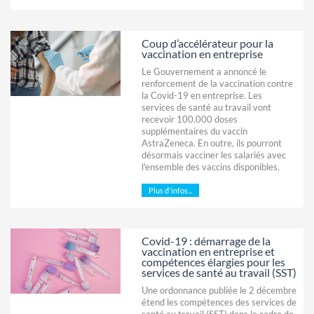
Coup d’accélérateur pour la
vaccination en entreprise
Le Gouvernement a annoncé le
renforcement de la vaccination contre
la Covid-19 en entreprise. Les
services de santé au travail vont
recevoir 100.000 doses
supplémentaires du vaccin
AstraZeneca. En outre, ils pourront
désormais vacciner les salariés avec
l'ensemble des vaccins disponibles.
Plus d'infos...
Covid-19 : démarrage de la
vaccination en entreprise et
compétences élargies pour les
services de santé au travail (SST)
Une ordonnance publiée le 2 décembre
étend les compétences des services de
santé au travail (SST) dans le cadre de