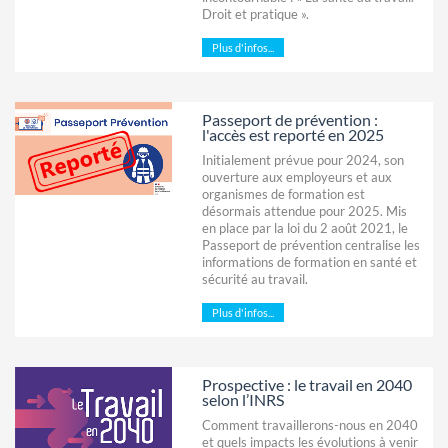
Droit et pratique ».
Plus d'infos...
Passeport de prévention :
l'accès est reporté en 2025
Initialement prévue pour 2024, son
ouverture aux employeurs et aux
organismes de formation est
désormais attendue pour 2025. Mis
en place par la loi du 2 août 2021, le
Passeport de prévention centralise les
informations de formation en santé et
sécurité au travail.
Plus d'infos...
Prospective : le travail en 2040
selon l’INRS
Comment travaillerons-nous en 2040
et quels impacts les évolutions à venir