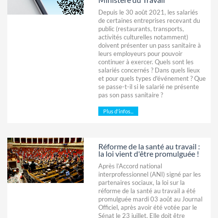
Depuis le 30 août 2021, les salariés
de certaines entreprises recevant du
public (restaurants, transports,
activités culturelles notamment)
doivent présenter un pass sanitaire à
leurs employeurs pour pouvoir
continuer à exercer. Quels sont les
salariés concernés ? Dans quels lieux
et pour quels types d'événement ? Que
se passe-t-il si le salarié ne présente
pas son pass sanitaire ?
Plus d'infos...
Réforme de la santé au travail :
la loi vient d'être promulguée !
Après l’Accord national
interprofessionnel (ANI) signé par les
partenaires sociaux, la loi sur la
réforme de la santé au travail a été
promulguée mardi 03 août au Journal
Officiel, après avoir été votée par le
Sénat le 23 juillet. Elle doit être