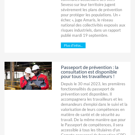
Seveso sur leur territoire jugent
sévèrement les plans de prévention
pour protéger les populations. Un «
échec », juge Amaris, le réseau
national des collectivités exposés aux
risques industriels, dans un rapport
publié mardi 19 septembre.
Plus d'infos...
Passeport de prévention : la
consultation est disponible
pour tous les travailleurs !
Depuis le 30 mai 2023, les premières
fonctionnalités du passeport de
prévention sont disponibles. Il
accompagnera les travailleurs et les
demandeurs d’emploi dans le suivi et la
valorisation de leurs compétences en
matière de santé et de sécurité au
travail. De la même manière que pour
le Passeport de compétences, il sera
accessible à tous les titulaires d’un
Compte personnel de formation (CPF),