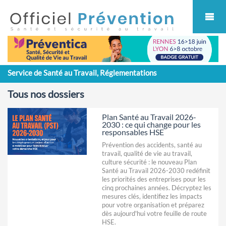
Cookies management panel
Service de Santé au Travail, Réglementations
Tous nos dossiers
Plan Santé au Travail 2026-
2030 : ce qui change pour les
responsables HSE
Prévention des accidents, santé au
travail, qualité de vie au travail,
culture sécurité : le nouveau Plan
Santé au Travail 2026-2030 redéfinit
les priorités des entreprises pour les
cinq prochaines années. Décryptez les
mesures clés, identifiez les impacts
pour votre organisation et préparez
dès aujourd'hui votre feuille de route
HSE.