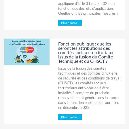
appliquée d'ici le 31 mars 2022 en
fonction des décrets d’application.
Quelles ont les principales mesures ?
Plus d'infos...
Fonction publique : quelles
seront les attributions des
comités sociaux territoriaux
issus de la fusion du Comité
Technique et du CHSCT ?
Issus de la fusion des comités
techniques et des comités d’hygiène,
de sécurité et des conditions de travail
(CHSCT), les comités sociaux
territoriaux ont vocation à être
installés à compter du prochain
renouvellement général des instances
dans la fonction publique qui aura lieu
en décembre 2022.
Plus d'infos...