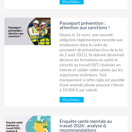
Plus d'infos...
Passeport prévention :
attention aux sanctions !
Depuis le 16 mars, une nouvelle
obligation réglementaire incombe aux
employeurs dans le cadre du
passeport de prévention (issu de la loi
du 2 août 2021). Ils doivent désormais
déclarer les formations en santé et
sécurité au travail (SST) réalisées en
interne et valider celles saisies par les
organismes extérieurs. Tout
manquement à cette règle est passible
d'une amende pénale pouvant s'élever
à 10 000 € par salarié.
Plus d'infos...
Enquête santé mentale au
travail 2026 : analyse &
recommandations