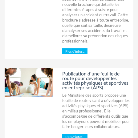
nouvelle brochure qui détaille les
différentes étapes à suivre pour
analyser un accident du travail. Cette
brochure s’adresse à toute entreprise,
quelle que soit sa taille, désireuse
d’analyser ses accidents du travail et
d’améliorer sa prévention des risques
professionnels.
Plus d'infos...
Publication d'une feuille de
route pour développer les
activités physiques et sportives
en entreprise (APS)
Le Ministère des sports propose une
feuille de route visant à développer les
activités physiques et sportives (APS)
en milieu professionnel. Elle
s’accompagne de différents outils que
les employeurs peuvent mobiliser pour
faire bouger leurs collaborateurs.
Plus d'infos...