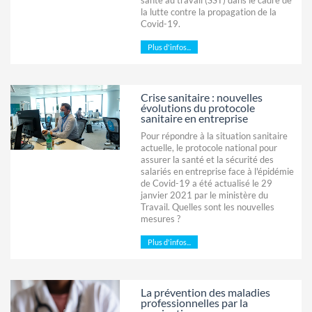
la lutte contre la propagation de la
Covid-19.
Plus d'infos...
Crise sanitaire : nouvelles
évolutions du protocole
sanitaire en entreprise
Pour répondre à la situation sanitaire
actuelle, le protocole national pour
assurer la santé et la sécurité des
salariés en entreprise face à l'épidémie
de Covid-19 a été actualisé le 29
janvier 2021 par le ministère du
Travail. Quelles sont les nouvelles
mesures ?
Plus d'infos...
La prévention des maladies
professionnelles par la