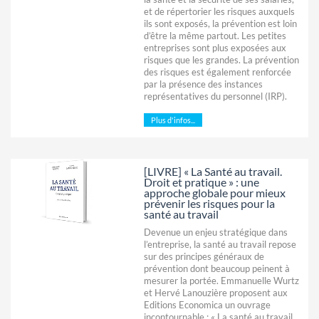
et de répertorier les risques auxquels
ils sont exposés, la prévention est loin
d’être la même partout. Les petites
entreprises sont plus exposées aux
risques que les grandes. La prévention
des risques est également renforcée
par la présence des instances
représentatives du personnel (IRP).
Plus d'infos...
[LIVRE] « La Santé au travail.
Droit et pratique » : une
approche globale pour mieux
prévenir les risques pour la
santé au travail
Devenue un enjeu stratégique dans
l’entreprise, la santé au travail repose
sur des principes généraux de
prévention dont beaucoup peinent à
mesurer la portée. Emmanuelle Wurtz
et Hervé Lanouzière proposent aux
Editions Economica un ouvrage
incontournable : « La santé au travail.