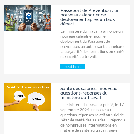
Passeport de Prévention : un
nouveau calendrier de
déploiement après un faux
départ
Le ministère du Travail a annoncé un
nouveau calendrier pour le
déploiement du Passeport de
prévention, un outil visant à améliorer
la traçabilité des formations en santé
et sécurité au travail.
Plus d'infos...
Santé des salariés : nouveau
questions-réponses du
ministère du Travail
Le ministère du Travail a publié, le 17
septembre 2024, un nouveau
questions-réponses relatif au suivi de
l’état de santé des salariés. Il répond à
de nombreuses interrogations en
matière de santé au travail : suivi