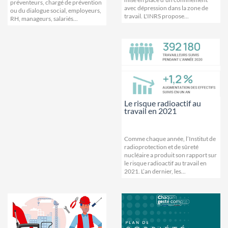
préventeurs, chargé de prévention
avec dépression dans la zone de
ou du dialogue social, employeurs,
travail. L'INRS propose...
RH, manageurs, salariés...
Le risque radioactif au
travail en 2021
Comme chaque année, l’Institut de
radioprotection et de sûreté
nucléaire a produit son rapport sur
le risque radioactif au travail en
2021. L’an dernier, les...